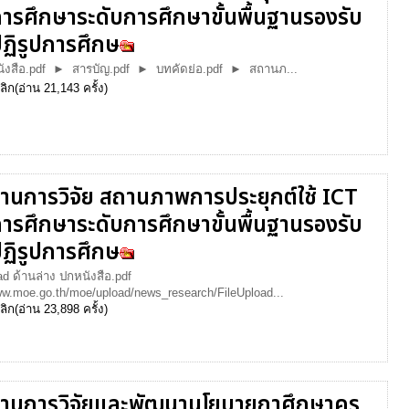
อการศึกษาระดับการศึกษาขั้นพื้นฐานรองรับ
ฏิรูปการศึกษ
งสือ.pdf ► สารบัญ.pdf ► บทคัดย่อ.pdf ► สถานภ...
ลิก
(อ่าน 21,143 ครั้ง)
านการวิจัย สถานภาพการประยุกต์ใช้ ICT
อการศึกษาระดับการศึกษาขั้นพื้นฐานรองรับ
ฏิรูปการศึกษ
d ด้านล่าง ปกหนังสือ.pdf
ww.moe.go.th/moe/upload/news_research/FileUpload...
ลิก
(อ่าน 23,898 ครั้ง)
านการวิจัยและพัฒนานโยบายกาศึกษาครู