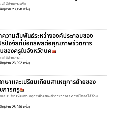
ดได้ด้านล่างครับ...
ลิก
(อ่าน 23,198 ครั้ง)
าความสัมพันธ์ระหว่างองค์ประกอบของ
ปรปัจจัยที่มีอิทธิพลต่อคุณภาพชีวิตการ
นของครูในจังหวัดนค
ดได้ด้านล่าง...
ลิก
(อ่าน 23,092 ครั้ง)
ึกษาและเปรียบเทียบสาเหตุการย้ายของ
าชการครู
าและเปรียบเทียบสาเหตุการย้ายของข้าราชการครู ดาวน์โหลดได้ด้าน
ลิก
(อ่าน 28,049 ครั้ง)