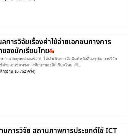
ผลการวิจัยเรื่องค่าใช้จ่ายเอกชนทางการ
าของนักเรียนไทย
ยบายและยุทธศาสตร์ สป. ได้ดำเนินการจัดพิมพ์หนังสือสรุปผลการวิจัย
าใช้จ่ายเอกชนทางการศึกษาของนักเรียนไทย เพื...
ลิก
(อ่าน 16,752 ครั้ง)
านการวิจัย สถานภาพการประยุกต์ใช้ ICT