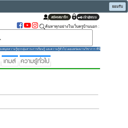
ยอมรับ
ค้นหาทุกอย่างในเว็บครูบ้านนอก :
มุดความรู้ทุกกลุ่มสาระการเรียนรู้ และความรู้ทั่วไป เผยแพร่ผลงานวิชาการ ที่นี่