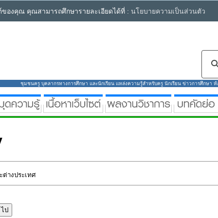
ซต์ของคุณ คุณสามารถศึกษารายละเอียดได้ที่ :
นโยบายความเป็นส่วนตัว
ชุมชนครู บุคลากรทางการศึกษา และนักเรียน แหล่งความรู้สำหรับครู นักเรียน ข่าวการศึกษา ห้องส
y
ละต่างประเทศ