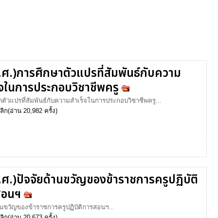
.ศ.)การศึกษาตัวแปรที่สัมพันธ์กับความ
็จในการประกอบวิชาชีพครู
ตัวแปรที่สัมพันธ์กับความสำเร็จในการประกอบวิชาชีพครู...
ลิก
(อ่าน 20,982 ครั้ง)
.ศ.)ปัจจัยด้านขวัญของข้าราชการครูปฏิบัติ
สอนฯ
านขวัญของข้าราชการครูปฏิบัติการสอนฯ...
ลิก
(อ่าน 20,673 ครั้ง)