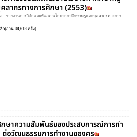
ุคลากรทางการศึกษา (2553)
งสือ : รายงานการวิจัยและพัฒนานโยบายกาศึกษาครูและบุคลากรทางการ
.
ลิก
(อ่าน 38,618 ครั้ง)
ึกษาความสัมพันธ์ของประสบการณ์การทำ
 ต่อวัฒนธรรมการทำงานของครู