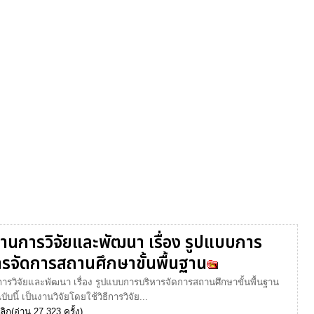
านการวิจัยและพัฒนา เรื่อง รูปแบบการ
ารจัดการสถานศึกษาขั้นพื้นฐาน
ารวิจัยและพัฒนา เรื่อง รูปแบบการบริหารจัดการสถานศึกษาขั้นพื้นฐาน
ับนี้ เป็นงานวิจัยโดยใช้วิธีการวิจัย...
ลิก
(อ่าน 27,323 ครั้ง)