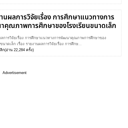
านผลการวิจัยเรื่อง การศึกษาแนวทางการ
าคุณภาพการศึกษาของโรงเรียนขนาดเล็ก
ลการวิจัยเรื่อง การศึกษาแนวทางการพัฒนาคุณภาพการศึกษาของ
ขนาดเล็ก เรื่อง รายงานผลการวิจัยเรื่อง การศึกษ...
ลิก
(อ่าน 22,284 ครั้ง)
Advertisement