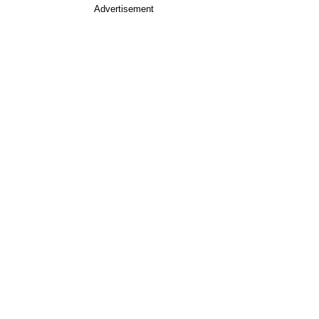
Advertisement