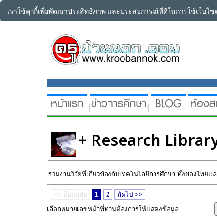
เราใช้คุกกี้เพื่อพัฒนาประสิทธิภาพ และประสบการณ์ที่ดีในการใช้เว็บไ
+ Research Librar
รวมงานวิจัยที่เกี่ยวข้องกับเทคโนโลยีการศึกษา ทั้งของไทยแ
<< ย้อนกลับ
1
2
ถัดไป >>
เลือกหมายเลขหน้าที่ท่านต้องการให้แสดงข้อมูล