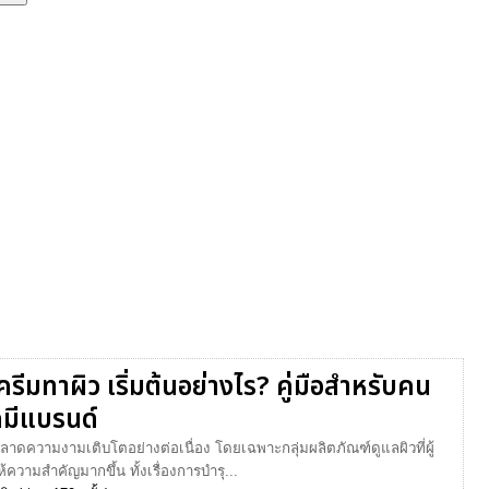
รีมทาผิว เริ่มต้นอย่างไร? คู่มือสำหรับคน
มีแบรนด์
ตลาดความงามเติบโตอย่างต่อเนื่อง โดยเฉพาะกลุ่มผลิตภัณฑ์ดูแลผิวที่ผู้
้ความสำคัญมากขึ้น ทั้งเรื่องการบำรุ...