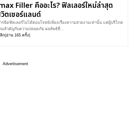
ax Filler คืออะไร? ฟิลเลอร์ใหม่ล่าสุด
วิตเซอร์แลนด์
การฉีดฟิลเลอร์ไม่ได้ตอบโจทย์เพียงเรื่องความสวยงามเท่านั้น แต่ผู้บริโภค
ามสำคัญกับความปลอดภัย ผลลัพธ์ที่...
ลิก
(อ่าน 165 ครั้ง)
Advertisement