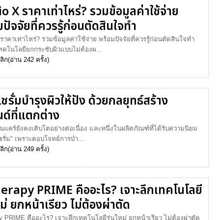
o X ราคาเท่าไหร่? รวมข้อมูลค่าใช้จ่าย
ปัจจัยที่ควรรู้ก่อนตัดสินใจทำ
 ราคาเท่าไหร่? รวมข้อมูลค่าใช้จ่าย พร้อมปัจจัยที่ควรรู้ก่อนตัดสินใจทำ
เทคโนโลยียกกระชับผิวแบบไม่ต้องผ...
ลิก
(อ่าน 242 ครั้ง)
ซรั่มบำรุงผิวให้ปัง ด้วยกลยุทธ์สร้าง
ด์ที่แตกต่าง
แคร์ยังคงเติบโตอย่างต่อเนื่อง และหนึ่งในผลิตภัณฑ์ที่ได้รับความนิยม
เซรั่ม" เพราะตอบโจทย์การบำ...
ลิก
(อ่าน 249 ครั้ง)
erapy PRIME คืออะไร? เจาะลึกเทคโนโลยี
หม่ ยกหน้าเรียว ไม่ต้องผ่าตัด
y PRIME คืออะไร? เจาะลึกเทคโนโลยีรุ่นใหม่ ยกหน้าเรียว ไม่ต้องผ่าตัด