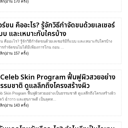
ลิก
(อ่าน 170 ครั้ง)
ร์ขน คืออะไร? รู้จักวิธีกำจัดขนด้วยเลเซอร์
่แบบ และเหมาะกับใครบ้าง
น คืออะไร? รู้จักวิธีกำจัดขนด้วยเลเซอร์มีกี่แบบ และเหมาะกับใครบ้าง
การกำจัดขนไม่ได้มีเพียงการโกน ถอน ...
ลิก
(อ่าน 157 ครั้ง)
Celeb Skin Program ฟื้นฟูผิวสวยอย่าง
ธรรมชาติ ดูแลลึกถึงโครงสร้างผิว
b Skin Program ฟื้นฟูผิวสวยอย่างเป็นธรรมชาติ ดูแลลึกถึงโครงสร้างผิว
โกลว์ ฉ่ำวาว และสุขภาพดี เป็นลุคท...
ลิก
(อ่าน 143 ครั้ง)