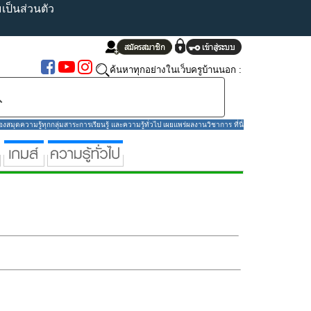
ป็นส่วนตัว
ค้นหาทุกอย่างในเว็บครูบ้านนอก :
มุดความรู้ทุกกลุ่มสาระการเรียนรู้ และความรู้ทั่วไป เผยแพร่ผลงานวิชาการ ที่นี่