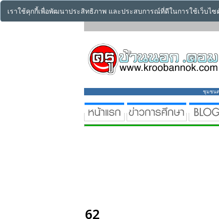
เราใช้คุกกี้เพื่อพัฒนาประสิทธิภาพ และประสบการณ์ที่ดีในการใช้เว็บไ
ชุมชนคร
62