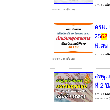
อ่านต่อ
คลิ
(0.06%-356 ผู้โหวต)
ครม. 
25
62
พิเศษ 
อ่านต่อ
คลิ
(0.06%-356 ผู้โหวต)
สพฐ.แ
ที่ 2 
อ่านต่อ
คลิ
(0.06%-356 ผู