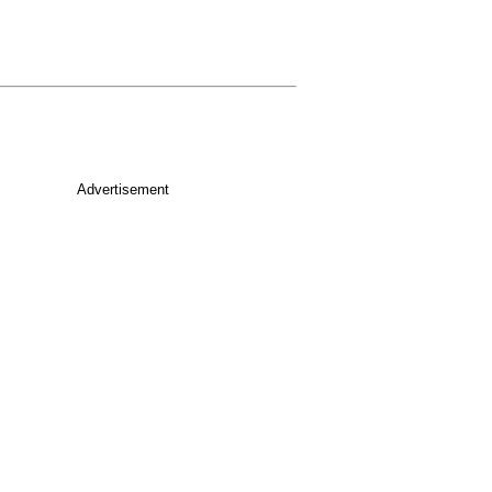
Advertisement