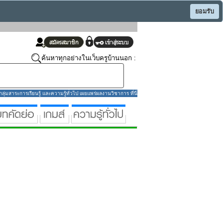
ยอมรับ
ค้นหาทุกอย่างในเว็บครูบ้านนอก :
่มสาระการเรียนรู้ และความรู้ทั่วไป เผยแพร่ผลงานวิชาการ ที่นี่