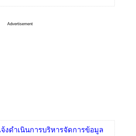
Advertisement
จ้งดำเนินการบริหารจัดการข้อมูล