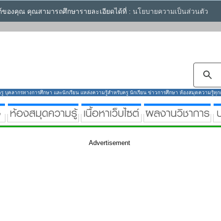
ซต์ของคุณ คุณสามารถศึกษารายละเอียดได้ที่ :
นโยบายความเป็นส่วนตัว
ู บุคลากรทางการศึกษา และนักเรียน แหล่งความรู้สำหรับครู นักเรียน ข่าวการศึกษา ห้องสมุดความรู้ทุกกลุ
Advertisement