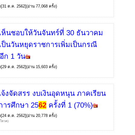
ก
[31 ต.ค. 2562](อ่าน 77,068 ครั้ง)
เห็นชอบให้วันจันทร์ที่ 30 ธันวาคม
เป็นวันหยุดราชการเพิ่มเป็นกรณี
อีก 1 วัน
ก
[29 ต.ค. 2562](อ่าน 15,603 ครั้ง)
จ้งจัดสรร งบเงินอุดหนุน ภาคเรียน
ปีการศึกษา 25
62
ครั้งที่ 1 (70%)
ก
[24 ต.ค. 2562](อ่าน 20,778 ครั้ง)
้โหวต)