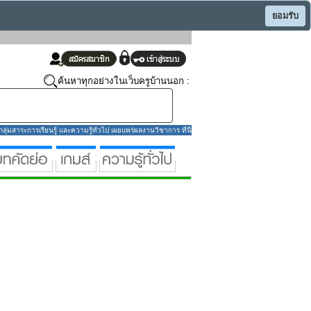
ยอมรับ
ค้นหาทุกอย่างในเว็บครูบ้านนอก :
่มสาระการเรียนรู้ และความรู้ทั่วไป เผยแพร่ผลงานวิชาการ ที่นี่