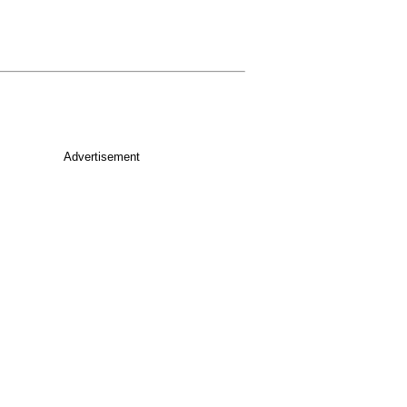
Advertisement