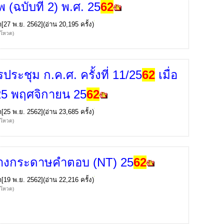
พ (ฉบับที่ 2) พ.ศ. 25
62
ก
[27 พ.ย. 2562](อ่าน 20,195 ครั้ง)
้โหวต)
ประชุม ก.ค.ศ. ครั้งที่ 11/25
62
เมื่อ
่ 25 พฤศจิกายน 25
62
ก
[25 พ.ย. 2562](อ่าน 23,685 ครั้ง)
้โหวต)
่างกระดาษคำตอบ (NT) 25
62
ก
[19 พ.ย. 2562](อ่าน 22,216 ครั้ง)
้โหวต)