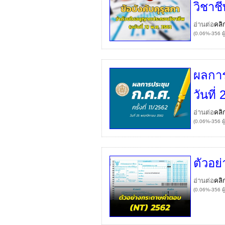
วิชาชี
อ่านต่อ
คลิ
(0.06%-356 ผู
ผลการ
วันที
อ่านต่อ
คลิ
(0.06%-356 ผู
ตัวอย
อ่านต่อ
คลิ
(0.06%-356 ผู