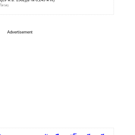
้โหวต)
Advertisement