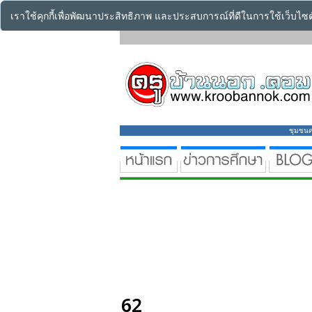
เราใช้คุกกี้เพื่อพัฒนาประสิทธิภาพ และประสบการณ์ที่ดีในการใช้เว็บไ
ชุมชนคร
62