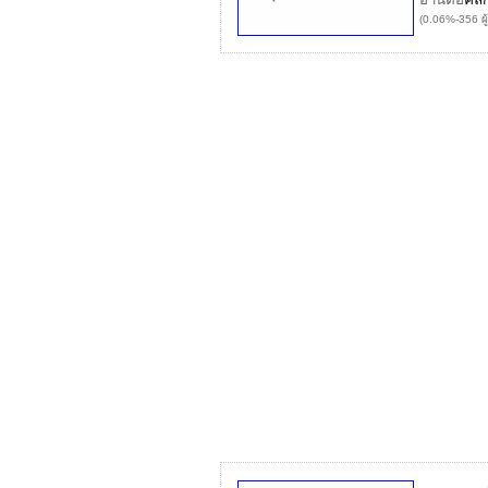
(0.06%-356 ผู