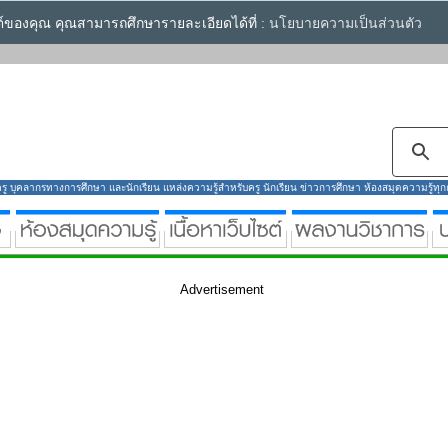
ซต์ของคุณ คุณสามารถศึกษารายละเอียดได้ที่ :
นโยบายความเป็นส่วนตัว
ู บุคลากรทางการศึกษา และนักเรียน แหล่งความรู้สำหรับครู นักเรียน ข่าวการศึกษา ห้องสมุดความรู้ทุกกลุ
Advertisement