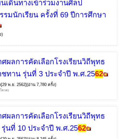
ียนเดินทางเข้าร่วมงานศิลป
รมนักเรียน ครั้งที่ 69 ปีการศึกษา
ง)
ศผลการคัดเลือกโรงเรียนวิถีพุทธ
ชทาน รุ่นที่ 3 ประจำปี พ.ศ.25
62
ก
[29 พ.ย. 2562](อ่าน 7,780 ครั้ง)
้โหวต)
ศผลการคัดเลือกโรงเรียนวิถีพุทธ
 รุ่นที่ 10 ประจำปี พ.ศ.25
62
ก
[29 พ.ย. 2562](อ่าน 8,245 ครั้ง)