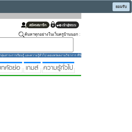
ยอมรับ
ค้นหาทุกอย่างในเว็บครูบ้านนอก :
่มสาระการเรียนรู้ และความรู้ทั่วไป เผยแพร่ผลงานวิชาการ ที่นี่