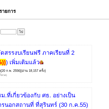
 รายการ
ล
ัดสรรงบเรียนฟรี ภาคเรียนที่ 2
%)
)
) เพิ่มเติมแล้ว
ก
[20 ก.พ. 2556](อ่าน 18,157 ครั้ง)
้โหวต)
ม.ที่เกี่ยวข้องกับ ศธ. อย่างเป็น
รนอกสถานที่ ที่สุรินทร์ (30 ก.ค.55)