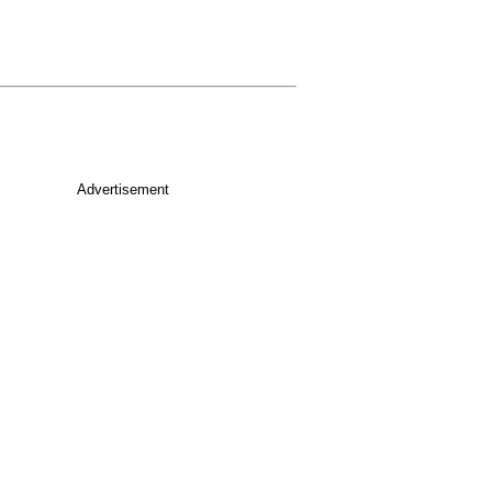
Advertisement