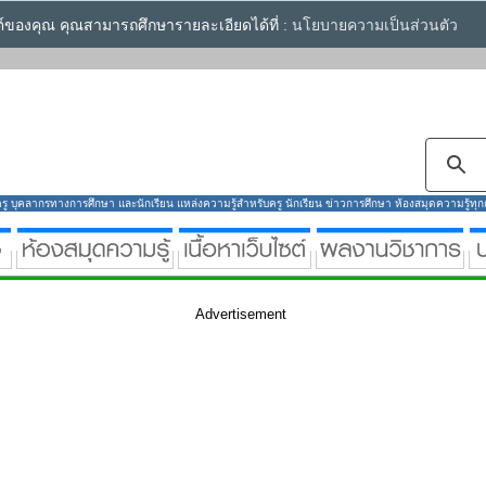
ซต์ของคุณ คุณสามารถศึกษารายละเอียดได้ที่ :
นโยบายความเป็นส่วนตัว
ู บุคลากรทางการศึกษา และนักเรียน แหล่งความรู้สำหรับครู นักเรียน ข่าวการศึกษา ห้องสมุดความรู้ทุกกลุ
Advertisement