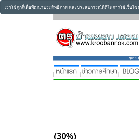
เราใช้คุกกี้เพื่อพัฒนาประสิทธิภาพ และประสบการณ์ที่ดีในการใช้เว็บไ
ชุมชนคร
(30%)