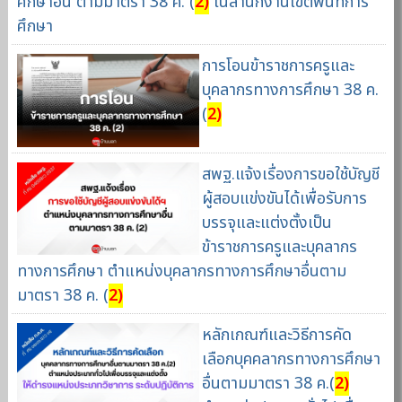
ศึกษาอื่น ตามมาตรา 38 ค. (
2)
ในสำนักงานเขตพื้นที่การ
ศึกษา
การโอนข้าราชการครูและ
บุคลากรทางการศึกษา 38 ค.
(
2)
สพฐ.แจ้งเรื่องการขอใช้บัญชี
ผู้สอบแข่งขันได้เพื่อรับการ
บรรจุและแต่งตั้งเป็น
ข้าราชการครูและบุคลากร
ทางการศึกษา ตำแหน่งบุคลากรทางการศึกษาอื่นตาม
มาตรา 38 ค. (
2)
หลักเกณฑ์และวิธีการคัด
เลือกบุคคลากรทางการศึกษา
อื่นตามมาตรา 38 ค.(
2)