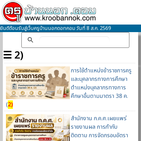
ยินดีต้อนรับสู่เว็บครูบ้านนอกดอทคอม วันที่ 8 ส.ค. 2569
☰ 2)
การใช้ตำแหน่งข้าราชการครู
และบุคลากรทางการศึกษา
ตำแหน่งบุคลากรทางการ
ศึกษาอื่นตามมาตรา 38 ค.
(
2)
สำนักงาน ก.ค.ศ.เผยแพร่
รายงานผล การกำกับ
ติดตาม การจัดกรอบอัตรา