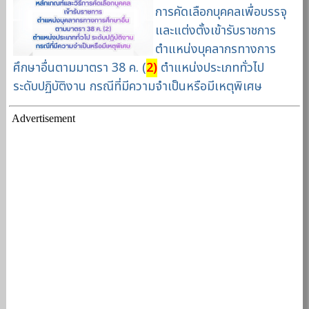
การคัดเลือกบุคคลเพื่อบรรจุ
และแต่งตั้งเข้ารับราชการ
ตำแหน่งบุคลากรทางการ
ศึกษาอื่นตามมาตรา 38 ค. (
2)
ตำแหน่งประเภททั่วไป
ระดับปฏิบัติงาน กรณีที่มีความจำเป็นหรือมีเหตุพิเศษ
Advertisement