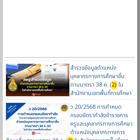
สำรวจข้อมูลตำแหน่ง
บุคลากรทางการศึกษาอื่น
ตามมาตรา 38 ค. (
2)
ใน
สำนักงานเขตพื้นที่การศึกษา
ว 20/2568 การกำหนด
กรอบอัตรากำลังข้าราชการ
ครูและบุคลากรทางการศึกษา
ตำแหน่งบุคลากรทางการ