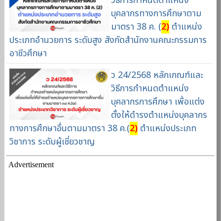
วิธีการกำหนดตำแหน่ง
บุคลากรทางการศึกษาตาม
มาตรา 38 ค. (
2)
ตำแหน่ง
ประเภทอำนวยการ ระดับสูง สังกัดสำนักงานคณะกรรมการ
อาชีวศึกษา
ว 24/2568 หลักเกณฑ์และ
วิธีการกำหนดตำแหน่ง
บุคลากรการศึกษา เพื่อแต่ง
ตั้งให้ดำรงตำแหน่งบุคลากร
ทางการศึกษาอื่นตามมาตรา 38 ค.(
2)
ตำแหน่งประเภท
วิชาการ ระดับผู้เชี่ยวชาญ
Advertisement