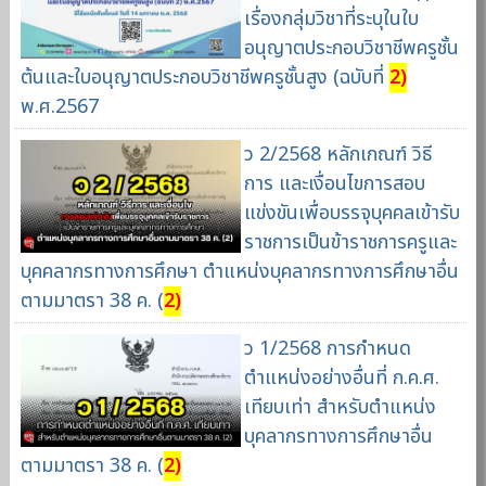
เรื่องกลุ่มวิชาที่ระบุในใบ
อนุญาตประกอบวิชาชีพครูชั้น
ต้นและใบอนุญาตประกอบวิชาชีพครูชั้นสูง (ฉบับที่
2)
พ.ศ.2567
ว 2/2568 หลักเกณฑ์ วิธี
การ และเงื่อนไขการสอบ
แข่งขันเพื่อบรรจุบุคคลเข้ารับ
ราชการเป็นข้าราชการครูและ
บุคคลากรทางการศึกษา ตำแหน่งบุคลากรทางการศึกษาอื่น
ตามมาตรา 38 ค. (
2)
ว 1/2568 การกำหนด
ตำแหน่งอย่างอื่นที่ ก.ค.ศ.
เทียบเท่า สำหรับตำแหน่ง
บุคลากรทางการศึกษาอื่น
ตามมาตรา 38 ค. (
2)