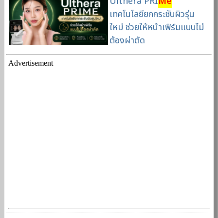
Ulthera PRI
Me
เทคโนโลยียกกระชับผิวรุ่น
ใหม่ ช่วยให้หน้าเฟิร์มแบบไม่
ต้องผ่าตัด
Advertisement