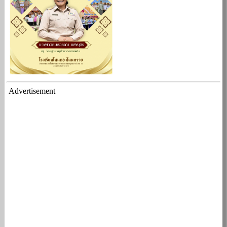
Advertisement