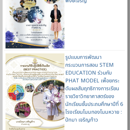
พงษ์เจริญ
รูปแบบการพัฒนา
กระบวนการสอน STEM
EDUCATION ร่วมกับ
PHAT MODEL เพื่อยกระ
ดับผลสัมฤทธิทางการเรียน
รายวิชาวิทยาศาสตร์ของ
นักเรียนชั้นประถมศึกษาปีที่ 6
โรงเรียนโนนทองโนนหวาย :
ปัทมา เจริญท้าว