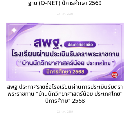
ฐาน (O-NET) ปีการศึกษา 2569
22 ก.ค. 2569
สพฐ.ประกาศรายชื่อโรงเรียนผ่านการประเมินรับตรา
พระราชทาน "บ้านนักวิทยาศาสตร์น้อย ประเทศไทย"
ปีการศึกษา 2568
22 ก.ค. 2569