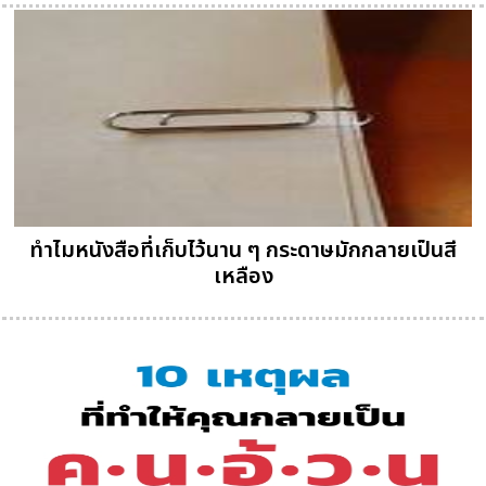
ทำไมหนังสือที่เก็บไว้นาน ๆ กระดาษมักกลายเป็นสี
เหลือง