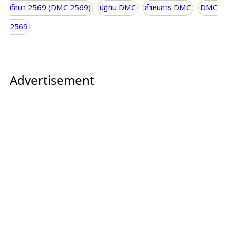
ศึกษา 2569 (DMC 2569)
ปฏิทิน DMC
กำหนการ DMC
DMC
2569
Advertisement