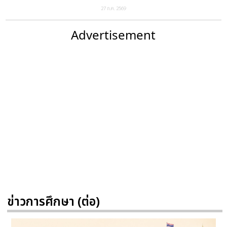
27 ก.ค. 2569
Advertisement
ข่าวการศึกษา (ต่อ)