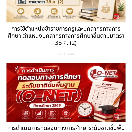
การใช้ตำแหน่งข้าราชการครูและบุคลากรทางการ
ศึกษา ตำแหน่งบุคลากรทางการศึกษาอื่นตามมาตรา
38 ค. (2)
23 ก.ค. 2569
การดำเนินการทดสอบทางการศึกษาระดับชาติขั้นพื้น