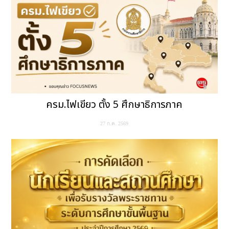
ครม.ไฟเขียว ตั้ง 5 ศึกษาธิการภาค
27 ก.ค. 2569