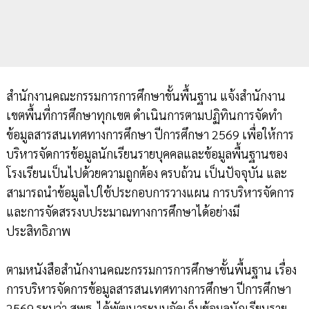
สำนักงานคณะกรรมการการศึกษาขั้นพื้นฐาน แจ้งสำนักงาน
เขตพื้นที่การศึกษาทุกเขต ดำเนินการตามปฏิทินการจัดทำ
ข้อมูลสารสนเทศทางการศึกษา ปีการศึกษา 2569 เพื่อให้การ
บริหารจัดการข้อมูลนักเรียนรายบุคคลและข้อมูลพื้นฐานของ
โรงเรียนเป็นไปด้วยความถูกต้อง ครบถ้วน เป็นปัจจุบัน และ
สามารถนำข้อมูลไปใช้ประกอบการวางแผน การบริหารจัดการ
และการจัดสรรงบประมาณทางการศึกษาได้อย่างมี
ประสิทธิภาพ
ตามหนังสือสำนักงานคณะกรรมการการศึกษาขั้นพื้นฐาน เรื่อง
การบริหารจัดการข้อมูลสารสนเทศทางการศึกษา ปีการศึกษา
2569 ระบุว่า สพฐ. ได้พัฒนาระบบจัดเก็บข้อมูลนักเรียนราย