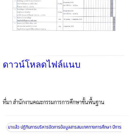
ดาวน์โหลดไฟล์แนบ
ที่มา สำนักงานคณะกรรมการการศึกษาขั้นพื้นฐาน
มาแล้ว ปฏิทินการบริหารจัดการข้อมูลสารสนเทศทางการศึกษา ปีการ