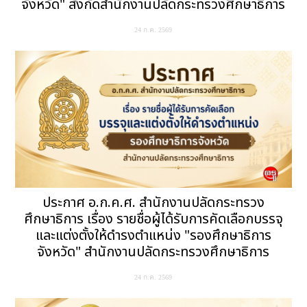
จังหวัด" สังกัดสำนักงานปลัดกระทรวงศึกษาธิการ
24 ก.ค. 2569
ประกาศ อ.ก.ค.ศ. สำนักงานปลัดกระทรวง
ศึกษาธิการ เรื่อง รายชื่อผู้ได้รับการคัดเลือกบรรจุ
และแต่งตั้งให้ดำรงตำแหน่ง "รองศึกษาธิการ
จังหวัด" สำนักงานปลัดกระทรวงศึกษาธิการ
24 ก.ค. 2569