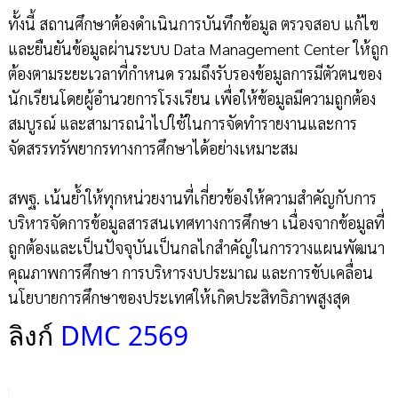
ทั้งนี้ สถานศึกษาต้องดำเนินการบันทึกข้อมูล ตรวจสอบ แก้ไข
และยืนยันข้อมูลผ่านระบบ Data Management Center ให้ถูก
ต้องตามระยะเวลาที่กำหนด รวมถึงรับรองข้อมูลการมีตัวตนของ
นักเรียนโดยผู้อำนวยการโรงเรียน เพื่อให้ข้อมูลมีความถูกต้อง
สมบูรณ์ และสามารถนำไปใช้ในการจัดทำรายงานและการ
จัดสรรทรัพยากรทางการศึกษาได้อย่างเหมาะสม
สพฐ. เน้นย้ำให้ทุกหน่วยงานที่เกี่ยวข้องให้ความสำคัญกับการ
บริหารจัดการข้อมูลสารสนเทศทางการศึกษา เนื่องจากข้อมูลที่
ถูกต้องและเป็นปัจจุบันเป็นกลไกสำคัญในการวางแผนพัฒนา
คุณภาพการศึกษา การบริหารงบประมาณ และการขับเคลื่อน
นโยบายการศึกษาของประเทศให้เกิดประสิทธิภาพสูงสุด
ลิงก์
DMC 2569