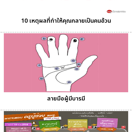
10 เหตุผลที่ทำให้คุณกลายเป็นคนอ้วน
ลายมือผู้มีบารมี