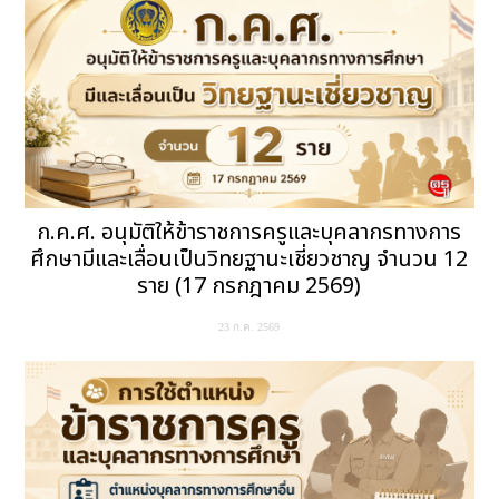
ก.ค.ศ. อนุมัติให้ข้าราชการครูและบุคลากรทางการ
ศึกษามีและเลื่อนเป็นวิทยฐานะเชี่ยวชาญ จำนวน 12
ราย (17 กรกฎาคม 2569)
23 ก.ค. 2569