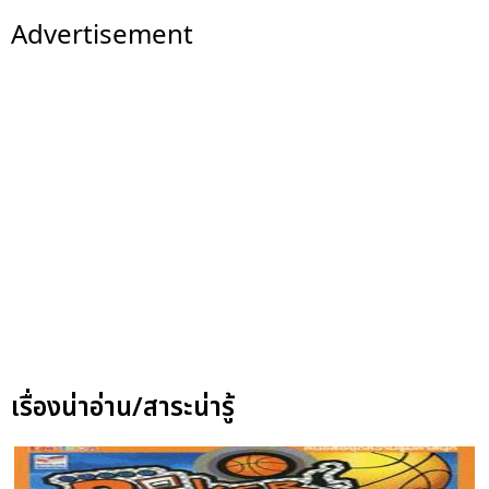
Advertisement
เรื่องน่าอ่าน/สาระน่ารู้