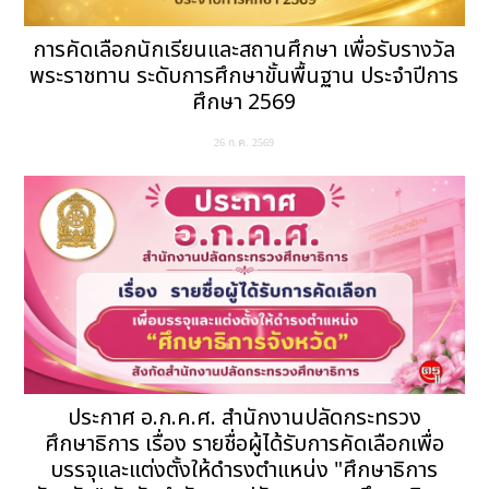
การคัดเลือกนักเรียนและสถานศึกษา เพื่อรับรางวัล
พระราชทาน ระดับการศึกษาขั้นพื้นฐาน ประจำปีการ
ศึกษา 2569
26 ก.ค. 2569
ประกาศ อ.ก.ค.ศ. สำนักงานปลัดกระทรวง
ศึกษาธิการ เรื่อง รายชื่อผู้ได้รับการคัดเลือกเพื่อ
บรรจุและแต่งตั้งให้ดำรงตำแหน่ง "ศึกษาธิการ