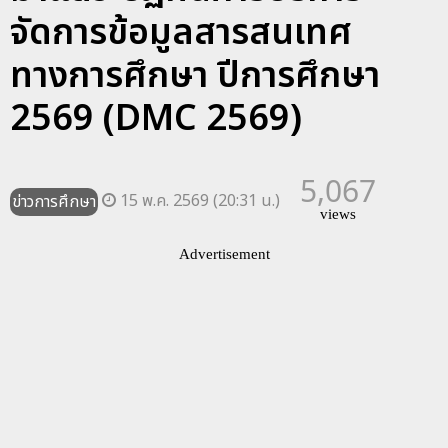
จัดการข้อมูลสารสนเทศ
ทางการศึกษา ปีการศึกษา
2569 (DMC 2569)
5,067
15 พ.ค. 2569 (20:31 น.)
ข่าวการศึกษา
views
Advertisement