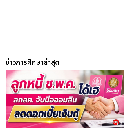
ข่าวการศึกษาล่าสุด