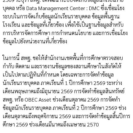
บุคคล หรือ Data Management Center : DMC ซึ่งเชื่อมโยง
ระบบในการจัดเก็บข้อมูลนักเรียนรายบุคคล ข้อมูลพื้นฐาน
โรงเรียน และข้อมูลที่เกี่ยวข้อง เพื่อใช้เป็นฐานข้อมูลสำหรับ
การบริหารจัดการศึกษา การกำหนดนโยบาย และการเชื่อมโยง
ข้อมูลไปยังหน่วยงานที่เกี่ยวข้อง
ในการนี้ สพฐ. ขอให้สำนักงานเขตพื้นที่การศึกษาตรวจสอบ
กำกับ ติดตาม และรายงานข้อมูลของสถานศึกษาในสังกัดให้
เป็นไปตามปฏิทินที่กำหนด โดยเฉพาะการจัดทำข้อมูล
นักเรียนรายบุคคล ภาคเรียนที่ 1 ปีการศึกษา 2569 ระหว่าง
เดือนพฤษภาคมถึงมิถุนายน 2569 การจัดทำข้อมูลสินทรัพย์
สพฐ. หรือ OBEC Asset ช่วงเดือนตุลาคม 2569 การจัดทำ
ข้อมูลนักเรียนรายบุคคล ภาคเรียนที่ 2 ปีการศึกษา 2569 ช่วง
เดือนตุลาคมถึงพฤศจิกายน 2569 และการจัดทำข้อมูลสิ้นปีการ
ศึกษา 2569 ช่วงเดือนมีนาคมถึงเมษายน 2570