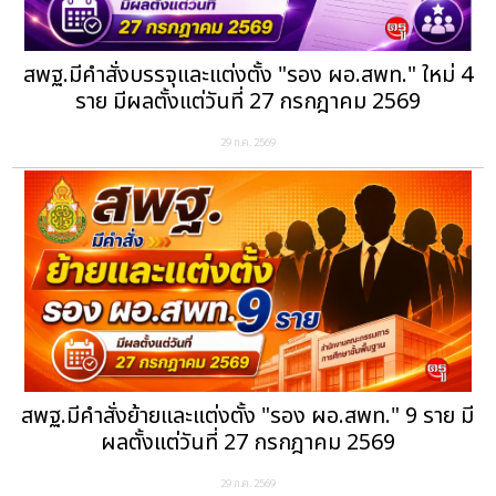
สพฐ.มีคำสั่งบรรจุและแต่งตั้ง "รอง ผอ.สพท." ใหม่ 4
ราย มีผลตั้งแต่วันที่ 27 กรกฎาคม 2569
29 ก.ค. 2569
สพฐ.มีคำสั่งย้ายและแต่งตั้ง "รอง ผอ.สพท." 9 ราย มี
ผลตั้งแต่วันที่ 27 กรกฎาคม 2569
29 ก.ค. 2569