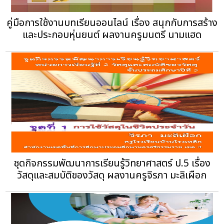
คู่มือการใช้งานบทเรียนออนไลน์ เรื่อง สนุกกับการสร้าง
และประกอบหุ่นยนต์ ผลงานครูมนตรี นามแฮด
ชุดกิจกรรมพัฒนาการเรียนรู้วิทยาศาสตร์ ป.5 เรื่อง
วัสดุและสมบัติของวัสดุ ผลงานครูจิรภา มะลิเผือก