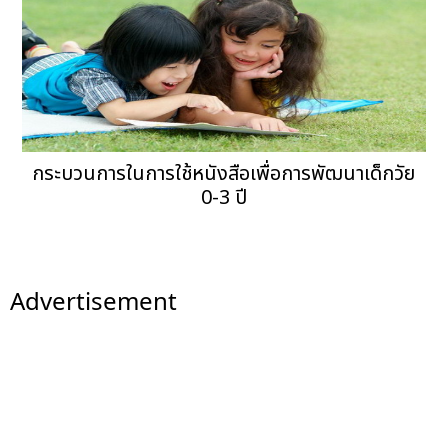
กระบวนการในการใช้หนังสือเพื่อการพัฒนาเด็กวัย
0-3 ปี
Advertisement