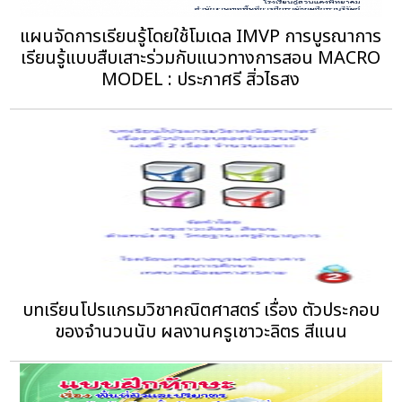
แผนจัดการเรียนรู้โดยใช้โมเดล IMVP การบูรณาการ
เรียนรู้แบบสืบเสาะร่วมกับแนวทางการสอน MACRO
MODEL : ประภาศรี สิ่วไธสง
บทเรียนโปรแกรมวิชาคณิตศาสตร์ เรื่อง ตัวประกอบ
ของจำนวนนับ ผลงานครูเชาวะลิตร สีแนน