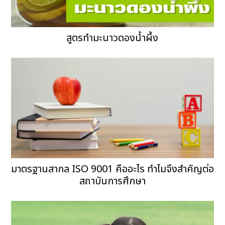
สูตรทำมะนาวดองน้ำผึ้ง
มาตรฐานสากล ISO 9001 คืออะไร ทำไมจึงสำคัญต่อ
สถาบันการศึกษา