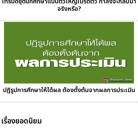
เทรนด์ชุดนักศึกษาแบบตัวใหญ่ไม่รัดติ้ว กำลังจะกลับมา
จริงหรือ?
ปฏิรูปการศึกษาให้ได้ผล ต้องตั้งต้นจากผลการประเมิน
เรื่องยอดนิยม