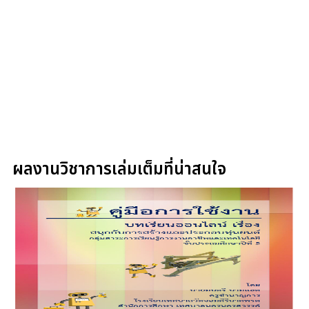
ผลงานวิชาการเล่มเต็มที่น่าสนใจ