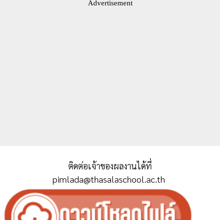
Advertisement
ติดต่อเจ้าของผลงานได้ที่
pimlada@thasalaschool.ac.th