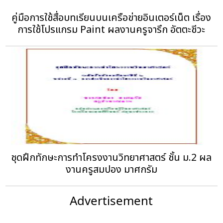
คู่มือการใช้สื่อบทเรียนบนเครือข่ายอินเตอร์เน็ต เรื่อง
การใช้โปรแกรม Paint ผลงานครูจารึก อัตตะชีวะ
ชุดฝึกทักษะการทำโครงงานวิทยาศาสตร์ ชั้น ม.2 ผล
งานครูสมปอง มาศกรัม
Advertisement