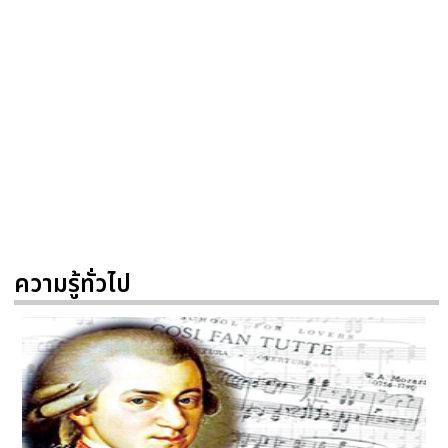
ความรู้ทั่วไป