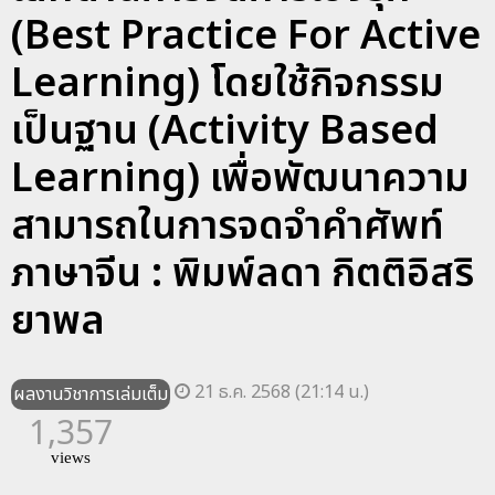
(Best Practice For Active
Learning) โดยใช้กิจกรรม
เป็นฐาน (Activity Based
Learning) เพื่อพัฒนาความ
สามารถในการจดจําคําศัพท์
ภาษาจีน : พิมพ์ลดา กิตติอิสริ
ยาพล
21 ธ.ค. 2568 (21:14 น.)
ผลงานวิชาการเล่มเต็ม
1,357
views