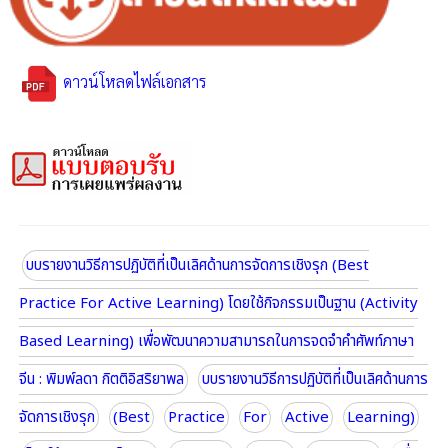
ดาวน์โหลดไฟล์เอกสาร
บบรายงานวิธีการปฏิบัติที่เป็นเลิศด้านการจัดการเชิงรุก (Best
Practice For Active Learning) โดยใช้กิจกรรมเป็นฐาน (Activity
Based Learning) เพื่อพัฒนาความสามารถในการจดจําคําศัพท์ภาษา
จีน : พิมพ์ลดา กิตติอิสริยาพล
บบรายงานวิธีการปฏิบัติที่เป็นเลิศด้านการ
จัดการเชิงรุก
(Best
Practice
For
Active
Learning)