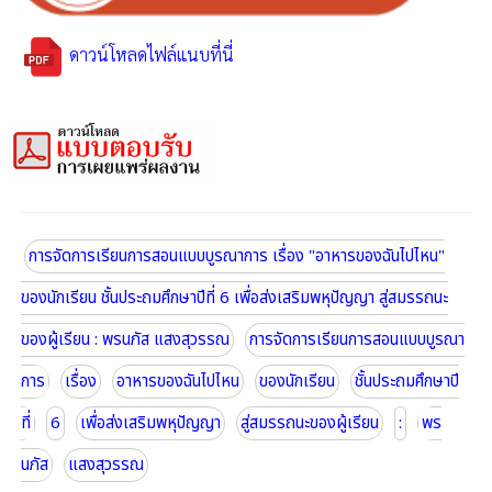
ดาวน์โหลดไฟล์แนบที่นี่
การจัดการเรียนการสอนแบบบูรณาการ เรื่อง "อาหารของฉันไปไหน"
ของนักเรียน ชั้นประถมศึกษาปีที่ 6 เพื่อส่งเสริมพหุปัญญา สู่สมรรถนะ
ของผู้เรียน : พรนภัส แสงสุวรรณ
การจัดการเรียนการสอนแบบบูรณา
การ
เรื่อง
อาหารของฉันไปไหน
ของนักเรียน
ชั้นประถมศึกษาปี
ที่
6
เพื่อส่งเสริมพหุปัญญา
สู่สมรรถนะของผู้เรียน
:
พร
นภัส
แสงสุวรรณ