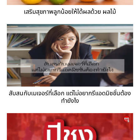
เสริมสุขภาพลูกน้อยให้ได้ผลด้วย ผลไม้
สับสนกับเมเจอร์ที่เลือก แต่ไม่อยากรีแอดมิชชั่นต้อง
ทำยังไง