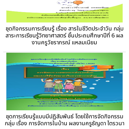
ชุดกิจกรรมการเรียนรู้ เรื่อง สารในชีวิตประจำวัน กลุ่ม
สาระการเรียนรู้วิทยาศาสตร์ ชั้นประถมศึกษาปีที่ 6 ผล
งานครูวัชราภรณ์ แหลมเนียม
ชุดการเรียนรู้แบบมีปฏิสัมพันธ์ โดยใช้การจัดกิจกรรม
กลุ่ม เรื่อง การจัดการในบ้าน ผลงานครูธัญดา ไตรวนา