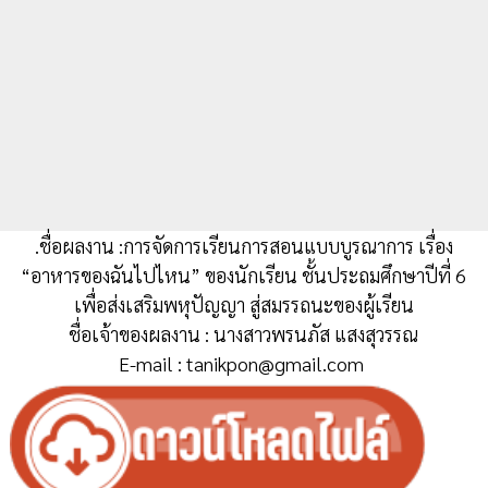
.ชื่อผลงาน :การจัดการเรียนการสอนแบบบูรณาการ เรื่อง
“อาหารของฉันไปไหน” ของนักเรียน ชั้นประถมศึกษาปีที่ 6
เพื่อส่งเสริมพหุปัญญา สู่สมรรถนะของผู้เรียน
ชื่อเจ้าของผลงาน : นางสาวพรนภัส แสงสุวรรณ
E-mail : tanikpon@gmail.com