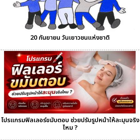
20 กันยายน วันเยาวชนแห่งชาติ
โปรแกรมฟิลเลอร์ขมับตอบ ช่วยปรับรูปหน้าให้ละมุนจริง
ไหม ?