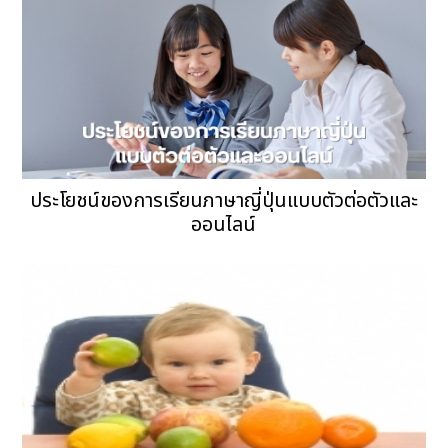
ประโยชน์ของการเรียนภาษาญี่ปุ่นแบบตัวต่อตัวและ
ออนไลน์