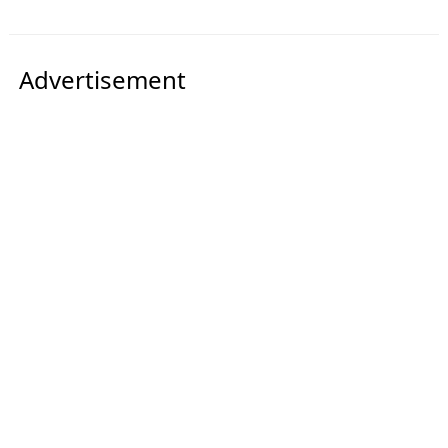
Advertisement