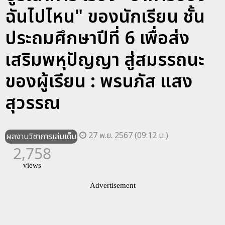
ฉันไปไหน" ของนักเรียน ชั้น
ประถมศึกษาปีที่ 6 เพื่อส่ง
เสริมพหุปัญญา สู่สมรรถนะ
ของผู้เรียน : พรนภัส แสง
สุวรรณ
27 พ.ย. 2567 (09:12 น.)
ผลงานวิชาการเล่มเต็ม
2,758
views
Advertisement