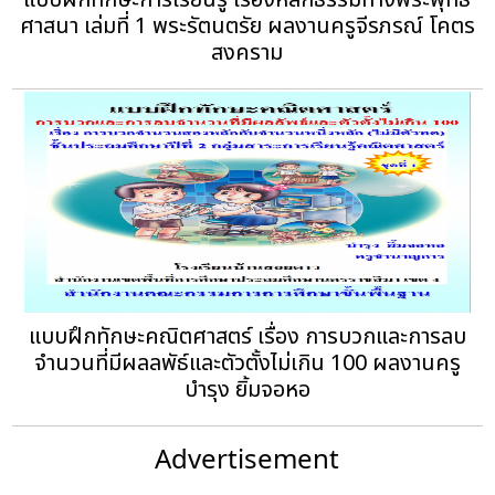
แบบฝึกทักษะการเรียนรู้ เรื่องหลักธรรมทางพระพุทธ
ศาสนา เล่มที่ 1 พระรัตนตรัย ผลงานครูจีรภรณ์ โคตร
สงคราม
แบบฝึกทักษะคณิตศาสตร์ เรื่อง การบวกและการลบ
จำนวนที่มีผลลพัธ์และตัวตั้งไม่เกิน 100 ผลงานครู
บำรุง ยิ้มจอหอ
Advertisement