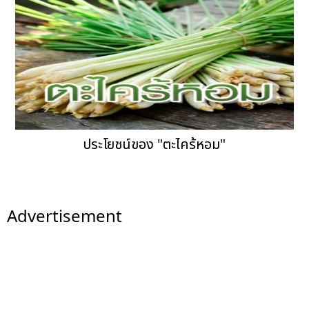
ประโยชน์ของ "ตะไคร้หอม"
Advertisement