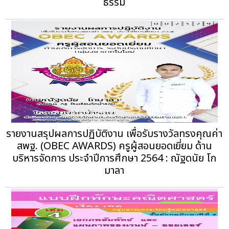
ธรรม
รายงานสรุปผลการปฏิบัติงาน เพื่อรับรางวัลทรงคุณค่า
สพฐ. (OBEC AWARDS) ครูผู้สอนยอดเยี่ยม ด้าน
บริหารจัดการ ประจำปีการศึกษา 2564 : ณัฐดนัย โก
มาลา