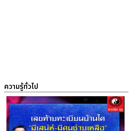
ความรู้ทั่วไป