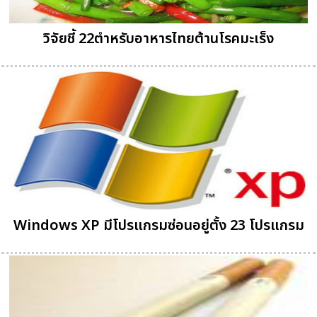
วิจัยชี้ 22ตำหรับอาหารไทยต้านโรคมะเร็ง
Windows XP มีโปรแกรมซ่อนอยู่ตั้ง 23 โปรแกรม