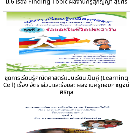
ม.6 เรื่อง Finding Topic ผลงานครูสุกัญญา สุขศรี
ชุดการเรียนรู้คณิตศาสตร์แบบเรียนเป็นคู่ (Learning
Cell) เรื่อง อัตราส่วนและร้อยละ ผลงานครูกอบกาญจน์
ศิริกุล