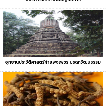
อุทยานประวัติศาสตร์กำแพงเพชร มรดกวัฒนธรรม