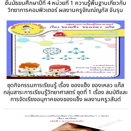
ชั้นมัธยมศึกษาปีที่ 4 หน่วยที่ 1 ความรู้พื้นฐานเกี่ยวกับ
วิทยาการคอมพิวเตอร์ ผลงานครูจัณณ์ญภัส จันรุน
ชุดกิจกรรมการเรียนรู้ เรื่อง ของแข็ง ของเหลว แก๊ส
กลุ่มสาระการเรียนรู้วิทยาศาสตร์ ชุดที่ 1 เรื่อง สมบัติและ
การจัดเรียงอนุภาคของของแข็ง ผลงานครูวสันต์