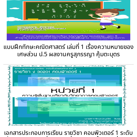
แบบฝึกทักษะคณิตศาสตร์ เล่มที่ 1 เรื่องความหมายของ
เศษส่วน ป.5 ผลงานครูสุกรรญา คุ้มตะบุตร
เอกสารประกอบการเรียน รายวิชา คอมพิวเตอร์ 1 ระดับ