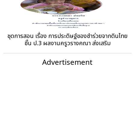
ชุดการสอน เรื่อง การประดิษฐ์ของชำร่วยจากดินไทย
ชั้น ป.3 ผลงานครูวรางคณา ส่งเสริม
Advertisement