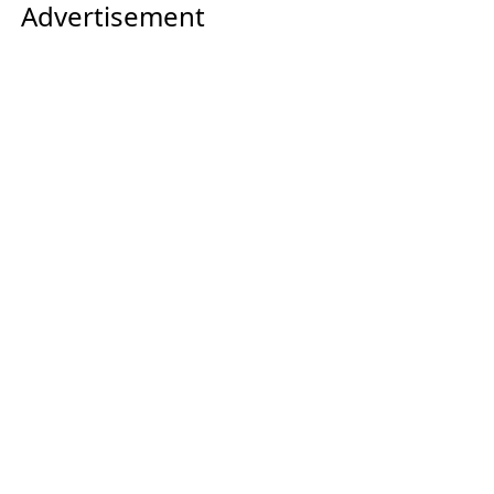
Advertisement