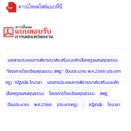
ดาวน์โหลดไฟล์แนบที่นี่
เอกสารประกอบการพิจารณาส่งเสริมและคัดเลือกคุรุชนคนคุณธรรม
"โครงการโรงเรียนคุณธรรม สพฐ." ปีงบประมาณ พ.ศ.2566 (ประเภท
ครู) : ณัฐดนัย โกมาลา
เอกสารประกอบการพิจารณาส่งเสริมและคัด
เลือกคุรุชนคนคุณธรรม
โครงการโรงเรียนคุณธรรม
สพฐ.
ปีงบประมาณ
พ.ศ.2566
(ประเภทครู)
:
ณัฐดนัย
โกมาลา