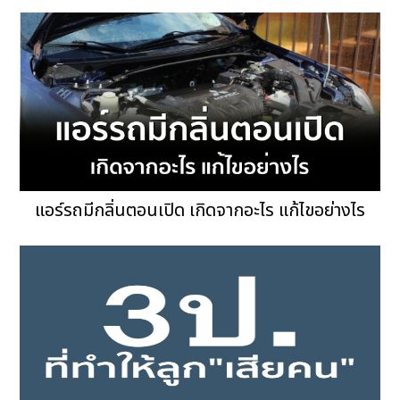
แอร์รถมีกลิ่นตอนเปิด เกิดจากอะไร แก้ไขอย่างไร