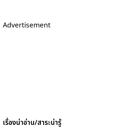
Advertisement
เรื่องน่าอ่าน/สาระน่ารู้