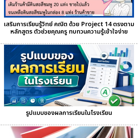
เสริมการเรียนรู้วิทย์ คณิต ด้วย Project 14 ตรงตาม
หลักสูตร ตัวช่วยคุณครู ทบทวนความรู้เข้าใจง่าย
รูปแบบของผลการเรียนในโรงเรียน