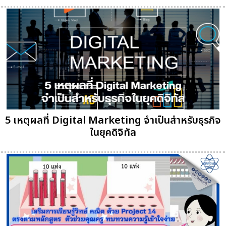
5 เหตุผลที่ Digital Marketing จำเป็นสำหรับธุรกิจ
ในยุคดิจิทัล