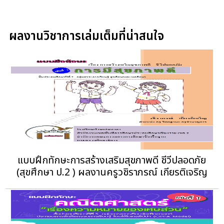
ผลงานวิชาการเล่มเต็มที่น่าสนใจ
แบบฝึกทักษะการสร้างเสริมสุขภาพดี ชีวีปลอดภัย
(สุขศึกษา ป.2 ) ผลงานครูวชิราภรณ์ เกียรติเจริญ