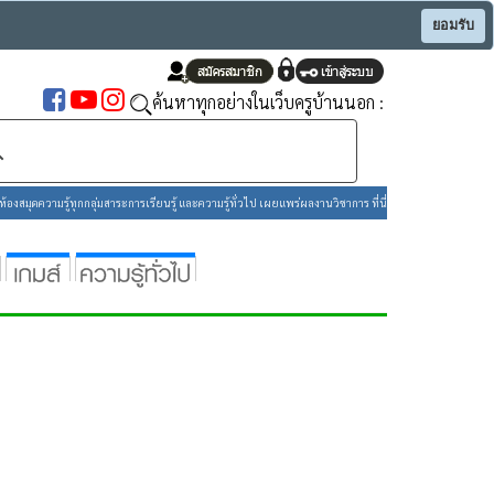
ยอมรับ
ค้นหาทุกอย่างในเว็บครูบ้านนอก :
องสมุดความรู้ทุกกลุ่มสาระการเรียนรู้ และความรู้ทั่วไป เผยแพร่ผลงานวิชาการ ที่นี่