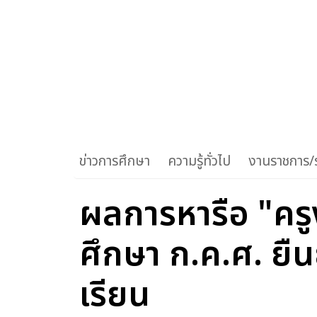
ข่าวการศึกษา
ความรู้ทั่วไป
งานราชการ/ร
ผลการหารือ "ครู
ศึกษา ก.ค.ศ. ยืน
เรียน