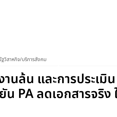
ัฐวิสาหกิจ/บริการสังคม
งานล้น และการประเมิน
ยัน PA ลดเอกสารจริง ให้