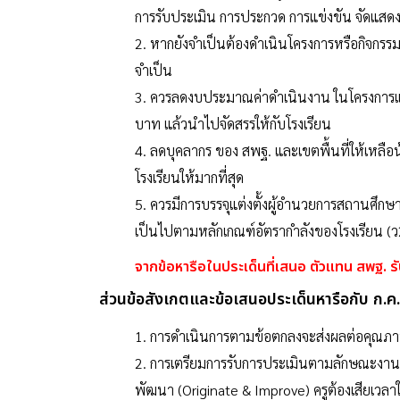
การรับประเมิน การประกวด การแข่งขัน จัดแสด
2. หากยังจำเป็นต้องดำเนินโครงการหรือกิจกรรม
จำเป็น
3. ควรลดงบประมาณค่าดำเนินงาน ในโครงการแล
บาท แล้วนำไปจัดสรรให้กับโรงเรียน
4. ลดบุคลากร ของ สพฐ. และเขตพื้นที่ให้เหลือน
โรงเรียนให้มากที่สุด
5. ควรมีการบรรจุแต่งตั้งผู้อำนวยการสถานศึกษา 
เป็นไปตามหลักเกณฑ์อัตรากำลังของโรงเรียน (ว
จากข้อหารือในประเด็นที่เสนอ ตัวแทน สพฐ. 
ส่วนข้อสังเกตและข้อเสนอประเด็นหารือกับ ก.ค.
1. การดำเนินการตามข้อตกลงจะส่งผลต่อคุณภาพนั
2. การเตรียมการรับการประเมินตามลักษณะงานที่
พัฒนา (Originate & Improve) ครูต้องเสียเวล