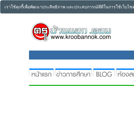
เราใช้คุกกี้เพื่อพัฒนาประสิทธิภาพ และประสบการณ์ที่ดีในการใช้เว็บไ