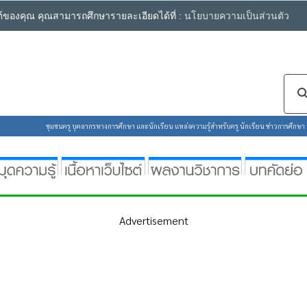
ซต์ของคุณ คุณสามารถศึกษารายละเอียดได้ที่ :
นโยบายความเป็นส่วนตัว
ชุมชนครู บุคลากรทางการศึกษา และนักเรียน แหล่งความรู้สำหรับครู นักเรียน ข่าวการศึกษา ห้
Advertisement