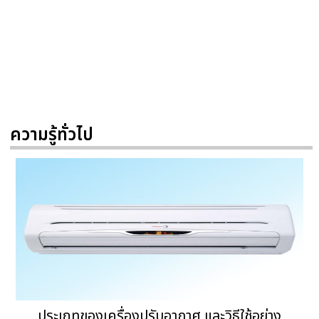
ความรู้ทั่วไป
ประเภทของเครื่องปรับอากาศ และวิธีใช้อย่าง