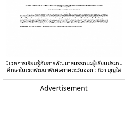
นิเวศการเรียนรู้กับการพัฒนาสมรรถนะผู้เรียนประถม
ศึกษาในเขตพัฒนาพิเศษภาคตะวันออก : ทิวา บุญใส
Advertisement