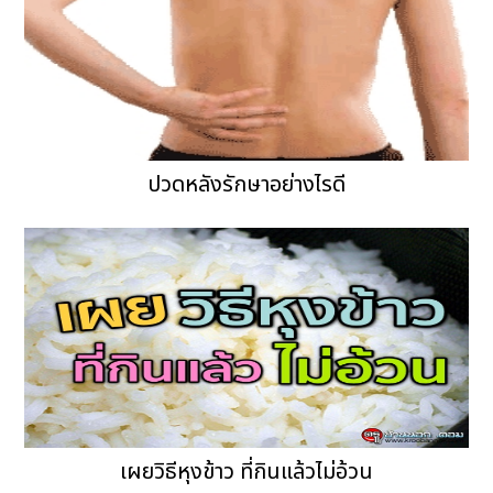
ปวดหลังรักษาอย่างไรดี
เผยวิธีหุงข้าว ที่กินแล้วไม่อ้วน