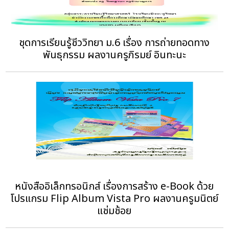
ชุดการเรียนรู้ชีววิทยา ม.6 เรื่อง การถ่ายทอดทาง
พันธุกรรม ผลงานครูภิรมย์ อินทะนะ
หนังสืออิเล็กทรอนิกส์ เรื่องการสร้าง e-Book ด้วย
โปรแกรม Flip Album Vista Pro ผลงานครูมนิตย์
แช่มช้อย