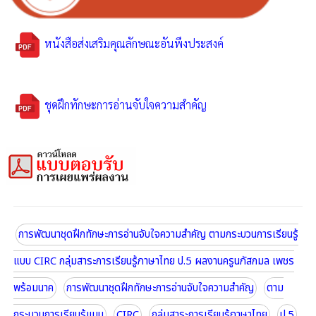
หนังสือส่งเสริมคุณลักษณะอันพึงประสงค์
ชุดฝึกทักษะการอ่านจับใจความสำคัญ
การพัฒนาชุดฝึกทักษะการอ่านจับใจความสำคัญ ตามกระบวนการเรียนรู้
แบบ CIRC กลุ่มสาระการเรียนรู้ภาษาไทย ป.5 ผลงานครูนภัสกมล เพชร
พร้อมนาค
การพัฒนาชุดฝึกทักษะการอ่านจับใจความสำคัญ
ตาม
กระบวนการเรียนรู้แบบ
CIRC
กลุ่มสาระการเรียนรู้ภาษาไทย
ป.5