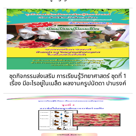
ชุดกิจกรรมส่งเสริม การเรียนรู้วิทยาศาสตร์ ชุดที่ 1
เรื่อง มีอะไรอยู่ในเมล็ด ผลงานครูปนัดดา ปานรงค์