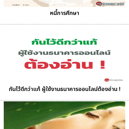
หนี้การศึกษา
กันไว้ดีกว่าแก้ ผู้ใช้งานธนาคารออนไลน์ต้องอ่าน !