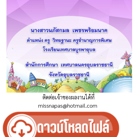
ติดต่อเจ้าของผลงานได้ที่
missnapas@hotmail.com