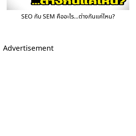
SEO กับ SEM คืออะไร...ต่างกันแค่ไหน?
Advertisement