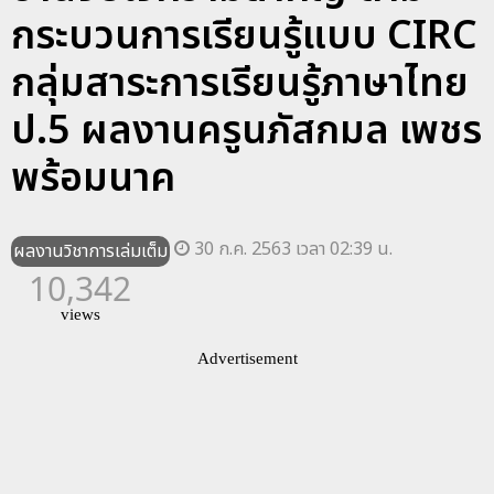
กระบวนการเรียนรู้แบบ CIRC
กลุ่มสาระการเรียนรู้ภาษาไทย
ป.5 ผลงานครูนภัสกมล เพชร
พร้อมนาค
30 ก.ค. 2563 เวลา 02:39 น.
ผลงานวิชาการเล่มเต็ม
10,342
views
Advertisement