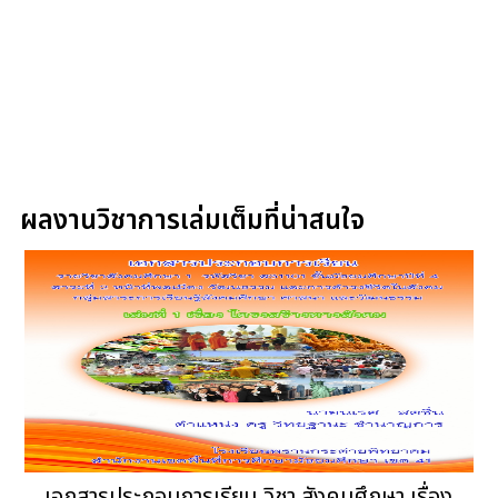
ผลงานวิชาการเล่มเต็มที่น่าสนใจ
เอกสารประกอบการเรียน วิชา สังคมศึกษา เรื่อง