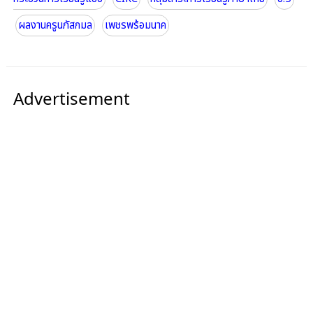
ผลงานครูนภัสกมล
เพชรพร้อมนาค
Advertisement