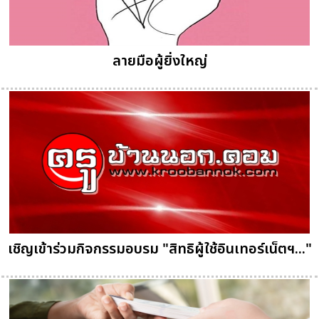
ลายมือผู้ยิ่งใหญ่
เชิญเข้าร่วมกิจกรรมอบรม "สิทธิผู้ใช้อินเทอร์เน็ตฯ..."