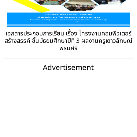
เอกสารประกอบการเรียน เรื่อง โครงงานคอมพิวเตอร์
สร้างสรรค์ ชั้นมัธยมศึกษาปีที่ 3 ผลงานครูเยาวลักษณ์
พรมศรี
Advertisement