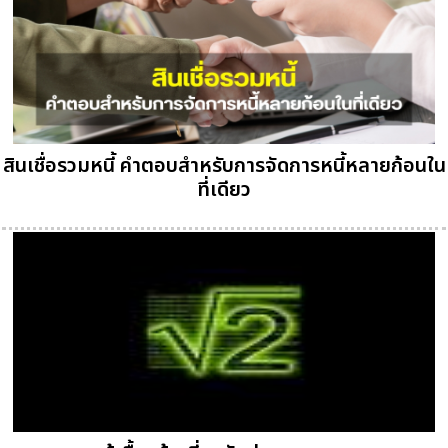
สินเชื่อรวมหนี้ คำตอบสำหรับการจัดการหนี้หลายก้อนใน
ที่เดียว