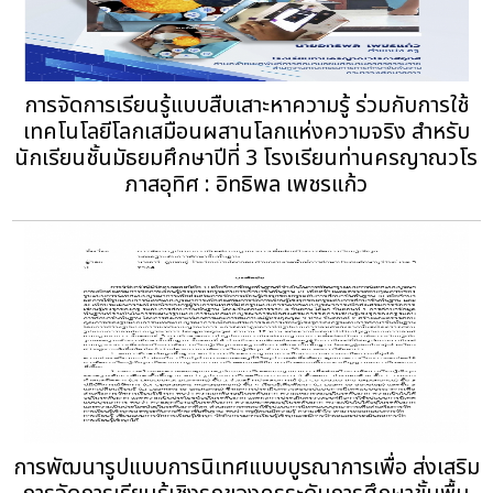
การจัดการเรียนรู้แบบสืบเสาะหาความรู้ ร่วมกับการใช้
เทคโนโลยีโลกเสมือนผสานโลกแห่งความจริง สำหรับ
นักเรียนชั้นมัธยมศึกษาปีที่ 3 โรงเรียนท่านครญาณวโร
ภาสอุทิศ : อิทธิพล เพชรแก้ว
การพัฒนารูปแบบการนิเทศแบบบูรณาการเพื่อ ส่งเสริม