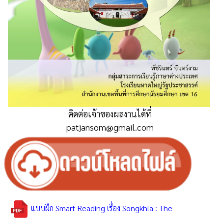
ติดต่อเจ้าของผลงานได้ที่
patjansom@gmail.com
แบบฝึก Smart Reading เรื่อง Songkhla : The