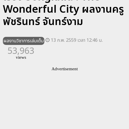
Wonderful City ผลงานครู
พัชรินทร์ จันทร์งาม
13 ก.พ. 2559 เวลา 12:46 น.
ผลงานวิชาการเล่มเต็ม
53,963
views
Advertisement