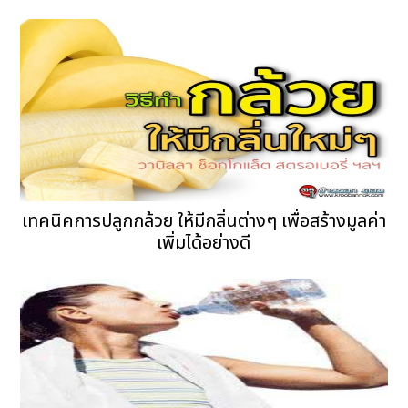
เทคนิคการปลูกกล้วย ให้มีกลิ่นต่างๆ เพื่อสร้างมูลค่า
เพิ่มได้อย่างดี