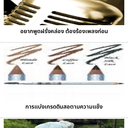
อยากพูดฝรั่งคล่อง ต้องร้องเพลงก่อน
การแบ่งเกรดดินสอตามความแข็ง