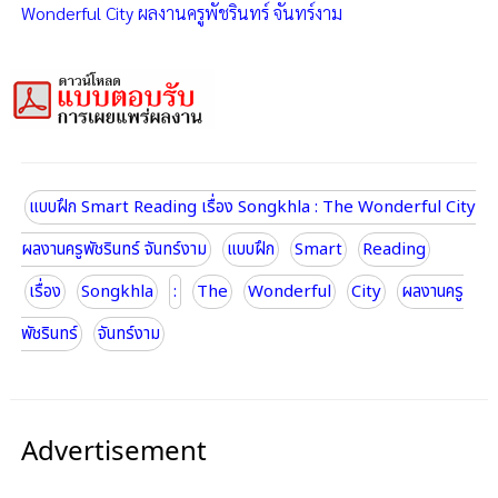
Wonderful City ผลงานครูพัชรินทร์ จันทร์งาม
แบบฝึก Smart Reading เรื่อง Songkhla : The Wonderful City
ผลงานครูพัชรินทร์ จันทร์งาม
แบบฝึก
Smart
Reading
เรื่อง
Songkhla
:
The
Wonderful
City
ผลงานครู
พัชรินทร์
จันทร์งาม
Advertisement