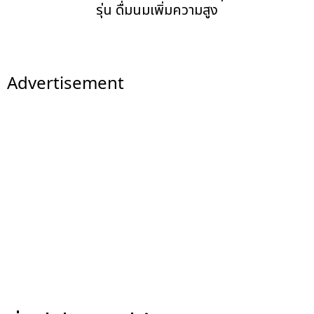
รุ่น ดื่มนมเพิ่มความสูง
Advertisement