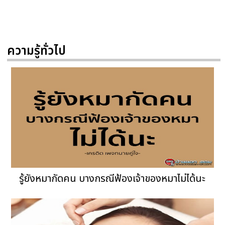
ความรู้ทั่วไป
รู้ยังหมากัดคน บางกรณีฟ้องเจ้าของหมาไม่ได้นะ