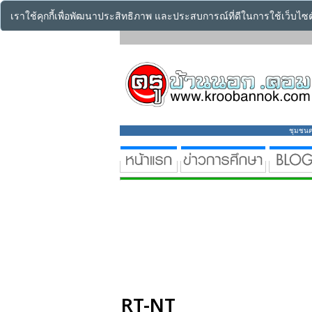
เราใช้คุกกี้เพื่อพัฒนาประสิทธิภาพ และประสบการณ์ที่ดีในการใช้เว็บไ
ชุมชนคร
RT-NT