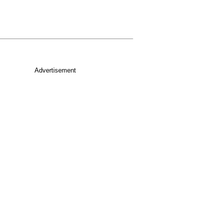
Advertisement