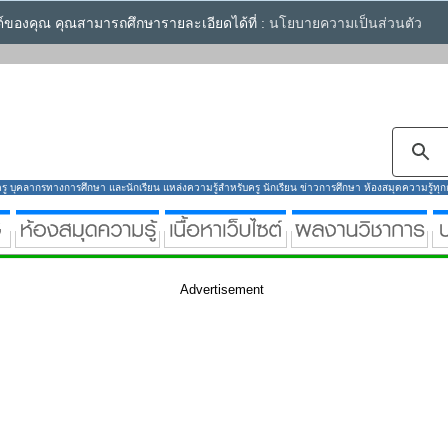
ซต์ของคุณ คุณสามารถศึกษารายละเอียดได้ที่ :
นโยบายความเป็นส่วนตัว
ู บุคลากรทางการศึกษา และนักเรียน แหล่งความรู้สำหรับครู นักเรียน ข่าวการศึกษา ห้องสมุดความรู้ทุกกลุ
Advertisement