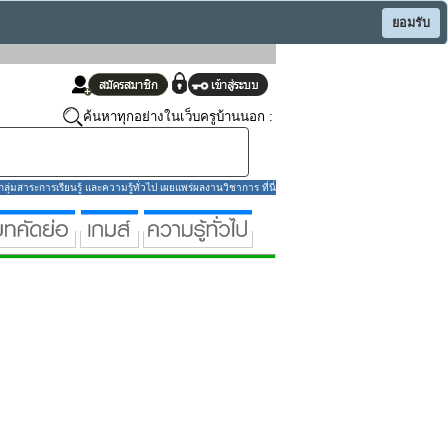
ยอมรับ
ค้นหาทุกอย่างในเว็บครูบ้านนอก :
่มสาระการเรียนรู้ และความรู้ทั่วไป เผยแพร่ผลงานวิชาการ ที่นี่