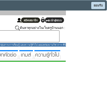
ยอมรับ
ค้นหาทุกอย่างในเว็บครูบ้านนอก :
่มสาระการเรียนรู้ และความรู้ทั่วไป เผยแพร่ผลงานวิชาการ ที่นี่