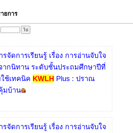
 รายการ
ล
รจัดการเรียนรู้ เรื่อง การอ่านจับใจ
ากนิทาน ระดับชั้นประถมศึกษาปีที่
ใช้เทคนิค
KWLH
Plus : ปราณ
คุ้มบ้าน
รจัดการเรียนรู้ เรื่อง การอ่านจับใจ