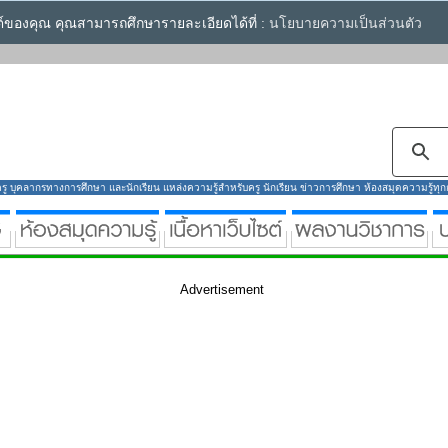
ซต์ของคุณ คุณสามารถศึกษารายละเอียดได้ที่ :
นโยบายความเป็นส่วนตัว
ู บุคลากรทางการศึกษา และนักเรียน แหล่งความรู้สำหรับครู นักเรียน ข่าวการศึกษา ห้องสมุดความรู้ทุกกลุ
Advertisement