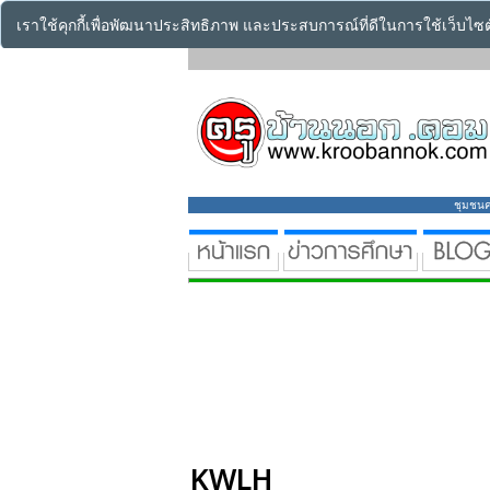
เราใช้คุกกี้เพื่อพัฒนาประสิทธิภาพ และประสบการณ์ที่ดีในการใช้เว็บไ
ชุมชนคร
KWLH