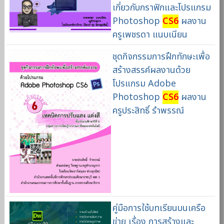
เกี่ยวกับกราฟิกและโปรแกรม
Photoshop
CS6
ผลงาน
ครูเพชรดา แนบเนียน
ชุดกิจกรรมการฝึกทักษะเพื่อ
สร้างสรรค์ผลงานด้วย
โปรแกรม Adobe
Photoshop
CS6
ผลงาน
ครูประสิทธิ์ รำพรรณ์
คู่มือการใช้บทเรียนบนเครือ
ข่าย เรื่อง การสร้างและ