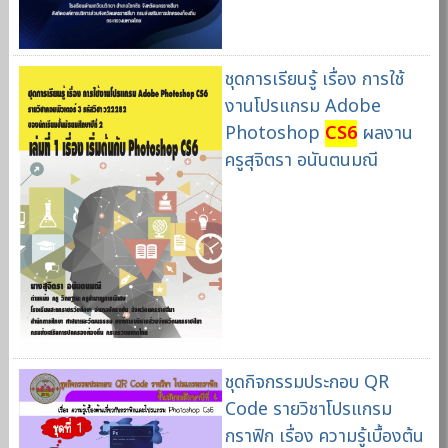
ชุดการเรียนรู้ เรื่อง การใช้
งานโปรแกรม Adobe
Photoshop
CS6
ผลงาน
ครูสุจิตรา อนันตนมณี
ชุดกิจกรรมประกอบ QR
Code รายวิชาโปรแกรม
กราฟิก เรื่อง ความรู้เบื้องต้น