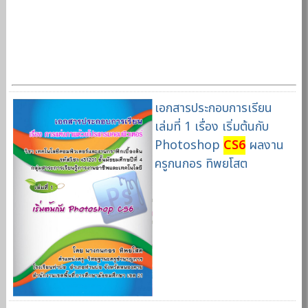
เอกสารประกอบการเรียน
เล่มที่ 1 เรื่อง เริ่มต้นกับ
Photoshop
CS6
ผลงาน
ครูกนกอร ทิพยโสต