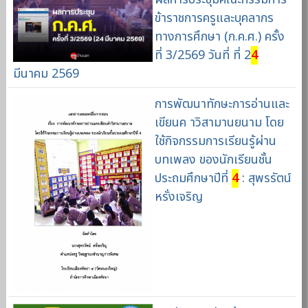
ข้าราชการครูและบุคลากร
ทางการศึกษา (ก.ค.ศ.) ครั้ง
ที่ 3/2569 วันที่ ที่ 2
4
มีนาคม 2569
การพัฒนาทักษะการอ่านและ
เขียนค าวิสามานยนาม โดย
ใช้กิจกรรมการเรียนรู้ผ่าน
บทเพลง ของนักเรียนชั้น
ประถมศึกษาปีที่
4
: สุพรรัตน์
หรั่งเจริญ