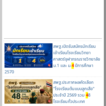
สพฐ.เปิดรับสมัครนักเรียน
เข้าเรียนโรงเรียนวิทยา
ศาสตร์จุฬาภรณราชวิทยาลัย
ม.1 และ ม.
4
ปีการศึกษา
2570
สพฐ.ประกาศผลคัดเลือก
"โรงเรียนต้นแบบลูกเสือ"
ประจำปี 2569 รวม
4
8
โรงเรียนทั่วประเทศ