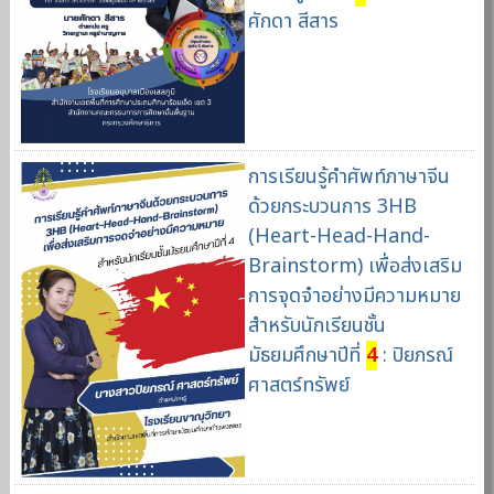
ศักดา สีสาร
การเรียนรู้คำศัพท์ภาษาจีน
ด้วยกระบวนการ 3HB
(Heart-Head-Hand-
Brainstorm) เพื่อส่งเสริม
การจุดจำอย่างมีความหมาย
สำหรับนักเรียนชั้น
มัธยมศึกษาปีที่
4
: ปิยภรณ์
ศาสตร์ทรัพย์