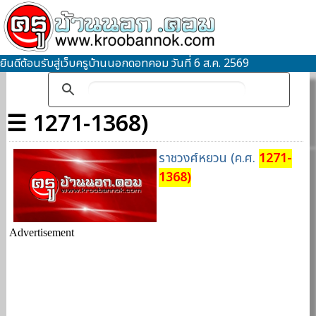
ยินดีต้อนรับสู่เว็บครูบ้านนอกดอทคอม วันที่ 6 ส.ค. 2569
☰ 1271-1368)
ราชวงศ์หยวน (ค.ศ.
1271-
1368)
Advertisement