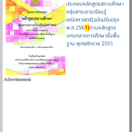
ประกอบหลักสูตรสถานศึกษา
กลุ่มสาระการเรียนรู้
คณิตศาสตร์(ฉบับปรับปรุง
พ.ศ.256
1)
ตามหลักสูตร
แกนกลางการศึกษาขั้นพื้น
ฐาน พุทธศักราช 2551
Advertisement