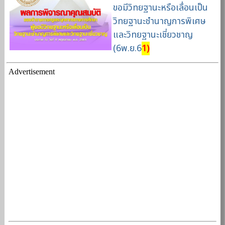
ขอมีวิทยฐานะหรือเลื่อนเป็น
วิทยฐานะชำนาญการพิเศษ
และวิทยฐานะเชี่ยวชาญ
(6พ.ย.6
1)
Advertisement