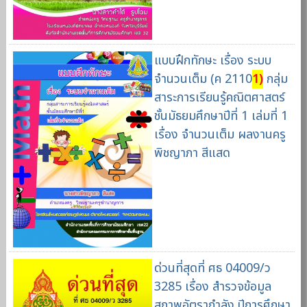
แบบฝึกทักษะ เรื่อง ระบบ
จำนวนเต็ม (ค 2110
1)
กลุ่ม
สาระการเรียนรู้คณิตศาสตร์
ชั้นมัธยมศึกษาปีที่ 1 เล่มที่ 1
เรื่อง จำนวนเต็ม ผลงานครู
พิชญาภา สีแสด
ด่วนที่สุดที่ ศธ 04009/ว
3285 เรื่อง สำรวจข้อมูล
สภาพอัตรากำลัง ปีการศึกษา