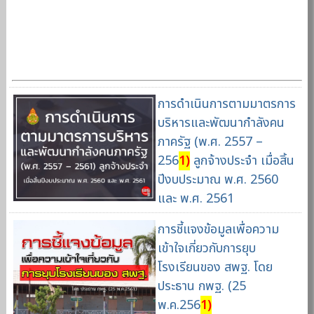
การดำเนินการตามมาตรการ
บริหารและพัฒนากำลังคน
ภาครัฐ (พ.ศ. 2557 –
256
1)
ลูกจ้างประจำ เมื่อสิ้น
ปีงบประมาณ พ.ศ. 2560
และ พ.ศ. 2561
การชี้แจงข้อมูลเพื่อความ
เข้าใจเกี่ยวกับการยุบ
โรงเรียนของ สพฐ. โดย
ประธาน กพฐ. (25
พ.ค.256
1)