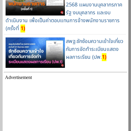
2568 แผนงานบุคลากรภาค
รัฐ งบบุคลากร และงบ
ดำเนินงาน เพื่อเป็นค่าตอบแทนการจ้างพนักงานราชการ
(ครั้งที่
1)
สพฐ.ซักซ้อมความเข้าใจเกี่ยว
กับการจัดทำระเบียนแสดง
ผลการเรียน (ปพ.
1)
Advertisement