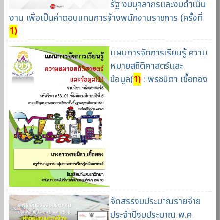
รัฐ งบบุคลากรและงบดำเนิน
งาน เพื่อเป็นค่าตอบแทนการจ้างพนักงานราชการ (ครั้งที่
1)
แผนการจัดการเรียนรู้ ความ
หมายสถิติศาสตร์และ
ข้อมูล(
1)
: พรชนิตา เชื้อทอง
จัดสรรงบประมาณรายจ่าย
ประจำปีงบประมาณ พ.ศ.