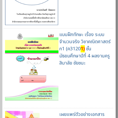
แบบฝึกทักษะ เรื่อง ระบบ
จำนวนจริง วิชาคณิตศาสตร์
ก1 (ค3120
1)
ชั้น
มัธยมศึกษาปีที่ 4 ผลงานครู
สิมาลัย ชัยชนะ
เผยแพร่ตัวอย่างเอกสาร