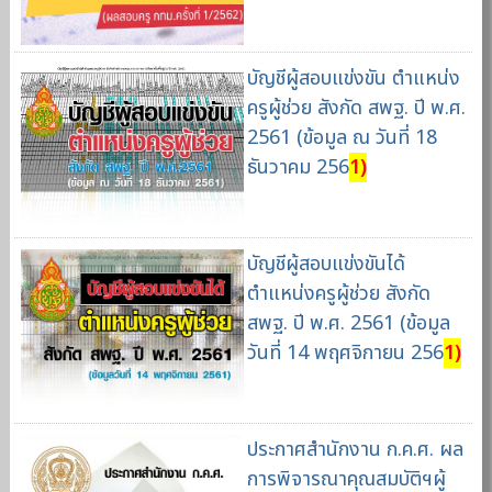
บัญชีผู้สอบแข่งขัน ตำแหน่ง
ครูผู้ช่วย สังกัด สพฐ. ปี พ.ศ.
2561 (ข้อมูล ณ วันที่ 18
ธันวาคม 256
1)
บัญชีผู้สอบแข่งขันได้
ตำแหน่งครูผู้ช่วย สังกัด
สพฐ. ปี พ.ศ. 2561 (ข้อมูล
วันที่ 14 พฤศจิกายน 256
1)
ประกาศสำนักงาน ก.ค.ศ. ผล
การพิจารณาคุณสมบัติฯผู้