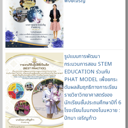
พงษ์เจริญ
รูปแบบการพัฒนา
กระบวนการสอน STEM
EDUCATION ร่วมกับ
PHAT MODEL เพื่อยกระ
ดับผลสัมฤทธิทางการเรียน
รายวิชาวิทยาศาสตร์ของ
นักเรียนชั้นประถมศึกษาปีที่ 6
โรงเรียนโนนทองโนนหวาย :
ปัทมา เจริญท้าว