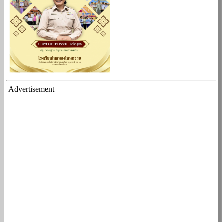
Advertisement