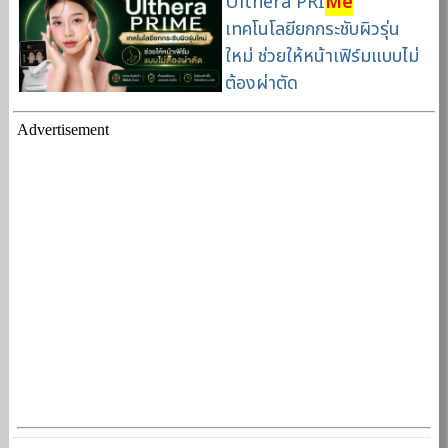
Ulthera PRI
Me
เทคโนโลยียกกระชับผิวรุ่น
ใหม่ ช่วยให้หน้าเฟิร์มแบบไม่
ต้องผ่าตัด
Advertisement