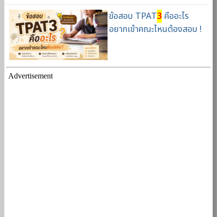
ข้อสอบ TPAT
3
คืออะไร
อยากเข้าคณะไหนต้องสอบ !
Advertisement