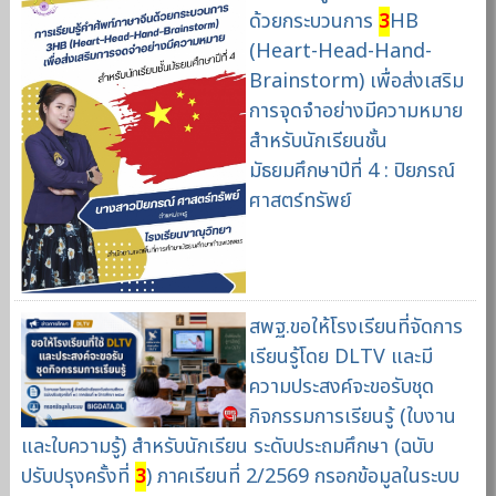
ด้วยกระบวนการ
3
HB
(Heart-Head-Hand-
Brainstorm) เพื่อส่งเสริม
การจุดจำอย่างมีความหมาย
สำหรับนักเรียนชั้น
มัธยมศึกษาปีที่ 4 : ปิยภรณ์
ศาสตร์ทรัพย์
สพฐ.ขอให้โรงเรียนที่จัดการ
เรียนรู้โดย DLTV และมี
ความประสงค์จะขอรับชุด
กิจกรรมการเรียนรู้ (ใบงาน
และใบความรู้) สำหรับนักเรียน ระดับประถมศึกษา (ฉบับ
ปรับปรุงครั้งที่
3
) ภาคเรียนที่ 2/2569 กรอกข้อมูลในระบบ