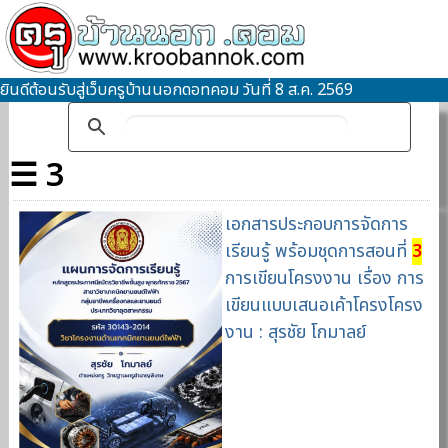
ยินดีต้อนรับสู่เว็บครูบ้านนอกดอทคอม วันที่ 8 ส.ค. 2569
☰ 3
เอกสารประกอบการจัดการ
เรียนรู้ พร้อมชุดการสอนที่
3
การเขียนโครงงาน เรื่อง การ
เขียนแบบเสนอเค้าโครงโครง
งาน : สุรชัย โกมาลย์