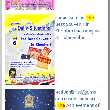
ชุดกิจกรรม เรื่อง
The
Best Souvenir in
Khonburi ผลงานครูเกศ
สุดา เลือดกระโทก
ผลสัมฤทธิ์การปฏิรูปการ
ศึกษา กระทรวงศึกษาธิการ
(
The
Achievement of