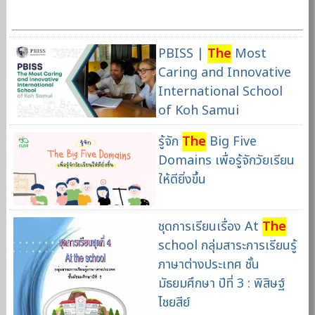
PBISS |
The
Most
Caring and Innovative
International School
of Koh Samui
รู้จัก
The
Big Five
Domains เพื่อรู้จักวัยเรียน
ให้ดียิ่งขึ้น
ชุดการเรียนเรื่อง At
The
school กลุ่มสาระการเรียนรู้
ภาษาต่างประเทศ ชั้น
มัธยมศึกษา ปีที่ 3 : พิสิษฐ์
ไชยสีย์