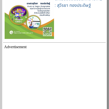
: สุวีรยา ทองประดิษฐ์
Advertisement