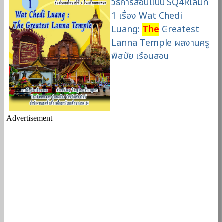
วิธีการสอนแบบ SQ4Rเล่มที่
1 เรื่อง Wat Chedi
Luang:
The
Greatest
Lanna Temple ผลงานครู
พิสมัย เรือนสอน
Advertisement