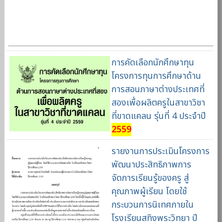
การคัดเลือกนักศึกษาทุน
โครงการทุนการศึกษาด้าน
การสอนภาษาต่างประเทศที่
สองเพื่อผลิตครูในสาขาวิชา
ที่ขาดแคลน รุ่นที่ 4 ประจำปี
2559
รายงานการประเมินโครงการ
พัฒนาประสิทธิภาพการ
จัดการเรียนรู้ของครู สู่
คุณภาพผู้เรียน โดยใช้
กระบวนการนิเทศภายใน
โรงเรียนสทิงพระวิทยา ปี