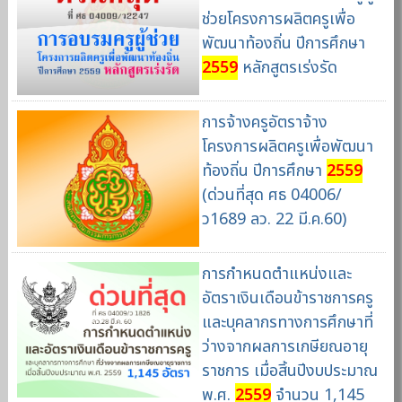
ช่วยโครงการผลิตครูเพื่อ
พัฒนาท้องถิ่น ปีการศึกษา
2559
หลักสูตรเร่งรัด
การจ้างครูอัตราจ้าง
โครงการผลิตครูเพื่อพัฒนา
ท้องถิ่น ปีการศึกษา
2559
(ด่วนที่สุด ศธ 04006/
ว1689 ลว. 22 มี.ค.60)
การกำหนดตำแหน่งและ
อัตราเงินเดือนข้าราชการครู
และบุคลากรทางการศึกษาที่
ว่างจากผลการเกษียณอายุ
ราชการ เมื่อสิ้นปีงบประมาณ
พ.ศ.
2559
จำนวน 1,145