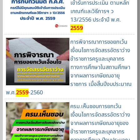
เข้ารับการประเมิน ตามหลัก
เกณฑ์และวิธีการฯ ว
13/2556 ประจำปี พ.ศ.
2559
การพิจารณาการขอยกเว้น
เงื่อนไขการจัดสรรอัตราว่าง
ข้าราชการครูและบุคลากร
ทางการศึกษาในสถานศึกษา
จากผลการเกษียณอายุ
ราชการ เมื่อสิ้นปีงบประมาณ
พ.ศ.
2559
-2560
ครม.เห็นชอบการยกเว้น
เงื่อนไขการจัดสรรอัตราว่าง
จากผลการเกษียณอายุของ
ข้าราชการครูและบุคลากร