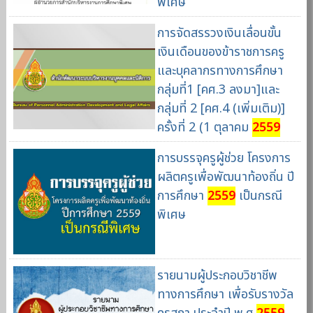
พิเศษ
การจัดสรรวงเงินเลื่อนขั้น
เงินเดือนของข้าราชการครู
และบุคลากรทางการศึกษา
กลุ่มที่1 [คศ.3 ลงมา]และ
กลุ่มที่ 2 [คศ.4 (เพิ่มเติม)]
ครั้งที่ 2 (1 ตุลาคม
2559
การบรรจุครูผู้ช่วย โครงการ
ผลิตครูเพื่อพัฒนาท้องถิ่น ปี
การศึกษา
2559
เป็นกรณี
พิเศษ
รายนามผู้ประกอบวิชาชีพ
ทางการศึกษา เพื่อรับรางวัล