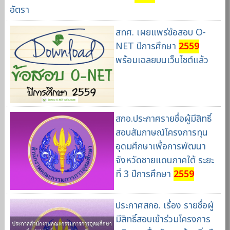
อัตรา
สทศ. เผยแพร่ข้อสอบ O-
NET ปีการศึกษา
2559
พร้อมเฉลยบนเว็บไซต์แล้ว
สกอ.ประกาศรายชื่อผู้มีสิทธิ์
สอบสัมภาษณ์โครงการทุน
อุดมศึกษาเพื่อการพัฒนา
จังหวัดชายแดนภาคใต้ ระยะ
ที่ 3 ปีการศึกษา
2559
ประกาศสกอ. เรื่อง รายชื่อผู้
มีสิทธิ์สอบเข้าร่วมโครงการ