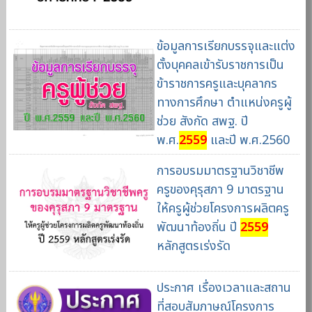
ข้อมูลการเรียกบรรจุและแต่ง
ตั้งบุคคลเข้ารับราชการเป็น
ข้าราชการครูและบุคลากร
ทางการศึกษา ตำแหน่งครูผู้
ช่วย สังกัด สพฐ. ปี
พ.ศ.
2559
และปี พ.ศ.2560
การอบรมมาตรฐานวิชาชีพ
ครูของคุรุสภา 9 มาตรฐาน
ให้ครูผู้ช่วยโครงการผลิตครู
พัฒนาท้องถิ่น ปี
2559
หลักสูตรเร่งรัด
ประกาศ เรื่องเวลาและสถาน
ที่สอบสัมภาษณ์โครงการ