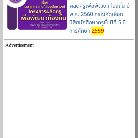
ผลิตครูเพื่อพัฒนาท้องถิ่น ปี
พ.ศ. 2560 กรณีคัดเลือก
นิสิตนักศึกษาครูชั้นปีที่ 5 ปี
การศึกษา
2559
Advertisement