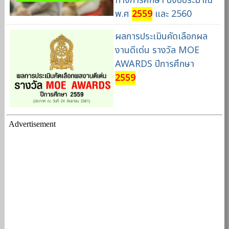
ทางการศึกษา ปีงบประมาณ
พ.ศ
2559
และ 2560
ผลการประเมินคัดเลือกผล
งานดีเด่น รางวัล MOE
AWARDS ปีการศึกษา
2559
Advertisement