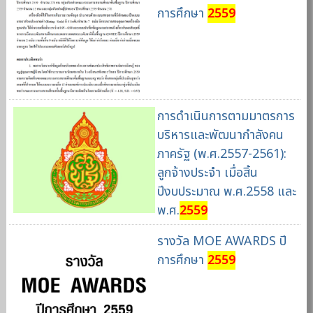
การศึกษา
2559
การดำเนินการตามมาตรการ
บริหารและพัฒนากำลังคน
ภาครัฐ (พ.ศ.2557-2561):
ลูกจ้างประจำ เมื่อสิ้น
ปีงบประมาณ พ.ศ.2558 และ
พ.ศ.
2559
รางวัล MOE AWARDS ปี
การศึกษา
2559