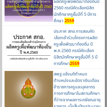
ผลิตครูเพื่อพัฒนาท้องถิ่นปี
2560 กรณีคัดเลือกนิสิต
นักศึกษาครูชั้นปีที่ 5 ปีการ
ศึกษา
2559
ประกาศ สกอ.การสอบคัด
เลือกเข้าร่วมโครงการผลิต
ครูเพื่อพัฒนาท้องถิ่น ปี
พ.ศ.2560 กรณีคัดเลือก
นิสิตนักศึกษาครูชั้นปีที่ 5 ปี
การศึกษา
2559
สพฐ.แจ้งมติกำหนด
ตำแหน่งและอัตราเงินเดือน
ข้าราชการครูและบุคลากร
ทางการศึกษาในสถานศึกษา
ที่ว่างจากผลการเกษียณอายุ
ราชการ เมื่อสิ้นปีงบประมาณ