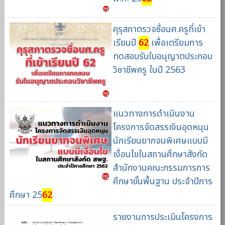
คุรุสภาตรวจชื่อนศ.ครูที่เข้า
เรียนปี
62
เพื่อเตรียมการ
ทดสอบรับใบอนุญาตประกอบ
วิชาชีพครู ในปี 2563
แนวทางการดำเนินงาน
โครงการจัดสรรเงินอุดหนุน
นักเรียนยากจนพิเศษแบบมี
เงื่อนไขในสถานศึกษาสังกัด
สำนักงานคณะกรรมการการ
ศึกษาขั้นพื้นฐาน ประจำปีการ
ศึกษา 25
62
รายงานการประเมินโครงการ