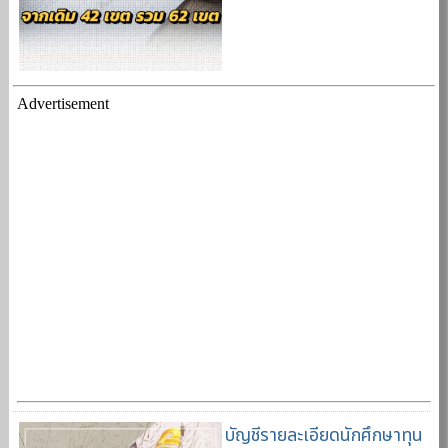
Advertisement
บัญชีรายละเอียดนักศึกษาทุน