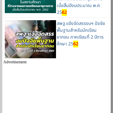
เมื่อสิ้นปีงบประมาณ พ.ศ.
25
62
สพฐ.แจ้งจัดสรรงบฯ ปัจจัย
พื้นฐานสำหรับนักเรียน
ยากจน ภาคเรียนที่ 2 ปีการ
ศึกษา 25
62
Advertisement