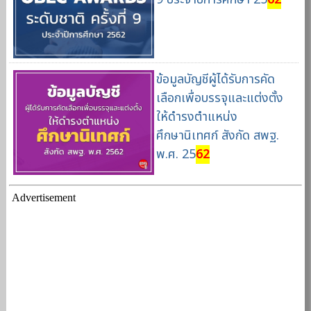
ข้อมูลบัญชีผู้ได้รับการคัด
เลือกเพื่อบรรจุและแต่งตั้ง
ให้ดำรงตำแหน่ง
ศึกษานิเทศก์ สังกัด สพฐ.
พ.ศ. 25
62
Advertisement