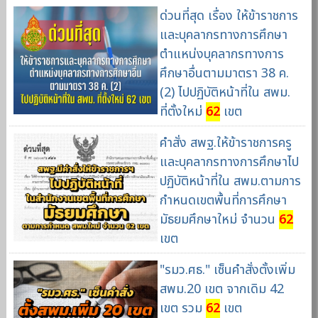
ด่วนที่สุด เรื่อง ให้ข้าราชการ
และบุคลากรทางการศึกษา
ตำแหน่งบุคลากรทางการ
ศึกษาอื่นตามมาตรา 38 ค.
(2) ไปปฏิบัติหน้าที่ใน สพม.
ที่ตั้งใหม่
62
เขต
คำสั่ง สพฐ.ให้ข้าราชการครู
และบุคลากรทางการศึกษาไป
ปฏิบัติหน้าที่ใน สพม.ตามการ
กำหนดเขตพื้นที่การศึกษา
มัธยมศึกษาใหม่ จำนวน
62
เขต
"รมว.ศธ." เซ็นคำสั่งตั้งเพิ่ม
สพม.20 เขต จากเดิม 42
เขต รวม
62
เขต