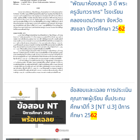
"พัฒนาห้องสมุด 3 ดี พระ
ครูฉันทวรากร" โรงเรียน
คลองแดนวิทยา จังหวัด
สงขลา ปีการศึกษา 25
62
ข้อสอบและเฉลย การประเมิน
คุณภาพผู้เรียน ชั้นประถม
ศึกษาปีที่ 3 [NT ป.3] ปีการ
ศึกษา 25
62