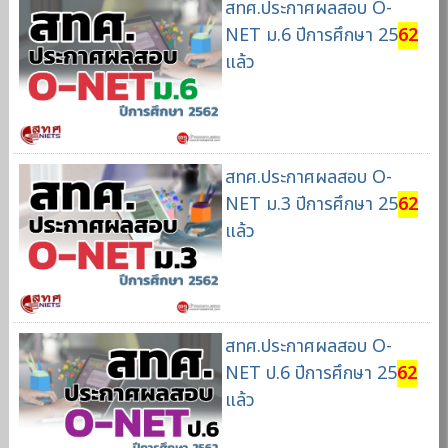
สทศ.ประกาศผลสอบ O-
NET ม.6 ปีการศึกษา 25
62
แล้ว
สทศ.ประกาศผลสอบ O-
NET ม.3 ปีการศึกษา 25
62
แล้ว
สทศ.ประกาศผลสอบ O-
NET ป.6 ปีการศึกษา 25
62
แล้ว