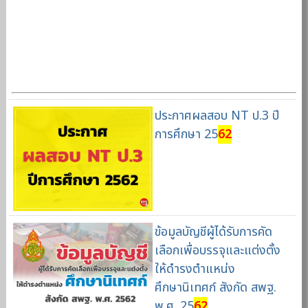
ประกาศผลสอบ NT ป.3 ปี
การศึกษา 25
62
ข้อมูลบัญชีผู้ได้รับการคัด
เลือกเพื่อบรรจุและแต่งตั้ง
ให้ดำรงตำแหน่ง
ศึกษานิเทศก์ สังกัด สพฐ.
พ.ศ. 25
62