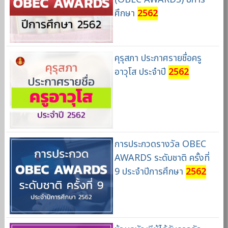
ศึกษา
2562
คุรุสภา ประกาศรายชื่อครู
อาวุโส ประจำปี
2562
การประกวดรางวัล OBEC
AWARDS ระดับชาติ ครั้งที่
9 ประจำปีการศึกษา
2562