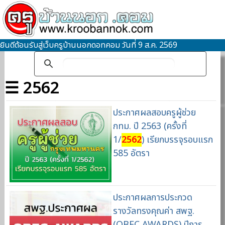
ยินดีต้อนรับสู่เว็บครูบ้านนอกดอทคอม วันที่ 9 ส.ค. 2569
☰ 2562
ประกาศผลสอบครูผู้ช่วย
กทม. ปี 2563 (ครั้งที่
1/
2562
) เรียกบรรจุรอบแรก
585 อัตรา
ประกาศผลการประกวด
รางวัลทรงคุณค่า สพฐ.
(OBEC AWARDS) ปีการ