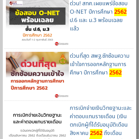
ด่วน! สทศ.เผยแพร่ข้อสอบ
O-NET ปีการศึกษา
2562
ป.6 และ ม.3 พร้อมเฉลย
แล้ว
ด่วนที่สุด สพฐ.ซักซ้อมความ
เข้าใจการออกหลักฐานการ
ศึกษา ปีการศึกษา
2562
การเบิกจ่ายเงินวิทยฐานะและ
ค่าตอบแทนรายเดือน (เงิน
ตกเบิกผู้ที่ได้รับอนุมัติเดือน
สิงหาคม
2562
ถึงเดือน