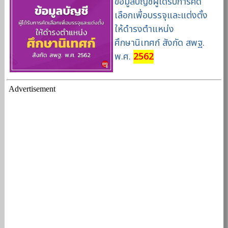
ข้อมูลบัญชีผู้ได้รับการคัด
เลือกเพื่อบรรจุและแต่งตั้ง
ให้ดำรงตำแหน่ง
ศึกษานิเทศก์ สังกัด สพฐ.
พ.ศ.
2562
Advertisement