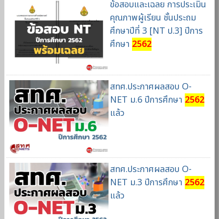
ข้อสอบและเฉลย การประเมิน
คุณภาพผู้เรียน ชั้นประถม
ศึกษาปีที่ 3 [NT ป.3] ปีการ
ศึกษา
2562
สทศ.ประกาศผลสอบ O-
NET ม.6 ปีการศึกษา
2562
แล้ว
สทศ.ประกาศผลสอบ O-
NET ม.3 ปีการศึกษา
2562
แล้ว