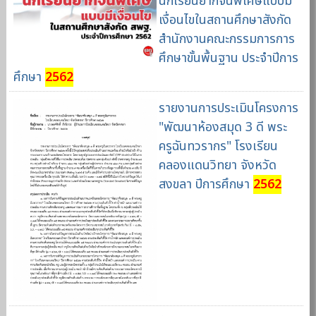
นักเรียนยากจนพิเศษแบบมี
เงื่อนไขในสถานศึกษาสังกัด
สำนักงานคณะกรรมการการ
ศึกษาขั้นพื้นฐาน ประจำปีการ
ศึกษา
2562
รายงานการประเมินโครงการ
"พัฒนาห้องสมุด 3 ดี พระ
ครูฉันทวรากร" โรงเรียน
คลองแดนวิทยา จังหวัด
สงขลา ปีการศึกษา
2562