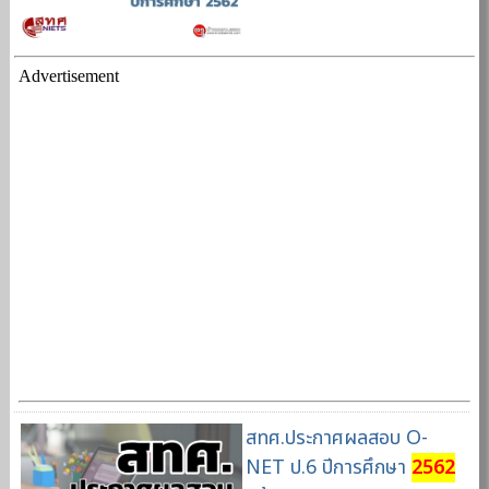
Advertisement
สทศ.ประกาศผลสอบ O-
NET ป.6 ปีการศึกษา
2562