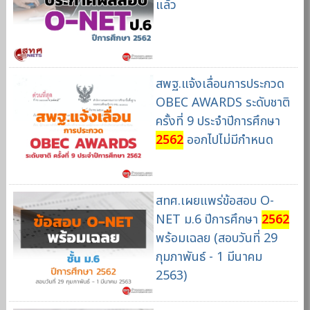
แล้ว
สพฐ.แจ้งเลื่อนการประกวด
OBEC AWARDS ระดับชาติ
ครั้งที่ 9 ประจำปีการศึกษา
2562
ออกไปไม่มีกำหนด
สทศ.เผยแพร่ข้อสอบ O-
NET ม.6 ปีการศึกษา
2562
พร้อมเฉลย (สอบวันที่ 29
กุมภาพันธ์ - 1 มีนาคม
2563)