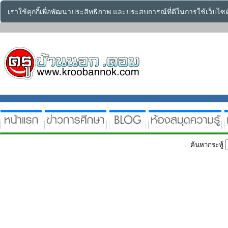
เราใช้คุกกี้เพื่อพัฒนาประสิทธิภาพ และประสบการณ์ที่ดีในการใช้เว็บไ
ค้นหากระทู้