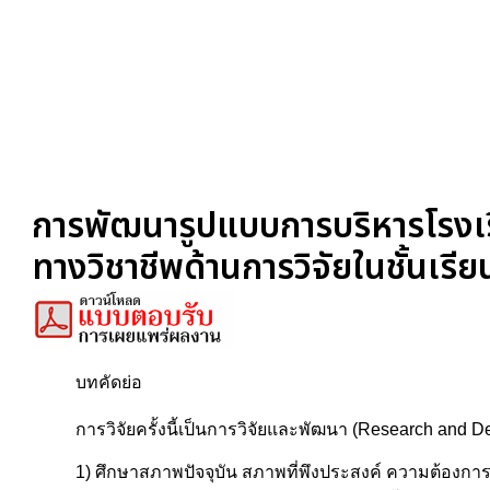
การพัฒนารูปแบบการบริหารโรงเรีย
ทางวิชาชีพด้านการวิจัยในชั้นเรี
บทคัดย่อ
การวิจัยครั้งนี้เป็นการวิจัยและพัฒนา (Research and De
1) ศึกษาสภาพปัจจุบัน สภาพที่พึงประสงค์ ความต้อง