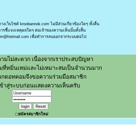
างเว็บไซต์ kroobannok.com ไม่มีส่วนเกี่ยวข้องใดๆ ทั้งสิ้น
รชี้แจงเหตุผลใดๆ ต่อเจ้าของความเห็นนั้นทั้งสิ้น
am@hotmail.com
เพื่อทำการลบออกจากระบบต่อไป
ามไม่สะดวก เนื่องจากเราประสบปัญหา
วามที่หมิ่นเหม่และไม่เหมาะสมเป็นจำนวนมาก
อกดอทคอมจึงขอความร่วมมือสมาชิก
ข้าสู่ระบบก่อนแสดงความเห็นครับ
สมัครสมาชิกใหม่