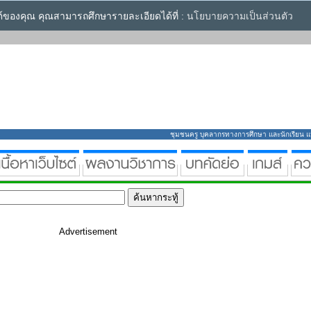
ซต์ของคุณ คุณสามารถศึกษารายละเอียดได้ที่ :
นโยบายความเป็นส่วนตัว
ชุมชนครู บุคลากรทางการศึกษา และนักเรียน แหล่
Advertisement