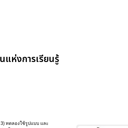
แห่งการเรียนรู้
 3) ทดลองใช้รูปแบบ และ