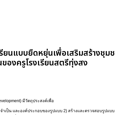
นแบบยืดหยุ่นเพื่อเสริมสร้างชุมชน
ยนของครูโรงเรียนสตรีทุ่งสง
velopment) มีวัตถุประสงค์เพื่อ
การจำเป็น และองค์ประกอบของรูปแบบ 2) สร้างและตรวจสอบรูปแบบ