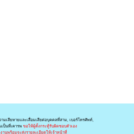
วามเสียหายและเสื่อมเสียต่อบุคคลที่สาม, เบอร์โทรศัพท์,
เป็นที่เคารพ
ขอให้ผู้ตั้งกระทู้รับผิดชอบตัวเอง
านพร้อมจะส่งรายละเอียดให้เจ้าหน้าที่