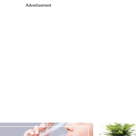
Advertisement