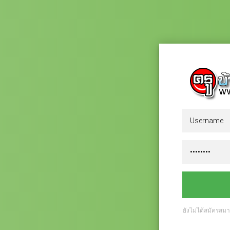
ยังไม่ได้สมัครสม