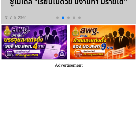
ชูโมเดล "เรียนไปด้วย มีงานทำ มีรายได้"
31 ก.ค. 2569
Advertisement