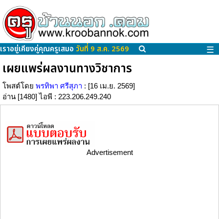
เราอยู่เคียงคู่คุณครูเสมอ
วันที่ 9 ส.ค. 2569
☰
เผยแพร่ผลงานทางวิชาการ
โพสต์โดย
พรทิพา ศรีสุภา
: [16 เม.ย. 2569]
อ่าน [1480] ไอพี : 223.206.249.240
Advertisement