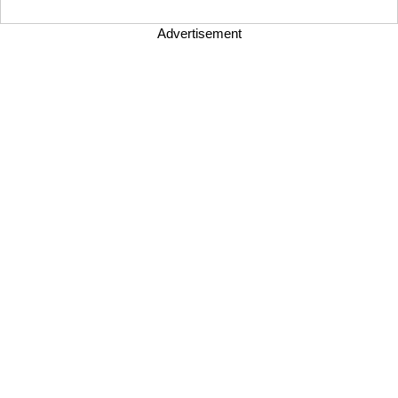
Advertisement