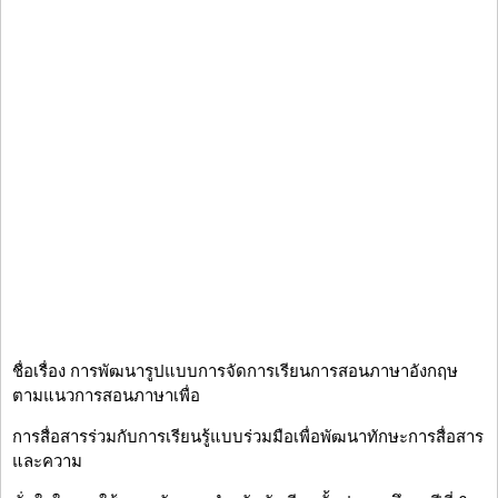
ชื่อเรื่อง การพัฒนารูปแบบการจัดการเรียนการสอนภาษาอังกฤษ
ตามแนวการสอนภาษาเพื่อ
การสื่อสารร่วมกับการเรียนรู้แบบร่วมมือเพื่อพัฒนาทักษะการสื่อสาร
และความ