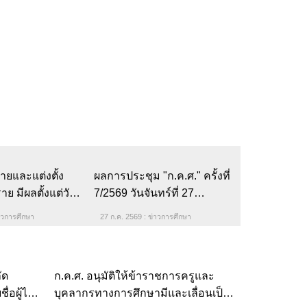
ข่าวการศึกษา
27 ก.ค. 2569
ผลการประชุม "ก.ค.ศ." ครั้งที่
7/2569 วันจันทร์ที่ 27 กรกฎาคม
พ.ศ. 2569
27 ก.ค. 2569 : ข่าวการศึกษา
ายและแต่งตั้ง
 มีผลตั้งแต่วันที่
2569
่าวการศึกษา