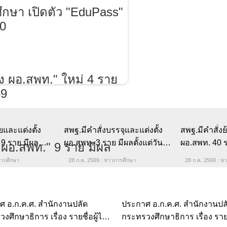
กษา เปิดตัว "EduPass" ดัน
ข่าวการศึกษา
27 ก.ค. 2569
สพฐ.มีคำสั่งบรรจุและแต่งตั้ง
ผอ.สพท. 3 ราย มีผลตั้งแต่วันที่
27 กรกฎาคม 2569
28 ก.ค. 2569 : ข่าวการศึกษา
สพฐ.มีคำสั่งย้
และแต่งตั้ง "รอง
ผอ.สพท. 40 ราย
ีผลตั้งแต่วันที่
27 กรกฎาคม 
569
28 ก.ค. 2569 : ข
การศึกษา