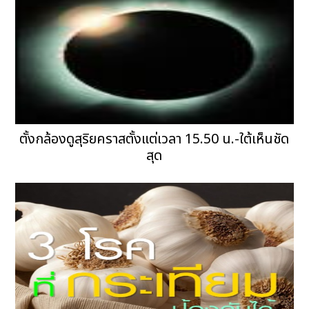
ตั้งกล้องดูสุริยคราสตั้งแต่เวลา 15.50 น.-ใต้เห็นชัด
สุด