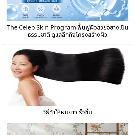
The Celeb Skin Program ฟื้นฟูผิวสวยอย่างเป็น
ธรรมชาติ ดูแลลึกถึงโครงสร้างผิว
วิธีทําให้ผมยาวเร็วขึ้น