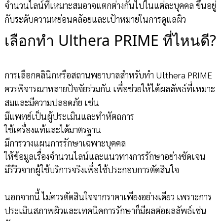
จำนวนไลน์ที่เหมาะสมอาจแตกต่างกันไปในแต่ละบุคคล ขึ้นอยู่
กับระดับความหย่อนคล้อยและเป้าหมายในการดูแลผิว
เลือกทำ Ulthera PRIME ที่ไหนดี?
การเลือกคลินิกหรือสถานพยาบาลสำหรับทำ Ulthera PRIME
ควรพิจารณาหลายปัจจัยร่วมกัน เพื่อช่วยให้ได้ผลลัพธ์ที่เหมาะ
สมและมีความปลอดภัย เช่น
มีแพทย์เป็นผู้ประเมินและทำหัตถการ
ใช้เครื่องแท้และได้มาตรฐาน
มีการวางแผนการรักษาเฉพาะบุคคล
ให้ข้อมูลเรื่องจำนวนไลน์และแนวทางการรักษาอย่างชัดเจน
มีรีวิวจากผู้ใช้บริการจริงเพื่อใช้ประกอบการตัดสินใจ
นอกจากนี้ ไม่ควรตัดสินใจจากราคาเพียงอย่างเดียว เพราะการ
ประเมินสภาพผิวและเทคนิคการรักษาก็มีผลต่อผลลัพธ์เช่น