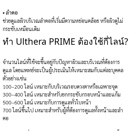
•
ลำคอ
ช่วยดูแลผิวบริเวณลำคอที่เริ่มมีความหย่อนคล้อย หรือผิวดูไม่
กระชับเหมือนเดิม
ทำ Ulthera PRIME ต้องใช้กี่ไลน์?
จำนวนไลน์ที่ใช้จะขึ้นอยู่กับปัญหาผิวและบริเวณที่ต้องการ
ดูแล โดยแพทย์จะเป็นผู้ประเมินให้เหมาะสมกับแต่ละบุคคล
ตัวอย่างเช่น
100–200 ไลน์ เหมาะกับบริเวณรอบดวงตาหรือเฉพาะจุด
300–400 ไลน์ เหมาะสำหรับยกกระชับกรอบหน้าและแก้ม
500–600 ไลน์ เหมาะกับการดูแลทั่วใบหน้า
700 ไลน์ขึ้นไป เหมาะสำหรับผู้ที่ต้องการดูแลทั้งหน้าและลำ
คอ