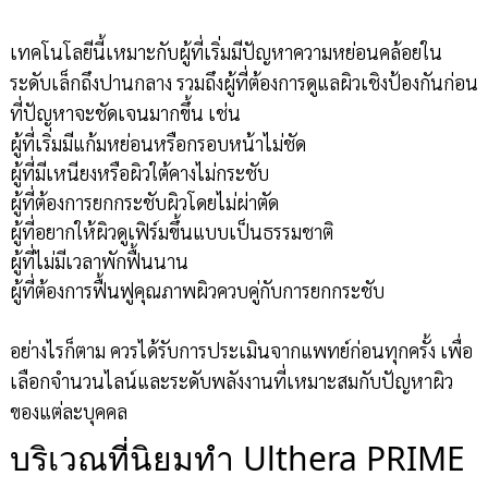
เทคโนโลยีนี้เหมาะกับผู้ที่เริ่มมีปัญหาความหย่อนคล้อยใน
ระดับเล็กถึงปานกลาง รวมถึงผู้ที่ต้องการดูแลผิวเชิงป้องกันก่อน
ที่ปัญหาจะชัดเจนมากขึ้น เช่น
ผู้ที่เริ่มมีแก้มหย่อนหรือกรอบหน้าไม่ชัด
ผู้ที่มีเหนียงหรือผิวใต้คางไม่กระชับ
ผู้ที่ต้องการยกกระชับผิวโดยไม่ผ่าตัด
ผู้ที่อยากให้ผิวดูเฟิร์มขึ้นแบบเป็นธรรมชาติ
ผู้ที่ไม่มีเวลาพักฟื้นนาน
ผู้ที่ต้องการฟื้นฟูคุณภาพผิวควบคู่กับการยกกระชับ
อย่างไรก็ตาม ควรได้รับการประเมินจากแพทย์ก่อนทุกครั้ง เพื่อ
เลือกจำนวนไลน์และระดับพลังงานที่เหมาะสมกับปัญหาผิว
ของแต่ละบุคคล
บริเวณที่นิยมทำ Ulthera PRIME