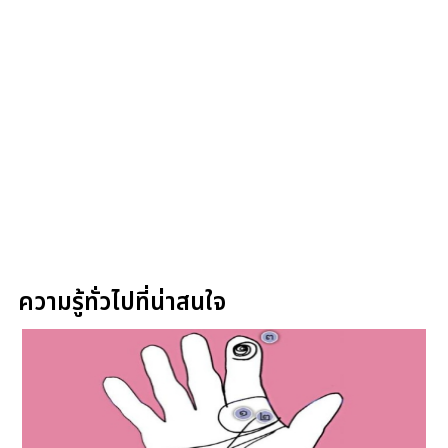
ความรู้ทั่วไปที่น่าสนใจ