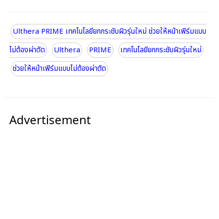
Ulthera PRIME เทคโนโลยียกกระชับผิวรุ่นใหม่ ช่วยให้หน้าเฟิร์มแบบ
ไม่ต้องผ่าตัด
Ulthera
PRIME
เทคโนโลยียกกระชับผิวรุ่นใหม่
ช่วยให้หน้าเฟิร์มแบบไม่ต้องผ่าตัด
Advertisement