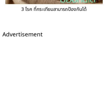
3 โรค ที่กระเทียมสามารถป้องกันได้
Advertisement