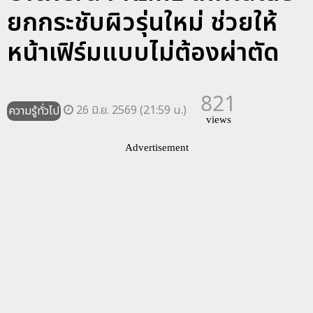
ยกกระชับผิวรุ่นใหม่ ช่วยให้
หน้าเฟิร์มแบบไม่ต้องผ่าตัด
821
26 มิ.ย. 2569 (21:59 น.)
ความรู้ทั่วไป
views
Advertisement