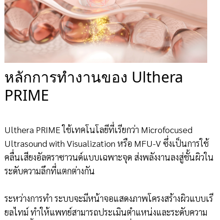
หลักการทำงานของ Ulthera
PRIME
Ulthera PRIME ใช้เทคโนโลยีที่เรียกว่า Microfocused
Ultrasound with Visualization หรือ MFU-V ซึ่งเป็นการใช้
คลื่นเสียงอัลตราซาวนด์แบบเฉพาะจุด ส่งพลังงานลงสู่ชั้นผิวใน
ระดับความลึกที่แตกต่างกัน
ระหว่างการทำ ระบบจะมีหน้าจอแสดงภาพโครงสร้างผิวแบบเรี
ยลไทม์ ทำให้แพทย์สามารถประเมินตำแหน่งและระดับความ