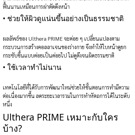
ฟื้นนานเหมือนการผ่าตัดดึงหน้า
•
ช่วยให้ผิวดูแน่นขึ้นอย่างเป็นธรรมชาติ
ผลลัพธ์ของ Ulthera PRIME จะค่อย ๆ เปลี่ยนแปลงตาม
กระบวนการสร้างคอลลาเจนของร่างกาย จึงทำให้ใบหน้าดูยก
กระชับขึ้นแบบค่อยเป็นค่อยไป ไม่ดูตึงจนผิดธรรมชาติ
•
ใช้เวลาทำไม่นาน
เทคโนโลยีที่ได้รับการพัฒนาใหม่ช่วยให้ขั้นตอนการทำมีความ
ต่อเนื่องมากขึ้น ลดระยะเวลารวมในการทำหัตถการได้ในระดับ
หนึ่ง
Ulthera PRIME เหมาะกับใคร
บ้าง?