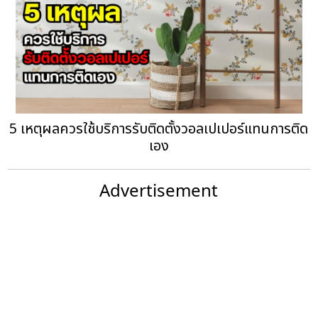
5 เหตุผลควรใช้บริการรับติดตั้งวอลเปเปอร์แทนการติด
เอง
Advertisement