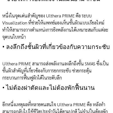
หนึ่งในจุดเด่นสำคัญของ Ulthera PRIME คือ ระบบ
Visualization ที่ช่วยให้แพทย์มองเห็นชั้นผิวแบบเรียลไทม์
ทำให้สามารถวางตำแหน่งการยิงพลังงานได้เหมาะสมกับแต่ละ
จุดบนใบหน้า
•
ลงลึกถึงชั้นผิวที่เกี่ยวข้องกับความกระชับ
Ulthera PRIME สามารถส่งพลังงานลงลึกถึงชั้น SMAS ซึ่งเป็น
ชั้นผิวสำคัญที่เกี่ยวข้องกับการยกกระชับ ช่วยกระตุ้น
กระบวนการฟื้นฟูผิวได้ในระดับลึก
•
ไม่ต้องผ่าตัดและไม่ต้องพักฟื้นนาน
อีกหนึ่งเหตุผลที่หลายคนสนใจ Ulthera PRIME คือ หลังทำ
สามารถกลับไปใช้ชีวิตประจำวันได้ตามปกติ ไม่จำเป็นต้องพัก