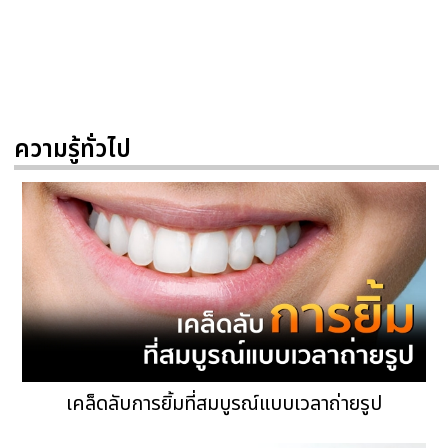
ความรู้ทั่วไป
เคล็ดลับการยิ้มที่สมบูรณ์แบบเวลาถ่ายรูป