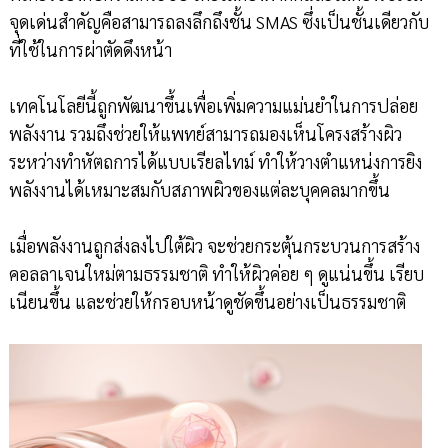
จุดเด่นสำคัญคือสามารถลงลึกถึงชั้น SMAS ซึ่งเป็นชั้นเดียวกับ
ที่ใช้ในการผ่าตัดดึงหน้า
เทคโนโลยีนี้ถูกพัฒนาขึ้นเพื่อเพิ่มความแม่นยำในการปล่อย
พลังงาน รวมถึงช่วยให้แพทย์สามารถมองเห็นโครงสร้างผิว
ระหว่างทำหัตถการได้แบบเรียลไทม์ ทำให้วางตำแหน่งการยิง
พลังงานได้เหมาะสมกับสภาพผิวของแต่ละบุคคลมากขึ้น
เมื่อพลังงานถูกส่งลงไปใต้ผิว จะช่วยกระตุ้นกระบวนการสร้าง
คอลลาเจนใหม่ตามธรรมชาติ ทำให้ผิวค่อย ๆ ดูแน่นขึ้น เรียบ
เนียนขึ้น และช่วยให้กรอบหน้าดูชัดขึ้นอย่างเป็นธรรมชาติ