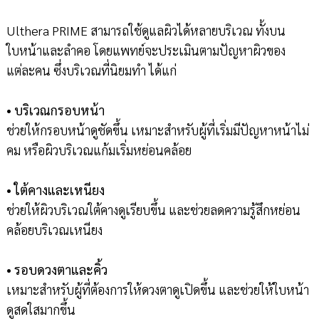
Ulthera PRIME สามารถใช้ดูแลผิวได้หลายบริเวณ ทั้งบน
ใบหน้าและลำคอ โดยแพทย์จะประเมินตามปัญหาผิวของ
แต่ละคน ซึ่งบริเวณที่นิยมทำ ได้แก่
• บริเวณกรอบหน้า
ช่วยให้กรอบหน้าดูชัดขึ้น เหมาะสำหรับผู้ที่เริ่มมีปัญหาหน้าไม่
คม หรือผิวบริเวณแก้มเริ่มหย่อนคล้อย
•
ใต้คางและเหนียง
ช่วยให้ผิวบริเวณใต้คางดูเรียบขึ้น และช่วยลดความรู้สึกหย่อน
คล้อยบริเวณเหนียง
•
รอบดวงตาและคิ้ว
เหมาะสำหรับผู้ที่ต้องการให้ดวงตาดูเปิดขึ้น และช่วยให้ใบหน้า
ดูสดใสมากขึ้น