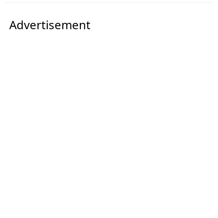
Advertisement