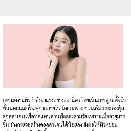
เทรนด์งานผิวกำลังมาแรงอย่างต่อเนื่อง โดยเน้นการดูแลทั้งผิว
ชั้นนอกและฟื้นฟูจากภายใน โดยเฉพาะการเสริมและกระตุ้น
คอลลาเจนเพื่อทดแทนส่วนที่ลดลงตามวัย เพราะเมื่ออายุมาก
ขึ้น ร่างกายจะสร้างคอลลาเจนได้น้อยลง ส่งผลให้ผิวหย่อน