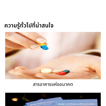
ความรู้ทั่วไปที่น่าสนใจ
สารอาหารแห่งอนาคต