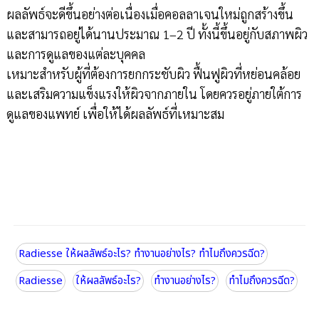
ผลลัพธ์จะดีขึ้นอย่างต่อเนื่องเมื่อคอลลาเจนใหม่ถูกสร้างขึ้น
และสามารถอยู่ได้นานประมาณ 1–2 ปี ทั้งนี้ขึ้นอยู่กับสภาพผิว
และการดูแลของแต่ละบุคคล
เหมาะสำหรับผู้ที่ต้องการยกกระชับผิว ฟื้นฟูผิวที่หย่อนคล้อย
และเสริมความแข็งแรงให้ผิวจากภายใน โดยควรอยู่ภายใต้การ
ดูแลของแพทย์ เพื่อให้ได้ผลลัพธ์ที่เหมาะสม
Radiesse ให้ผลลัพธ์อะไร? ทำงานอย่างไร? ทำไมถึงควรฉีด?
Radiesse
ให้ผลลัพธ์อะไร?
ทำงานอย่างไร?
ทำไมถึงควรฉีด?