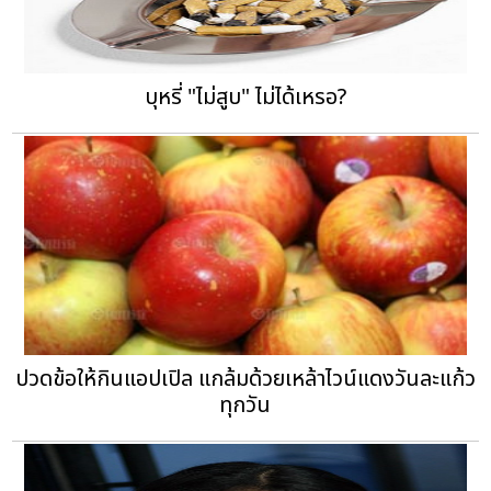
บุหรี่ "ไม่สูบ" ไม่ได้เหรอ?
ปวดข้อให้กินแอปเปิล แกล้มด้วยเหล้าไวน์แดงวันละแก้ว
ทุกวัน