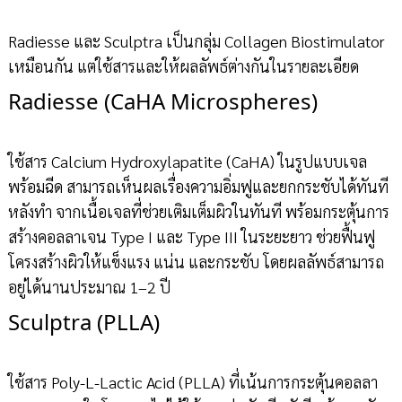
Radiesse และ Sculptra เป็นกลุ่ม Collagen Biostimulator
เหมือนกัน แต่ใช้สารและให้ผลลัพธ์ต่างกันในรายละเอียด
Radiesse (CaHA Microspheres)
ใช้สาร Calcium Hydroxylapatite (CaHA) ในรูปแบบเจล
พร้อมฉีด สามารถเห็นผลเรื่องความอิ่มฟูและยกกระชับได้ทันที
หลังทำ จากเนื้อเจลที่ช่วยเติมเต็มผิวในทันที พร้อมกระตุ้นการ
สร้างคอลลาเจน Type I และ Type III ในระยะยาว ช่วยฟื้นฟู
โครงสร้างผิวให้แข็งแรง แน่น และกระชับ โดยผลลัพธ์สามารถ
อยู่ได้นานประมาณ 1–2 ปี
Sculptra (PLLA)
ใช้สาร Poly-L-Lactic Acid (PLLA) ที่เน้นการกระตุ้นคอลลา