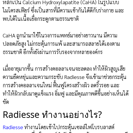
หลักเป็น Calcium Hydroxylapatite (CaHA) ในรูปแบบ
ไมโครสเฟียร์ ซึ่งเป็นสารที่มีความเข้ากันได้ดีกับร่างกาย และ
พบได้ในเนื้อเยื่อกระดูกตามธรรมชาติ
CaHA ถูกนำมาใช้ในวงการแพทย์มาอย่างยาวนาน มีความ
ปลอดภัยสูง ไม่กระตุ้นการแพ้ และสามารถสลายได้เองตาม
ธรรมชาติ อีกทั้งยังผ่านการรับรองจากหลายองค์กร
เมื่ออายุมากขึ้น การสร้างคอลลาเจนจะลดลง ทำให้ผิวสูญเสีย
ความยืดหยุ่นและความกระชับ Radiesse จึงเข้ามาช่วยกระตุ้น
การสร้างคอลลาเจนใหม่ ฟื้นฟูโครงสร้างผิว ลดริ้วรอย และ
ทำให้ผิวกลับมาดูแข็งแรง อิ่มฟู และมีคุณภาพดีขึ้นอย่างเห็นได้
ชัด
Radiesse ทำงานอย่างไร?
Radiesse
ทำงานโดยเข้าไปกระตุ้นเซลล์ไฟโบรบลาสต์