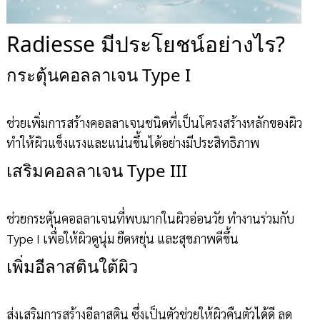
Radiesse มีประโยชน์อย่างไร?
กระตุ้นคอลลาเจน Type I
ช่วยเพิ่มการสร้างคอลลาเจนชนิดที่เป็นโครงสร้างหลักของผิว
ทำให้ผิวแข็งแรงและแน่นขึ้นได้อย่างมีประสิทธิภาพ
เสริมคอลลาเจน Type III
ช่วยกระตุ้นคอลลาเจนที่พบมากในผิวอ่อนวัย ทำงานร่วมกับ
Type I เพื่อให้ผิวดูนุ่ม ยืดหยุ่น และสุขภาพดีขึ้น
เพิ่มอีลาสตินใต้ผิว
ส่งเสริมการสร้างอีลาสติน ซึ่งเป็นตัวช่วยให้ผิวคืนตัวได้ดี ลด