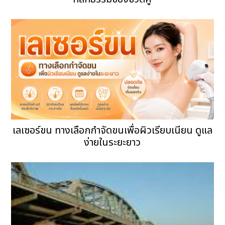
เลเซอร์ขน ทางเลือกกำจัดขนเพื่อผิวเรียบเนียน ดูแล
ง่ายในระยะยาว