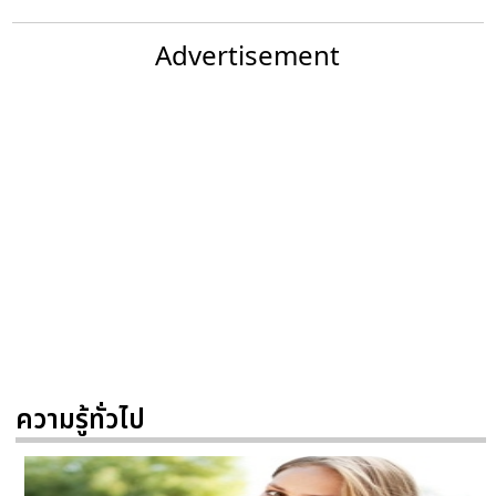
Advertisement
ความรู้ทั่วไป