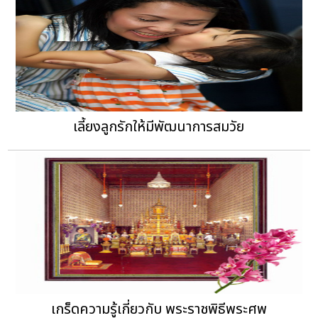
เลี้ยงลูกรักให้มีพัฒนาการสมวัย
เกร็ดความรู้เกี่ยวกับ พระราชพิธีพระศพ