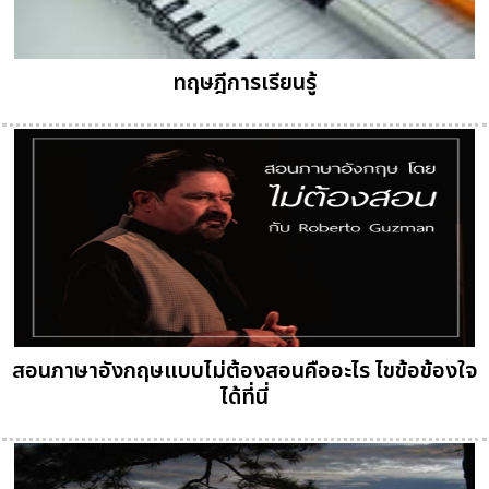
ทฤษฎีการเรียนรู้
สอนภาษาอังกฤษแบบไม่ต้องสอนคืออะไร ไขข้อข้องใจ
ได้ที่นี่