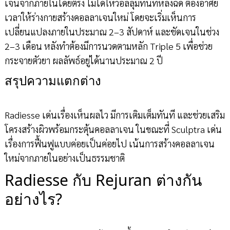
เจนจากภายในโดยตรง ไม่ได้ให้วอลลุ่มทันทีหลังฉีด ต้องอาศัย
เวลาให้ร่างกายสร้างคอลลาเจนใหม่ โดยจะเริ่มเห็นการ
เปลี่ยนแปลงภายในประมาณ 2–3 สัปดาห์ และชัดเจนในช่วง
2–3 เดือน หลังทำต้องมีการนวดตามหลัก Triple 5 เพื่อช่วย
กระจายตัวยา ผลลัพธ์อยู่ได้นานประมาณ 2 ปี
สรุปความแตกต่าง
Radiesse เด่นเรื่องเห็นผลไว มีการเติมเต็มทันที และช่วยเสริม
โครงสร้างผิวพร้อมกระตุ้นคอลลาเจน ในขณะที่ Sculptra เด่น
เรื่องการฟื้นฟูแบบค่อยเป็นค่อยไป เน้นการสร้างคอลลาเจน
ใหม่จากภายในอย่างเป็นธรรมชาติ
Radiesse กับ Rejuran ต่างกัน
อย่างไร?