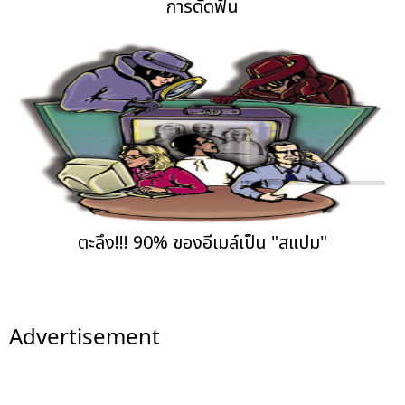
การดัดฟัน
ตะลึง!!! 90% ของอีเมล์เป็น "สแปม"
Advertisement