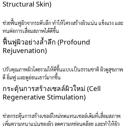
Structural Skin)
ช่วยฟื้นฟูผิวจากระดับลึก ทำให้โครงสร้างผิวแน่น แข็งแรง และ
ทนต่อการเสื่อมสภาพได้ดีขึ้น
ฟื้นฟูผิวอย่างล้ำลึก (Profound
Rejuvenation)
ปรับคุณภาพผิวโดยรวมให้ดีขึ้นแบบเป็นธรรมชาติ ผิวดูสุขภาพ
ดี อิ่มฟู และดูอ่อนเยาว์มากขึ้น
กระตุ้นการสร้างเซลล์ผิวใหม่ (Cell
Regenerative Stimulation)
ช่วยกระตุ้นการสร้างเซลล์ใหม่ทดแทนเซลล์เดิมที่เสื่อมสภาพ
เพิ่มความหนาแน่นของผิว ลดความหย่อนคล้อย และทำให้ผิว