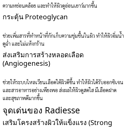
ความหย่อนคล้อย และทำให้ผิวดูอ่อนเยาว์มากขึ้น
กระตุ้น Proteoglycan
ช่วยเพิ่มสารที่ทำหน้าที่กักเก็บความชุ่มชื้นในผิว ทำให้ผิวอิ่มน้ำ
ดูฉ่ำ และไม่แห้งกร้าน
ส่งเสริมการสร้างหลอดเลือด
(Angiogenesis)
ช่วยให้ระบบไหลเวียนเลือดใต้ผิวดีขึ้น ทำให้ผิวได้รับออกซิเจน
และสารอาหารอย่างเพียงพอ ส่งผลให้ผิวดูสดใส มีเลือดฝาด
และสุขภาพดีมากขึ้น
จุดเด่นของ Radiesse
เสริมโครงสร้างผิวให้แข็งแรง (Strong