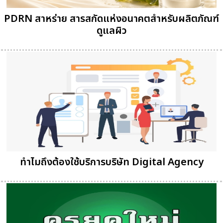
PDRN สาหร่าย สารสกัดแห่งอนาคตสำหรับผลิตภัณฑ์
ดูแลผิว
ทำไมถึงต้องใช้บริการบริษัท Digital Agency