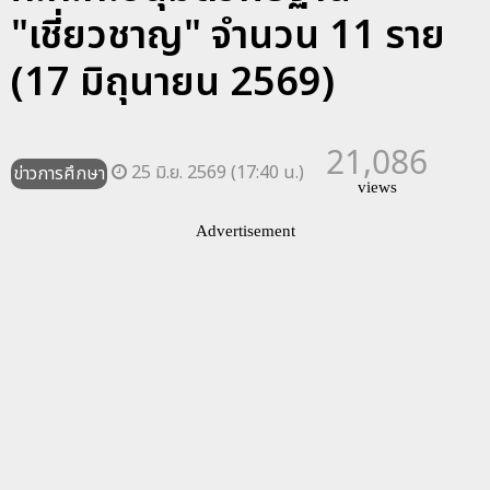
"เชี่ยวชาญ" จำนวน 11 ราย
(17 มิถุนายน 2569)
21,086
25 มิ.ย. 2569 (17:40 น.)
ข่าวการศึกษา
views
Advertisement