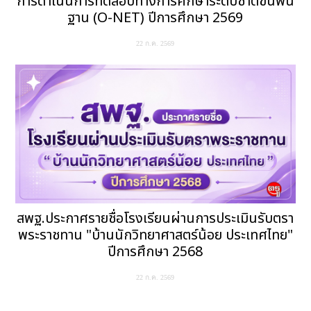
การดำเนินการทดสอบทางการศึกษาระดับชาติขั้นพื้น
ฐาน (O-NET) ปีการศึกษา 2569
22 ก.ค. 2569
สพฐ.ประกาศรายชื่อโรงเรียนผ่านการประเมินรับตรา
พระราชทาน "บ้านนักวิทยาศาสตร์น้อย ประเทศไทย"
ปีการศึกษา 2568
22 ก.ค. 2569