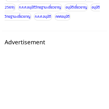
2569)
ก.ค.ศ.อนุมัติวิทยฐานะเชี่ยวชาญ
อนุมัติเชี่ยวชาญ
อนุมัติ
วิทยฐานะเชี่ยวชาญ
ก.ค.ศ.อนุมัติ
กคศอนุมัติ
Advertisement