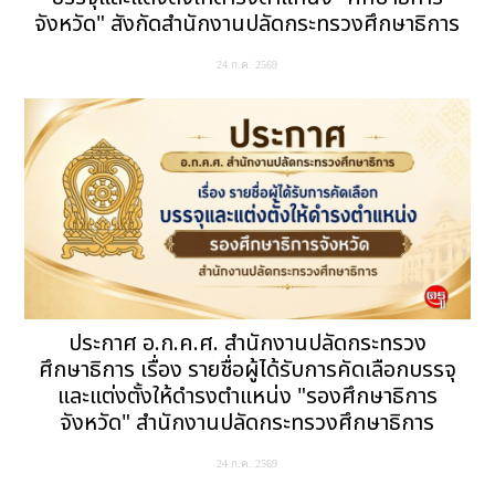
จังหวัด" สังกัดสำนักงานปลัดกระทรวงศึกษาธิการ
24 ก.ค. 2569
ประกาศ อ.ก.ค.ศ. สำนักงานปลัดกระทรวง
ศึกษาธิการ เรื่อง รายชื่อผู้ได้รับการคัดเลือกบรรจุ
และแต่งตั้งให้ดำรงตำแหน่ง "รองศึกษาธิการ
จังหวัด" สำนักงานปลัดกระทรวงศึกษาธิการ
24 ก.ค. 2569