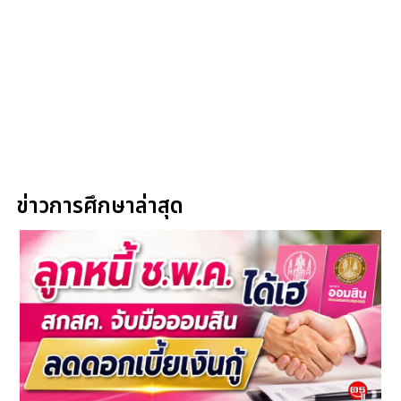
ข่าวการศึกษาล่าสุด