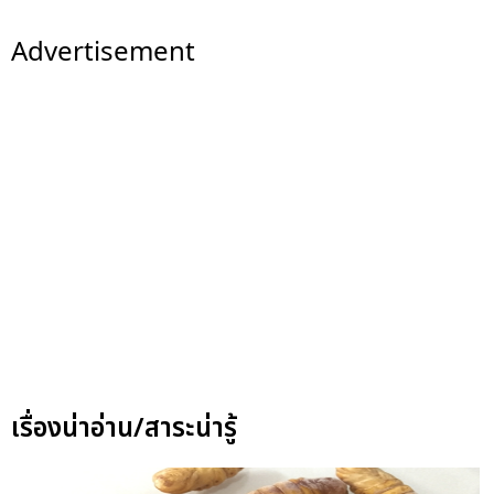
Advertisement
เรื่องน่าอ่าน/สาระน่ารู้