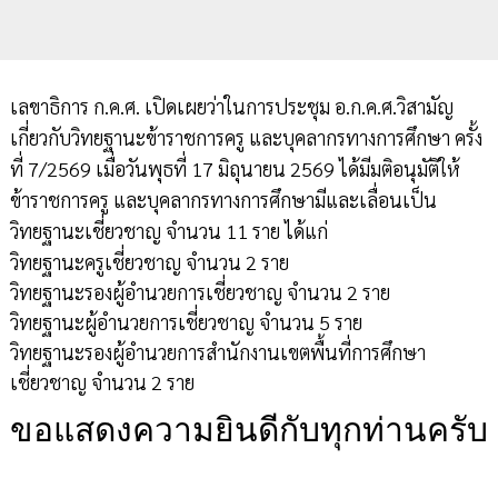
เลขาธิการ ก.ค.ศ. เปิดเผยว่าในการประชุม อ.ก.ค.ศ.วิสามัญ
เกี่ยวกับวิทยฐานะข้าราชการครู และบุคลากรทางการศึกษา ครั้ง
ที่ 7/2569 เมื่อวันพุธที่ 17 มิถุนายน 2569 ได้มีมติอนุมัติให้
ข้าราชการครู และบุคลากรทางการศึกษามีและเลื่อนเป็น
วิทยฐานะเชี่ยวชาญ จำนวน 11 ราย ได้แก่
วิทยฐานะครูเชี่ยวชาญ จำนวน 2 ราย
วิทยฐานะรองผู้อำนวยการเชี่ยวชาญ จำนวน 2 ราย
วิทยฐานะผู้อำนวยการเชี่ยวชาญ จำนวน 5 ราย
วิทยฐานะรองผู้อำนวยการสำนักงานเขตพื้นที่การศึกษา
เชี่ยวชาญ จำนวน 2 ราย
ขอแสดงความยินดีกับทุกท่านครับ