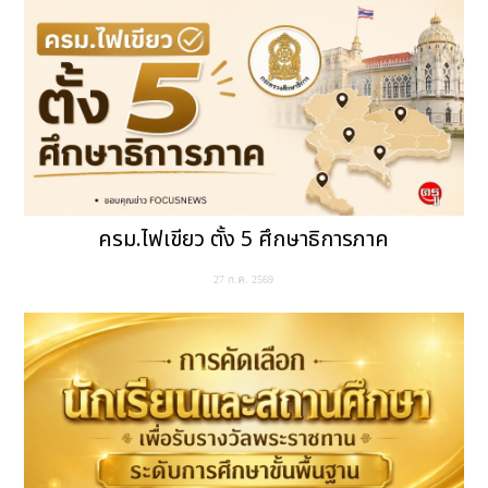
ครม.ไฟเขียว ตั้ง 5 ศึกษาธิการภาค
27 ก.ค. 2569