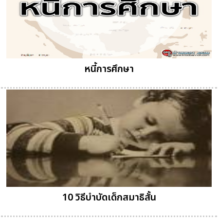
หนี้การศึกษา
10 วิธีบำบัดเด็กสมาธิสั้น