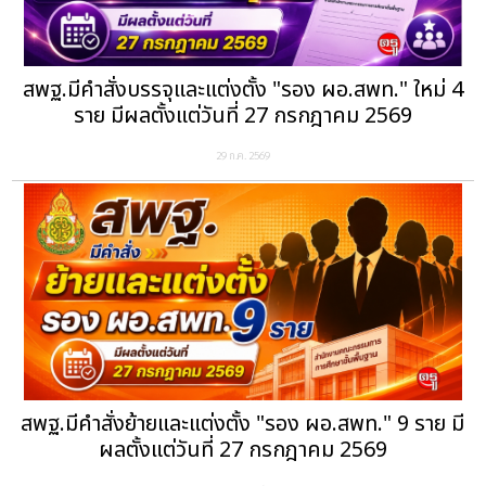
สพฐ.มีคำสั่งบรรจุและแต่งตั้ง "รอง ผอ.สพท." ใหม่ 4
ราย มีผลตั้งแต่วันที่ 27 กรกฎาคม 2569
29 ก.ค. 2569
สพฐ.มีคำสั่งย้ายและแต่งตั้ง "รอง ผอ.สพท." 9 ราย มี
ผลตั้งแต่วันที่ 27 กรกฎาคม 2569