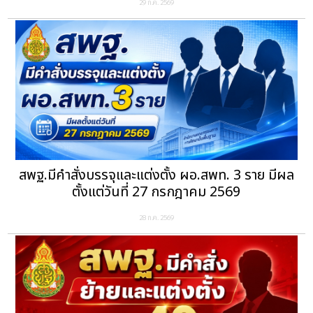
29 ก.ค. 2569
สพฐ.มีคำสั่งบรรจุและแต่งตั้ง ผอ.สพท. 3 ราย มีผล
ตั้งแต่วันที่ 27 กรกฎาคม 2569
28 ก.ค. 2569