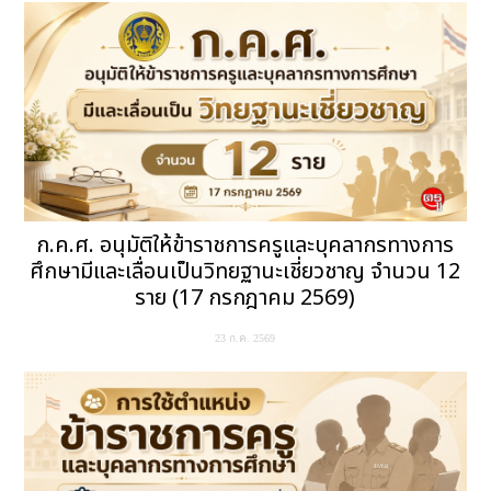
ก.ค.ศ. อนุมัติให้ข้าราชการครูและบุคลากรทางการ
ศึกษามีและเลื่อนเป็นวิทยฐานะเชี่ยวชาญ จำนวน 12
ราย (17 กรกฎาคม 2569)
23 ก.ค. 2569