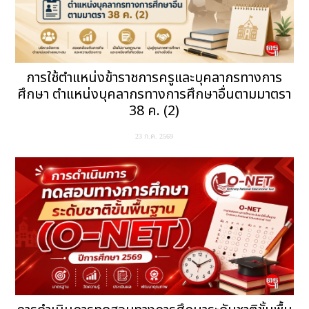
การใช้ตำแหน่งข้าราชการครูและบุคลากรทางการ
ศึกษา ตำแหน่งบุคลากรทางการศึกษาอื่นตามมาตรา
38 ค. (2)
23 ก.ค. 2569