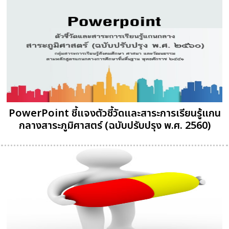
PowerPoint ชี้แจงตัวชี้วัดและสาระการเรียนรู้แกน
กลางสาระภูมิศาสตร์ (ฉบับปรับปรุง พ.ศ. 2560)