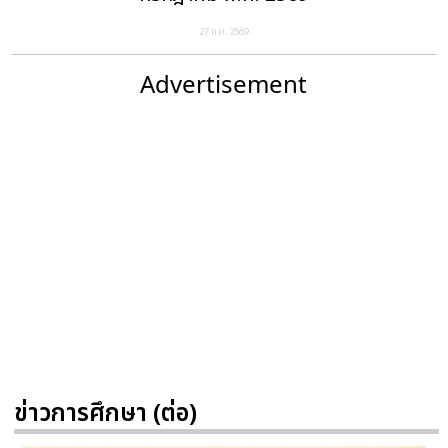
27 ก.ค. 2569
Advertisement
ข่าวการศึกษา (ต่อ)