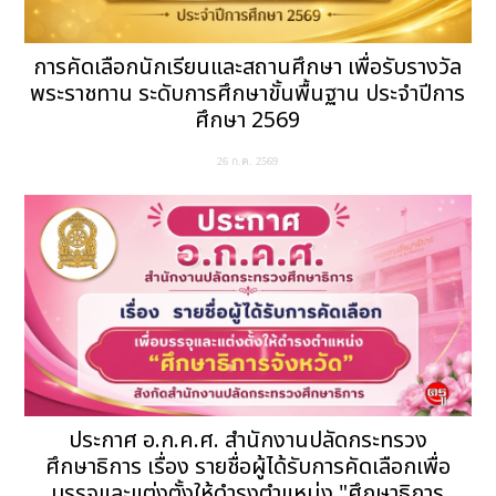
การคัดเลือกนักเรียนและสถานศึกษา เพื่อรับรางวัล
พระราชทาน ระดับการศึกษาขั้นพื้นฐาน ประจำปีการ
ศึกษา 2569
26 ก.ค. 2569
ประกาศ อ.ก.ค.ศ. สำนักงานปลัดกระทรวง
ศึกษาธิการ เรื่อง รายชื่อผู้ได้รับการคัดเลือกเพื่อ
บรรจุและแต่งตั้งให้ดำรงตำแหน่ง "ศึกษาธิการ