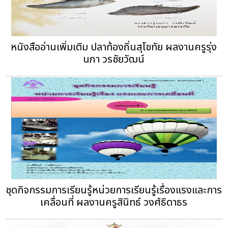
หนังสืออ่านเพิ่มเติม ปลาท้องถิ่นสุโขทัย ผลงานครูรุ่ง
นภา วรชัยวัฒน์
ชุดกิจกรรมการเรียนรู้หน่วยการเรียนรู้เรื่องแรงและการ
เคลื่อนที่ ผลงานครูสินิทธ์ วงศ์ธิดาธร