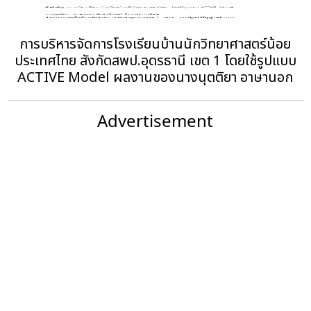
การบริหารจัดการโรงเรียนบ้านนักวิทยาศาสตร์น้อย
ประเทศไทย สังกัดสพป.อุดรธานี เขต 1 โดยใช้รูปแบบ
ACTIVE Model ผลงานของนางนุตติยา อาษานอก
Advertisement