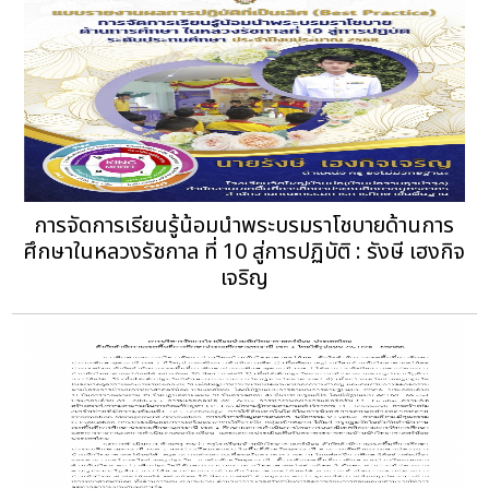
การจัดการเรียนรู้น้อมนำพระบรมราโชบายด้านการ
ศึกษาในหลวงรัชกาล ที่ 10 สู่การปฏิบัติ : รังษี เฮงกิจ
เจริญ