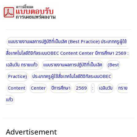
แบบรายงานผลการปฏิบัติที่เป็นเลิศ (Best Practice) ประเภทครูผู้ใช้
สื่อเทคโนโลยีดิจิทัลระบบOBEC Content Center ปีการศึกษา 2569 :
เฉลิมวัน ทรายแก้ว
แบบรายงานผลการปฏิบัติที่เป็นเลิศ
(Best
Practice)
ประเภทครูผู้ใช้สื่อเทคโนโลยีดิจิทัลระบบOBEC
Content
Center
ปีการศึกษา
2569
:
เฉลิมวัน
ทราย
แก้ว
Advertisement