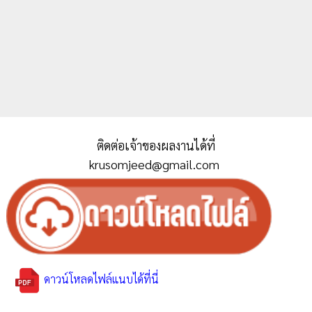
ติดต่อเจ้าของผลงานได้ที่
krusomjeed@gmail.com
ดาวน์โหลดไฟล์แนบได้ที่นี่