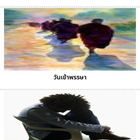
วันเข้าพรรษา