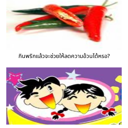
กินพริกแล้วจะช่วยให้ลดความอ้วนได้หรอ?