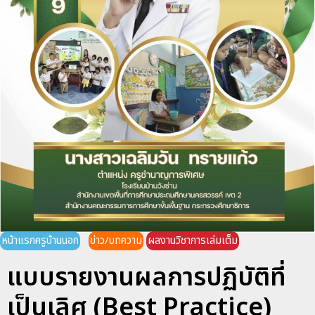
หน้าแรกครูบ้านนอก
ข่าว/บทความ
ผลงานวิชาการเล่มเต็ม
แบบรายงานผลการปฏิบัติที่
เป็นเลิศ (Best Practice)