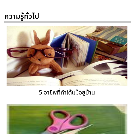
ความรู้ทั่วไป
5 อาชีพที่ทำได้แม้อยู่บ้าน