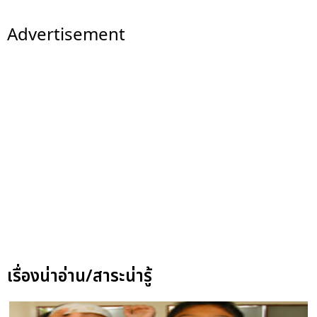
Advertisement
เรื่องน่าอ่าน/สาระน่ารู้