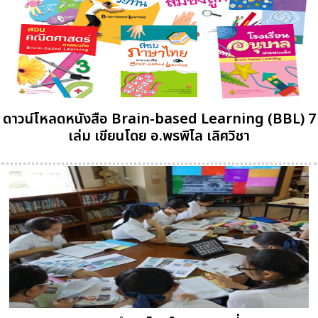
ดาวน์โหลดหนังสือ Brain-based Learning (BBL) 7
เล่ม เขียนโดย อ.พรพิไล เลิศวิชา