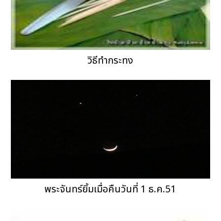
วิธีทำกระทง
พระจันทร์ยิ้มเมื่อคืนวันที่ 1 ธ.ค.51