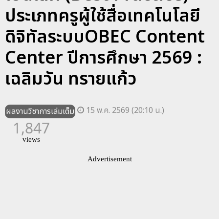
ประเภทครูผู้ใช้สื่อเทคโนโลยี
ดิจิทัลระบบOBEC Content
Center ปีการศึกษา 2569 :
เฉลิมวัน ทรายแก้ว
15 พ.ค. 2569 (20:10 น.)
ผลงานวิชาการเล่มเต็ม
1,847
views
Advertisement