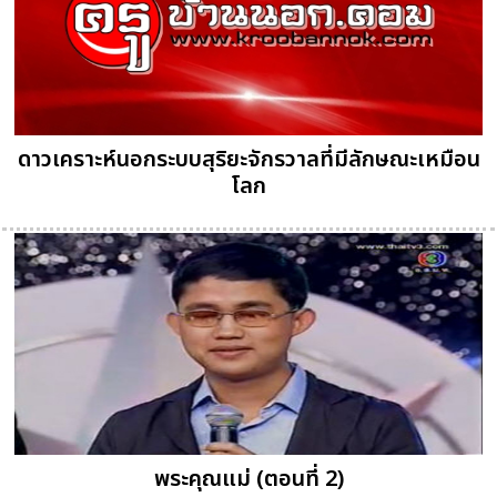
ดาวเคราะห์นอกระบบสุริยะจักรวาลที่มีลักษณะเหมือน
โลก
พระคุณแม่ (ตอนที่ 2)