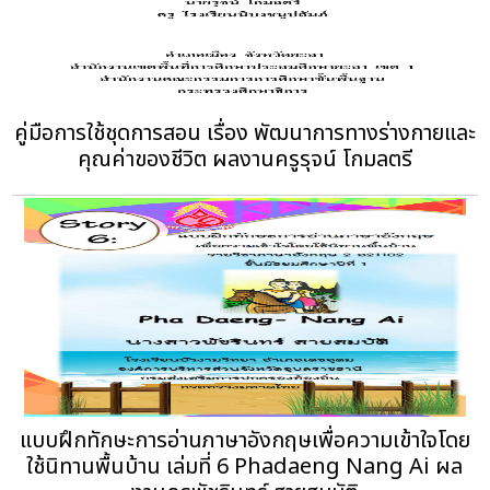
คู่มือการใช้ชุดการสอน เรื่อง พัฒนาการทางร่างกายและ
คุณค่าของชีวิต ผลงานครูรุจน์ โกมลตรี
แบบฝึกทักษะการอ่านภาษาอังกฤษเพื่อความเข้าใจโดย
ใช้นิทานพื้นบ้าน เล่มที่ 6 Phadaeng Nang Ai ผล