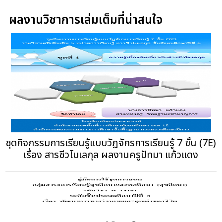
ผลงานวิชาการเล่มเต็มที่น่าสนใจ
ชุดกิจกรรมการเรียนรู้แบบวัฏจักรการเรียนรู้ 7 ขั้น (7E)
เรื่อง สารชีวโมเลกุล ผลงานครูปัทมา แก้วแดง