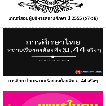
เกณฑ์สอบผู้บริหารสถานศึกษา ปี 2555 (ว7-ว8)
การศึกษาไทยหลายเรื่องคงต้องพึ่ง ม. 44 จริงๆ