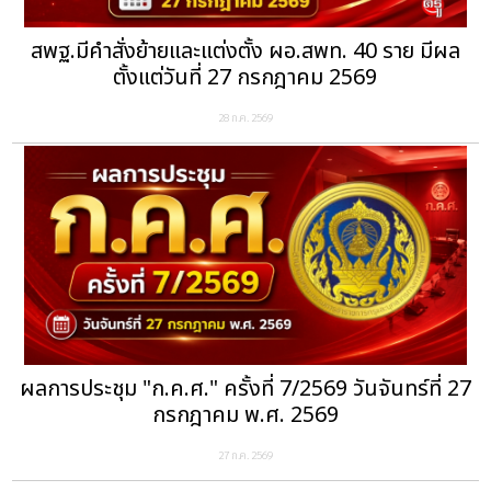
สพฐ.มีคำสั่งย้ายและแต่งตั้ง ผอ.สพท. 40 ราย มีผล
ตั้งแต่วันที่ 27 กรกฎาคม 2569
28 ก.ค. 2569
ผลการประชุม "ก.ค.ศ." ครั้งที่ 7/2569 วันจันทร์ที่ 27
กรกฎาคม พ.ศ. 2569
27 ก.ค. 2569