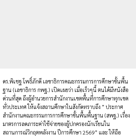
ดร.พิเชฐ โพธิ์ภักดี เลขาธิการคณะกรรมการการศึกษาขั้นพื้น
ฐาน (เลขาธิการ กพฐ.) เปิดเผยว่า เมื่อเร็วๆนี้ ตนได้มีหนังสือ
ด่วนที่สุด ถึงผู้อำนวยการสำนักงานเขตพื้นที่การศึกษาทุกเขต
ทั่วประเทศ ให้แจ้งสถานศึกษาในสังกัดทราบถึง ” ประกาศ
สำนักงานคณะกรรมการการศึกษาขั้นพื้นพื้นฐาน (สพฐ.) เรื่อง
มาตรการลดภาระค่าใช้จ่ายของผู้ปกครองนักเรียนใน
สถานการณ์วิกฤตพลังงาน ปีการศึกษา 2569” และ ให้ถือ