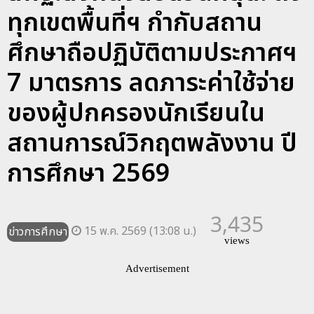
ทุกเขตพื้นที่ฯ กำกับสถาน
ศึกษาถือปฏิบัติตามประกาศฯ
7 มาตรการ ลดภาระค่าใช้จ่าย
ของผู้ปกครองนักเรียนใน
สถานการณ์วิกฤตพลังงาน ปี
การศึกษา 2569
3,435
15 พ.ค. 2569 (13:08 น.)
ข่าวการศึกษา
views
Advertisement