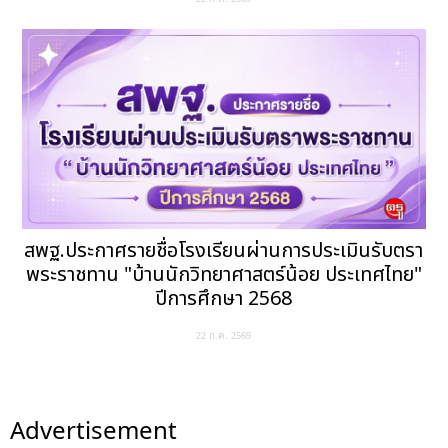
สพฐ.ประกาศรายชื่อโรงเรียนผ่านการประเมินรับตรา
พระราชทาน "บ้านนักวิทยาศาสตร์น้อย ประเทศไทย"
ปีการศึกษา 2568
22 ก.ค. 2569
Advertisement