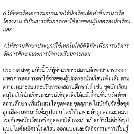
6.ให้ลดหรืองดการมอบหมายให้นักเรียนจัดทำชิ้นงาน หรือ
โครงงาน ที่เป็นการเพิ่มภาระค่าใช้จ่ายของผู้ปกครองนักเรียน
และ
7.ให้สถานศึกษาประยุกต์ใช้เทคโนโลยีดิจิทัล เพื่อการบริหาร
จัดการศึกษาและการจัดการเรียนการสอน
”
ประกาศ สพฐ.ฉบับนี้ ให้ผู้อำนวยการสถานศึกษาสามารถออก
มาตรการลดภาระค่าใช้จ่ายของผู้ปกครองนักเรียนเพิ่มเติม ตาม
ความเหมาะสมและบริบทของสถานศึกษาได้ เช่น ชุดนักเรียน
อนุโลมให้นักเรียนสามารถใช้ชุดเดิมได้แม้เลื่อนชั้น หรือ ย้าย
สถานศึกษา เพิ่มวันสวมใส่ชุดพละ ชุดสุภาพ ไม่บังคับจัดซื้อชุด
ลูกเสือ-เนตรนารีเต็มรูปแบบ โดยใช้เฉพาะผ้าผูกคอและหมวก
ร่วมกับชุดนักเรียนหรือชุดพละได้ กระเป๋าเปิดกว้างไม่จำกัดรูป
แบบ ไม่ต้องมีตราโรงเรียน ออกแบบและจัดกิจกรรมการเรียนรู้