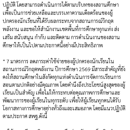
ปฏิบัติ โดยสามารถดำเนินการได้ตามบริบทของสถานศึกษา
เพื่อเป็นการช่วยเหลือและบรรเทาความเดือดร้อนของผู้
ปกครองนักเรียนที่ได้รับผลกระทบจากสถานการณ์วิกฤต
พลังงาน และขอให้สำนักงานเขตพื้นที่การศึกษาทุกแห่ง ส่ง
เสริม สนับสนุน กำกับ และติดตาม การดำเนินงานของสถาน
ศึกษาให้เป็นไปตามประกาศนี้อย่างมีประสิทธิภาพ
“ 7 มาตรการ ลดภาระค่าใช้จ่ายของผู้ปกครองนักเรียนใน
สถานการณ์วิกฤตพลังงาน ปีการศึกษา 2569 มีสาระสำคัญที่ยัง
คงให้สถานศึกษาในสังกัดทุกแห่งดำเนินการจัดการเรียนการ
สอนตามปกติอย่างมีคุณภาพ โดยคำนึงถึงประโยชน์สูงสุดของผู้
เรียนเป็นสำคัญ เพื่อไม่ให้กระทบต่อคุณภาพการศึกษาและ
พัฒนาการของผู้เรียนในทุกระดับ เพื่อให้ผู้เรียนทุกคนได้รับ
โอกาสทางการศึกษาอย่างทั่วถึงและเสมอภาค โดยมีแนวปฏิบัติ
ตามประกาศ สพฐ.ดังนี้