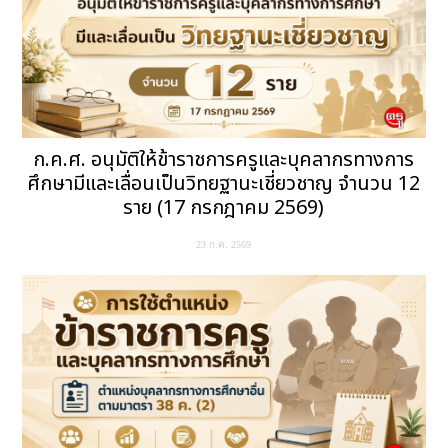
ก.ค.ศ. อนุมัติให้ข้าราชการครูและบุคลากรทางการ
ศึกษามีและเลื่อนเป็นวิทยฐานะเชี่ยวชาญ จำนวน 12
ราย (17 กรกฎาคม 2569)
23 ก.ค. 2569