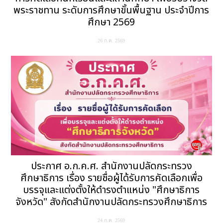
พระราชทาน ระดับการศึกษาขั้นพื้นฐาน ประจำปีการ
ศึกษา 2569
26 ก.ค. 2569
ประกาศ อ.ก.ค.ศ. สำนักงานปลัดกระทรวง
ศึกษาธิการ เรื่อง รายชื่อผู้ได้รับการคัดเลือกเพื่อ
บรรจุและแต่งตั้งให้ดำรงตำแหน่ง "ศึกษาธิการ
จังหวัด" สังกัดสำนักงานปลัดกระทรวงศึกษาธิการ
24 ก.ค. 2569