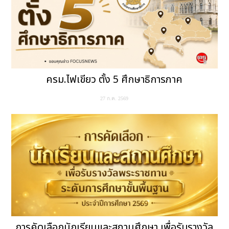
ครม.ไฟเขียว ตั้ง 5 ศึกษาธิการภาค
27 ก.ค. 2569
การคัดเลือกนักเรียนและสถานศึกษา เพื่อรับรางวัล