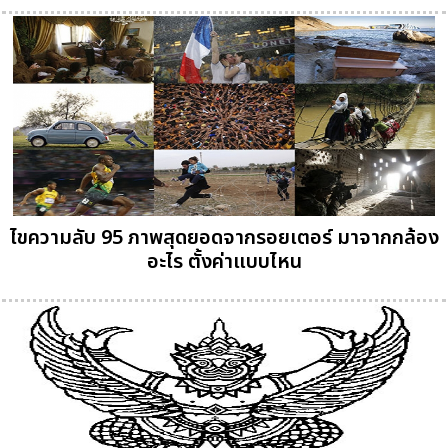
ไขความลับ 95 ภาพสุดยอดจากรอยเตอร์ มาจากกล้อง
อะไร ตั้งค่าแบบไหน