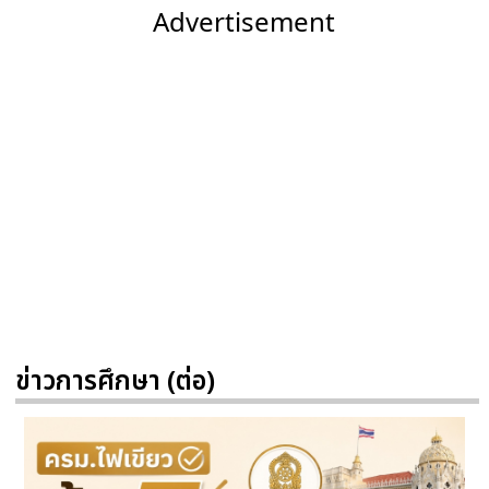
Advertisement
ข่าวการศึกษา (ต่อ)