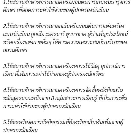
1.ให้สถานศึกษาพิจารณาลดหรือผ่อนผันการเก็บเงินบำรุงการ
ศึกษา เพื่อลดภาระค่าใช้จ่ายของผู้ปกครองนักเรียน
2.ให้สถานศึกษาพิจารณายกเว้นหรือผ่อนผันการแต่งเครื่อง
แบบนักเรียน ลูกเสือ เนตรนารี ยุวกาชาด ผู้บำเพ็ญประโยชน์
หรือเครื่องแต่งกายอื่นๆ ได้ตามความเหมาะสมกับบริบทของ
สถานศึกษา
3.ให้สถานศึกษาพิจารณาลดหรืองดการใช้วัสดุ อุปกรณ์การ
เรียน ที่เพิ่มภาระค่าใช้จ่ายของผู้ปกครองนักเรียน
4.ให้สถานศึกษาพิจารณาลดหรืองดการจัดซื้อหนังสือเสริม
หลักสูตรนอกเหนือจาก 8 กลุ่มสาระการเรียนรู้ ที่เป็นการเพิ่ม
ภาระค่าใช้จ่ายของผู้ปกครองนักเรียน
5.ให้ลดหรืองดการจัดกิจกรรมที่ต้องเรียกเก็บเงินเพิ่มจากผู้
ปกครองนักเรียน