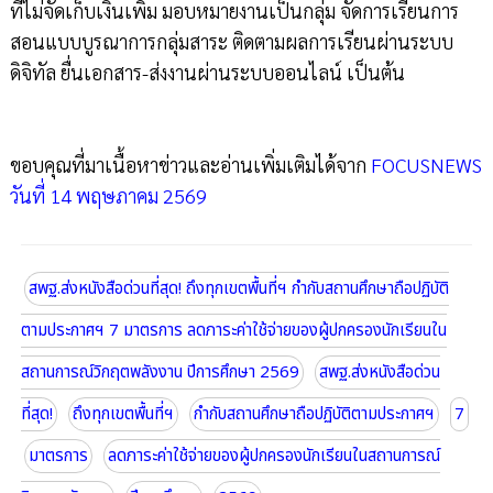
ที่ไม่จัดเก็บเงินเพิ่ม มอบหมายงานเป็นกลุ่ม จัดการเรียนการ
สอนแบบบูรณาการกลุ่มสาระ ติดตามผลการเรียนผ่านระบบ
ดิจิทัล ยื่นเอกสาร-ส่งงานผ่านระบบออนไลน์ เป็นต้น
ขอบคุณที่มาเนื้อหาข่าวและอ่านเพิ่มเติมได้จาก
FOCUSNEWS
วันที่ 14 พฤษภาคม 2569
สพฐ.ส่งหนังสือด่วนที่สุด! ถึงทุกเขตพื้นที่ฯ กำกับสถานศึกษาถือปฏิบัติ
ตามประกาศฯ 7 มาตรการ ลดภาระค่าใช้จ่ายของผู้ปกครองนักเรียนใน
สถานการณ์วิกฤตพลังงาน ปีการศึกษา 2569
สพฐ.ส่งหนังสือด่วน
ที่สุด!
ถึงทุกเขตพื้นที่ฯ
กำกับสถานศึกษาถือปฏิบัติตามประกาศฯ
7
มาตรการ
ลดภาระค่าใช้จ่ายของผู้ปกครองนักเรียนในสถานการณ์