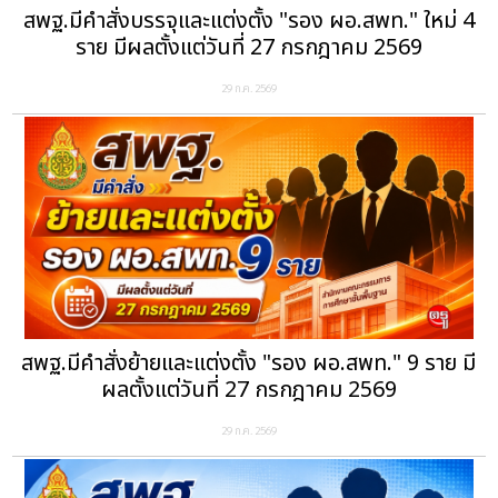
สพฐ.มีคำสั่งบรรจุและแต่งตั้ง "รอง ผอ.สพท." ใหม่ 4
ราย มีผลตั้งแต่วันที่ 27 กรกฎาคม 2569
29 ก.ค. 2569
สพฐ.มีคำสั่งย้ายและแต่งตั้ง "รอง ผอ.สพท." 9 ราย มี
ผลตั้งแต่วันที่ 27 กรกฎาคม 2569
29 ก.ค. 2569