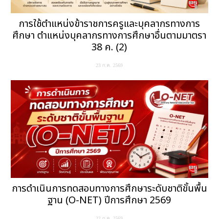
การใช้ตำแหน่งข้าราชการครูและบุคลากรทางการ
ศึกษา ตำแหน่งบุคลากรทางการศึกษาอื่นตามมาตรา
38 ค. (2)
23 ก.ค. 2569
การดำเนินการทดสอบทางการศึกษาระดับชาติขั้นพื้น
ฐาน (O-NET) ปีการศึกษา 2569
22 ก.ค. 2569