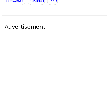
วิกฤตพลังงาน
ปีการศึกษา
2569
Advertisement