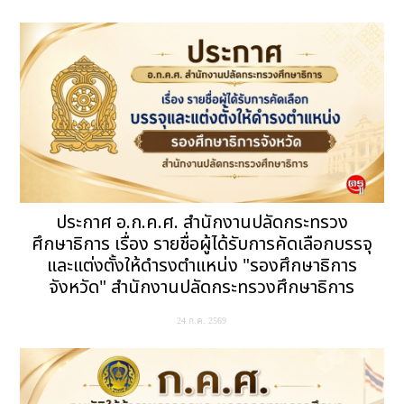
ประกาศ อ.ก.ค.ศ. สำนักงานปลัดกระทรวง
ศึกษาธิการ เรื่อง รายชื่อผู้ได้รับการคัดเลือกบรรจุ
และแต่งตั้งให้ดำรงตำแหน่ง "รองศึกษาธิการ
จังหวัด" สำนักงานปลัดกระทรวงศึกษาธิการ
24 ก.ค. 2569