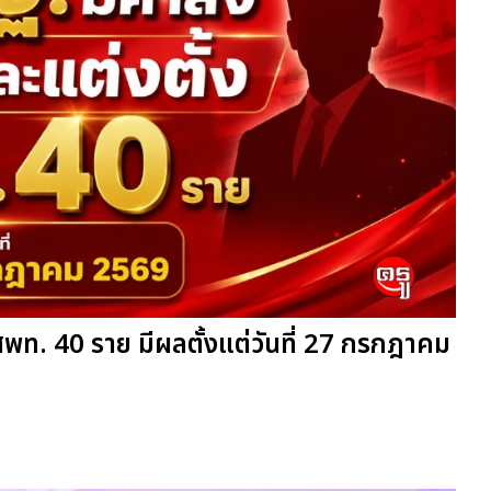
สพท. 40 ราย มีผลตั้งแต่วันที่ 27 กรกฎาคม