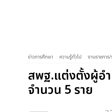
ข่าวการศึกษา
ความรู้ทั่วไป
งานราชการ/ร
สพฐ.แต่งตั้งผู้
จำนวน 5 ราย