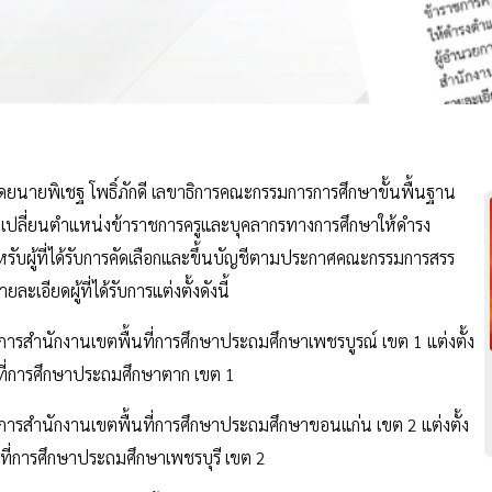
ยนายพิเชฐ โพธิ์ภักดี เลขาธิการคณะกรรมการการศึกษาขั้นพื้นฐาน
พื่อเปลี่ยนตำแหน่งข้าราชการครูและบุคลากรทางการศึกษาให้ดำรง
รับผู้ที่ได้รับการคัดเลือกและขึ้นบัญชีตามประกาศคณะกรรมการสรร
อียดผู้ที่ได้รับการแต่งตั้งดังนี้
การสำนักงานเขตพื้นที่การศึกษาประถมศึกษาเพชรบูรณ์ เขต 1 แต่งตั้ง
ที่การศึกษาประถมศึกษาตาก เขต 1
การสำนักงานเขตพื้นที่การศึกษาประถมศึกษาขอนแก่น เขต 2 แต่งตั้ง
ที่การศึกษาประถมศึกษาเพชรบุรี เขต 2