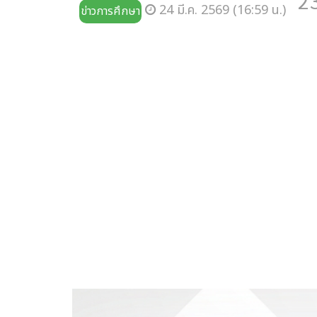
2
24 มี.ค. 2569 (16:59 น.)
ข่าวการศึกษา