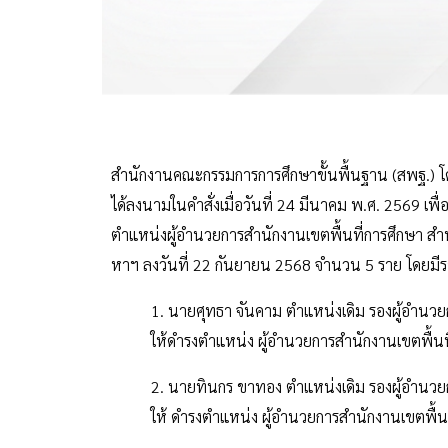
สำนักงานคณะกรรมการการศึกษาขั้นพื้นฐาน (สพฐ.) โด
ได้ลงนามในคำสั่งเมื่อวันที่ 24 มีนาคม พ.ศ. 2569 เ
ตำแหน่งผู้อำนวยการสำนักงานเขตพื้นที่การศึกษา สำห
หาฯ ลงวันที่ 22 กันยายน 2568 จำนวน 5 ราย โดยมีรายละเ
1. นายศุทธา จันคาม ตำแหน่งเดิม รองผู้อำนวย
ให้ดำรงตำแหน่ง ผู้อำนวยการสำนักงานเขตพื้น
2. นายทินกร ขาทอง ตำแหน่งเดิม รองผู้อำนวย
ให้ ดำรงตำแหน่ง ผู้อำนวยการสำนักงานเขตพื้น