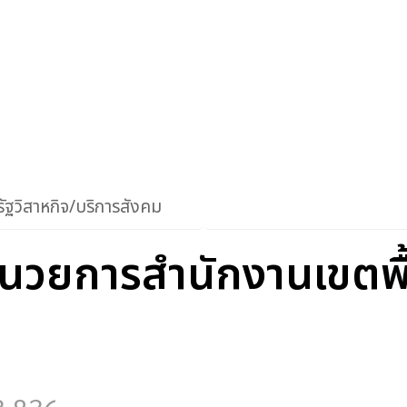
ัฐวิสาหกิจ/บริการสังคม
อำนวยการสำนักงานเขตพื้