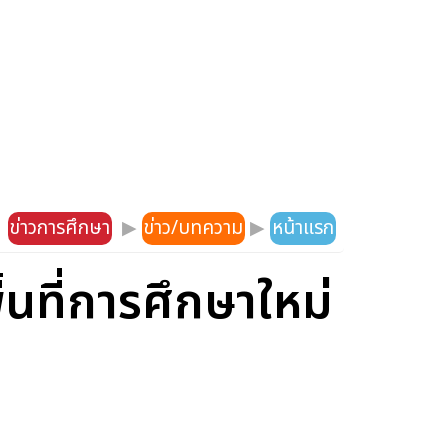
ข่าวการศึกษา
▶
ข่าว/บทความ
▶
หน้าแรก
นที่การศึกษาใหม่