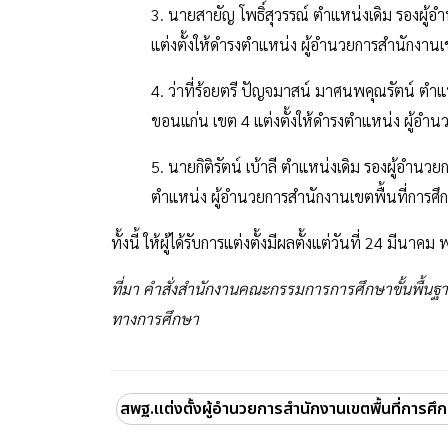
3. นายสายัญ โพธิ์สุวรรณ์ ตำแหน่งเดิม รองผู้
แต่งตั้งให้ดำรงตำแหน่ง ผู้อำนวยการสำนักงาน
4. ว่าที่ร้อยตรี ปัญจมาสน์ มาศนพคุณรัตน์ ตำ
ขอนแก่น เขต 4 แต่งตั้งให้ดำรงตำแหน่ง ผู้อำน
5. นายกิติรัตน์ เบ้าลี ตำแหน่งเดิม รองผู้อำนว
ตำแหน่ง ผู้อำนวยการสำนักงานเขตพื้นที่การศ
ทั้งนี้ ให้ผู้ได้รับการแต่งตั้งมีผลตั้งแต่วันที่ 24 มีนา
ที่มา คำสั่งสำนักงานคณะกรรมการการศึกษาขั้นพื้นฐา
ทางการศึกษา
สพฐ.แต่งตั้งผู้อำนวยการสำนักงานเขตพื้นที่การศึ