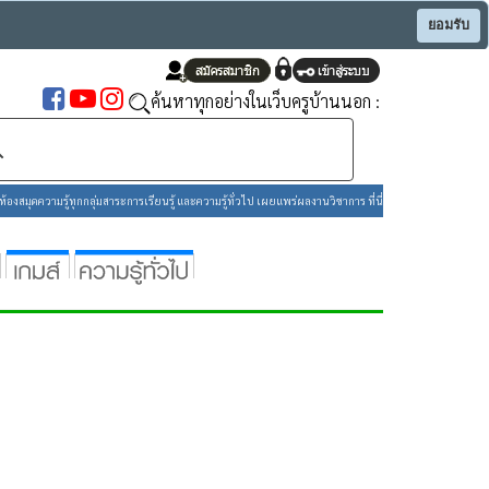
ยอมรับ
ค้นหาทุกอย่างในเว็บครูบ้านนอก :
องสมุดความรู้ทุกกลุ่มสาระการเรียนรู้ และความรู้ทั่วไป เผยแพร่ผลงานวิชาการ ที่นี่