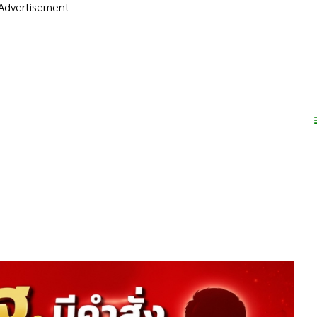
Advertisement