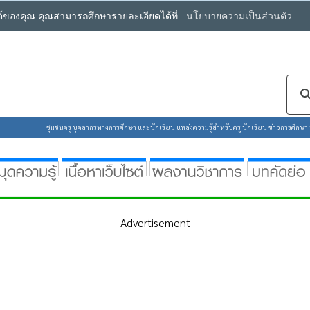
ซต์ของคุณ คุณสามารถศึกษารายละเอียดได้ที่ :
นโยบายความเป็นส่วนตัว
ชุมชนครู บุคลากรทางการศึกษา และนักเรียน แหล่งความรู้สำหรับครู นักเรียน ข่าวการศึกษา ห้
Advertisement