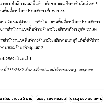
อำนวยการสำนักงานเขตพื้นที่การศึกษาประถมศึกษาเชียงใหม่ เขต 5
เขตพื้นที่การศึกษาประถมศึกษาเชียงราย เขต 3
แหน่งเดิม รองผู้อำนวยการสำนักงานเขตพื้นที่การศึกษาประถมศึกษา
วยการสำนักงานเขตพื้นที่การศึกษามัธยมศึกษาพังงา ภูเก็ต ระนอง
ยการสำนักงานเขตพื้นที่การศึกษามัธยมศึกษานนทบุรี แต่งตั้งให้ดำรง
ึกษาประถมศึกษาพัทลุง เขต 2
คม พ.ศ. 2569 เป็นต้นไป
น ที่ 713/2569 เรื่อง เปลี่ยนตำแหน่งข้าราชการครูและบุคลกร
กษาใหม่ จำนวน 5 ราย
บรรจุ รอง ผอ.เขต
บรรจุ รอง ผอ.สพท.