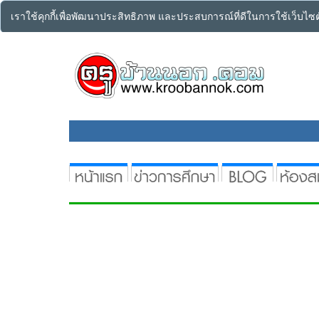
เราใช้คุกกี้เพื่อพัฒนาประสิทธิภาพ และประสบการณ์ที่ดีในการใช้เว็บไ