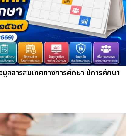
ข้อมูลสารสนเทศทางการศึกษา ปีการศึกษา