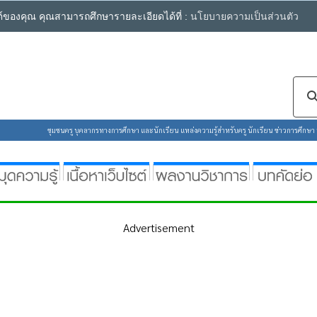
ซต์ของคุณ คุณสามารถศึกษารายละเอียดได้ที่ :
นโยบายความเป็นส่วนตัว
ชุมชนครู บุคลากรทางการศึกษา และนักเรียน แหล่งความรู้สำหรับครู นักเรียน ข่าวการศึกษา ห้
Advertisement