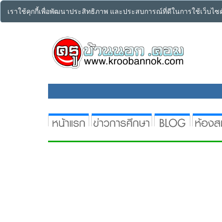
เราใช้คุกกี้เพื่อพัฒนาประสิทธิภาพ และประสบการณ์ที่ดีในการใช้เว็บไ