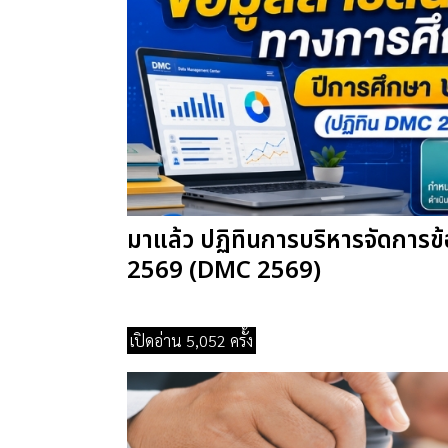
มาแล้ว ปฏิทินการบริหารจัดการ
2569 (DMC 2569)
เปิดอ่าน 5,052 ครั้ง