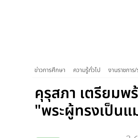
ข่าวการศึกษา
ความรู้ทั่วไป
งานราชการ/ร
คุรุสภา เตรียมพร
"พระผู้ทรงเป็นแ