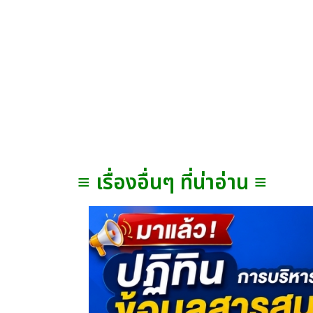
≡ เรื่องอื่นๆ ที่น่าอ่าน ≡