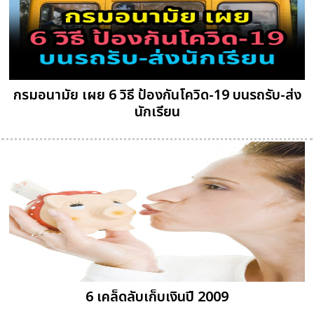
กรมอนามัย เผย 6 วิธี ป้องกันโควิด-19 บนรถรับ-ส่ง
นักเรียน
6 เคล็ดลับเก็บเงินปี 2009