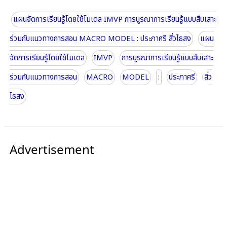
แผนจัดการเรียนรู้โดยใช้โมเดล IMVP การบูรณาการเรียนรู้แบบสืบเสาะ
ร่วมกับแนวทางการสอน MACRO MODEL : ประภาศรี สิ่วไธสง
แผน
จัดการเรียนรู้โดยใช้โมเดล
IMVP
การบูรณาการเรียนรู้แบบสืบเสาะ
ร่วมกับแนวทางการสอน
MACRO
MODEL
:
ประภาศรี
สิ่ว
ไธสง
Advertisement