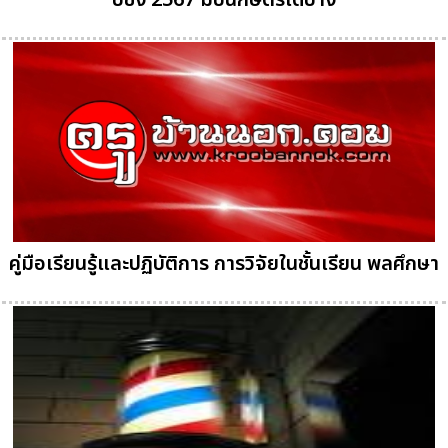
ปีชง 2567 มีปีนักษัตรใดบ้าง
คู่มือเรียนรู้และปฏิบัติการ การวิจัยในชั้นเรียน พลศึกษา