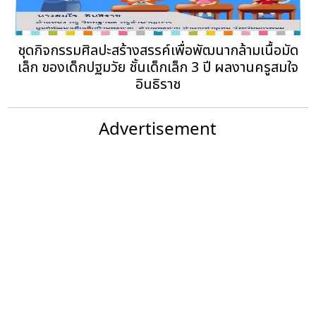
ชุดกิจกรรมศิลปะสร้างสรรค์เพื่อพัฒนากล้ามเนื้อมัด
เล็ก ของเด็กปฐมวัย ชั้นเด็กเล็ก 3 ปี ผลงานครูสมใจ
อินธิราช
Advertisement