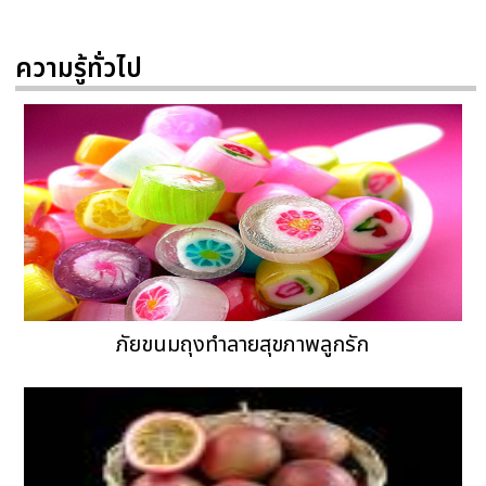
ความรู้ทั่วไป
ภัยขนมถุงทำลายสุขภาพลูกรัก