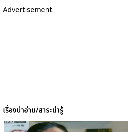
Advertisement
เรื่องน่าอ่าน/สาระน่ารู้