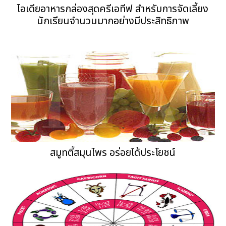
ไอเดียอาหารกล่องสุดครีเอทีฟ สำหรับการจัดเลี้ยง
นักเรียนจำนวนมากอย่างมีประสิทธิภาพ
สมูทตี้สมุนไพร อร่อยได้ประโยชน์