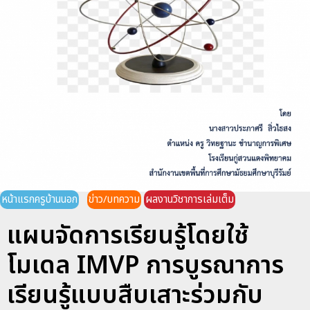
หน้าแรกครูบ้านนอก
ข่าว/บทความ
ผลงานวิชาการเล่มเต็ม
แผนจัดการเรียนรู้โดยใช้
โมเดล IMVP การบูรณาการ
เรียนรู้แบบสืบเสาะร่วมกับ