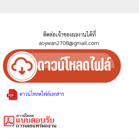
ติดต่อเจ้าของผลงานได้ที่
aoywan2708@gmail.com
ดาวน์โหลดไฟล์เอกสาร