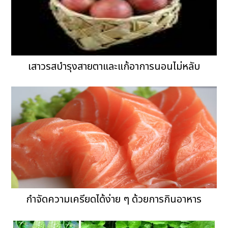
เสาวรสบำรุงสายตาและแก้อาการนอนไม่หลับ
กำจัดความเครียดได้ง่าย ๆ ด้วยการกินอาหาร