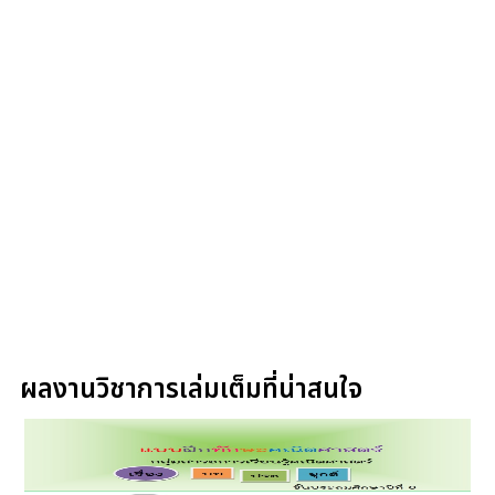
ผลงานวิชาการเล่มเต็มที่น่าสนใจ