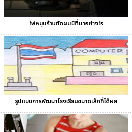
ไฟหมุนร้านตัดผมมีที่มาอย่างไร
รูปแบบการพัฒนาโรงเรียนขนาดเล็กที่ได้ผล