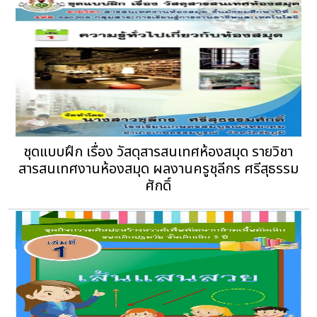
ชุดแบบฝึก เรื่อง วัสดุสารสนเทศห้องสมุด รายวิชา
สารสนเทศงานห้องสมุด ผลงานครูชุลีกร ศรีสุธรรม
ศักดิ์