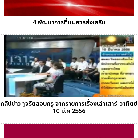
4 พัฒนาการที่แม่ควรส่งเสริม
คลิปข่าวทุจริตสอบครู จากรายการเรื่องเล่าเสาร์-อาทิตย์
10 มี.ค.2556