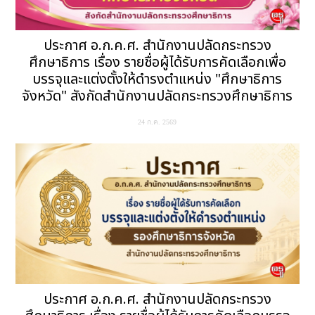
ประกาศ อ.ก.ค.ศ. สำนักงานปลัดกระทรวง
ศึกษาธิการ เรื่อง รายชื่อผู้ได้รับการคัดเลือกเพื่อ
บรรจุและแต่งตั้งให้ดำรงตำแหน่ง "ศึกษาธิการ
จังหวัด" สังกัดสำนักงานปลัดกระทรวงศึกษาธิการ
24 ก.ค. 2569
ประกาศ อ.ก.ค.ศ. สำนักงานปลัดกระทรวง