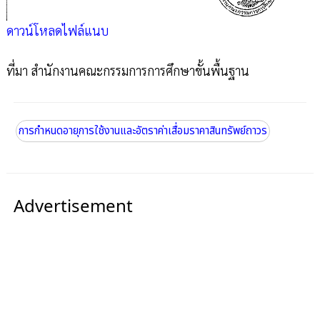
ดาวน์โหลดไฟล์แนบ
ที่มา สำนักงานคณะกรรมการการศึกษาขั้นพื้นฐาน
การกำหนดอายุการใช้งานและอัตราค่าเสื่อมราคาสินทรัพย์ถาวร
Advertisement