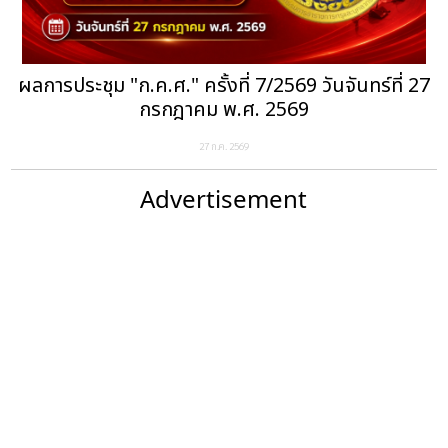
ผลการประชุม "ก.ค.ศ." ครั้งที่ 7/2569 วันจันทร์ที่ 27
กรกฎาคม พ.ศ. 2569
27 ก.ค. 2569
Advertisement