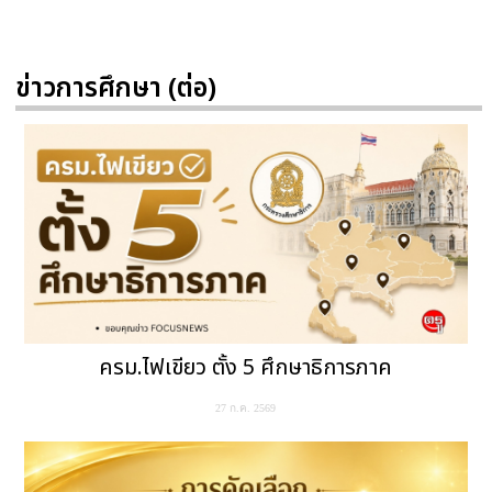
ข่าวการศึกษา (ต่อ)
ครม.ไฟเขียว ตั้ง 5 ศึกษาธิการภาค
27 ก.ค. 2569