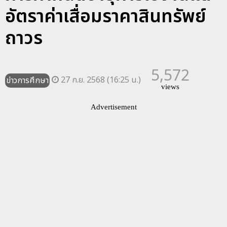
อัตราค่าเสื่อมราคาสินทรัพย์
ถาวร
5,572
27 ก.ย. 2568 (16:25 น.)
ข่าวการศึกษา
views
Advertisement