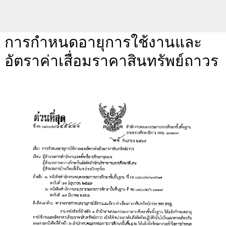
การกำหนดอายุการใช้งานและ
อัตราค่าเสื่อมราคาสินทรัพย์ถาวร