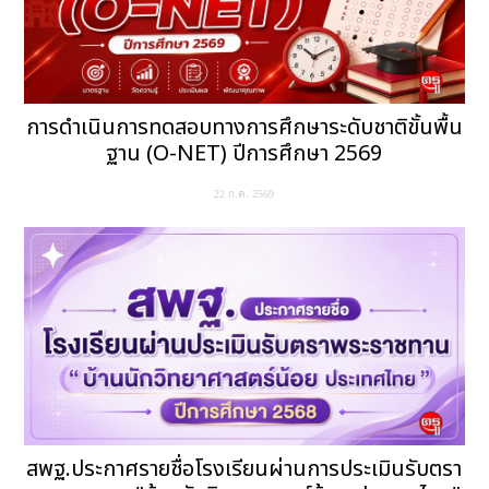
การดำเนินการทดสอบทางการศึกษาระดับชาติขั้นพื้น
ฐาน (O-NET) ปีการศึกษา 2569
22 ก.ค. 2569
สพฐ.ประกาศรายชื่อโรงเรียนผ่านการประเมินรับตรา