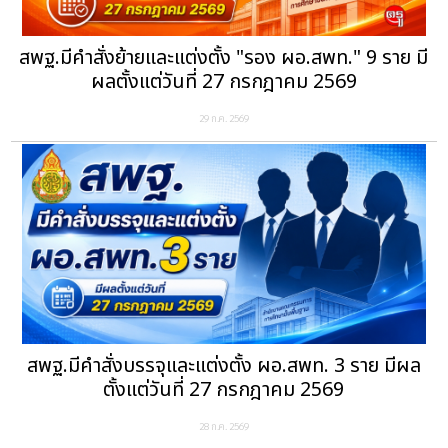
สพฐ.มีคำสั่งย้ายและแต่งตั้ง "รอง ผอ.สพท." 9 ราย มี
ผลตั้งแต่วันที่ 27 กรกฎาคม 2569
29 ก.ค. 2569
สพฐ.มีคำสั่งบรรจุและแต่งตั้ง ผอ.สพท. 3 ราย มีผล
ตั้งแต่วันที่ 27 กรกฎาคม 2569
28 ก.ค. 2569