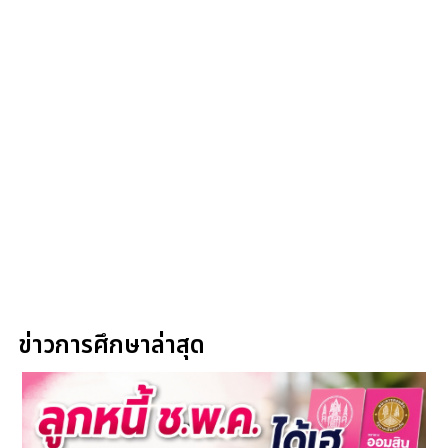
ข่าวการศึกษาล่าสุด