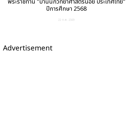
พระราชทาน "บ้านนักวิทยาศาสตร์น้อย ประเทศไทย"
ปีการศึกษา 2568
22 ก.ค. 2569
Advertisement