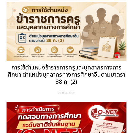
การใช้ตำแหน่งข้าราชการครูและบุคลากรทางการ
ศึกษา ตำแหน่งบุคลากรทางการศึกษาอื่นตามมาตรา
38 ค. (2)
23 ก.ค. 2569