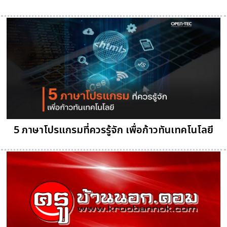
5 ภาษาโปรแกรมที่ควรรู้จัก เพื่อก้าวทันเทคโนโลยี