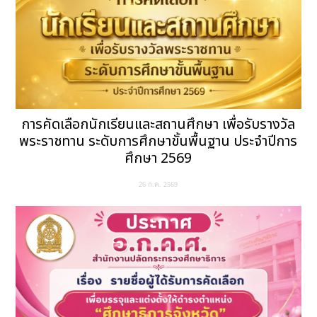
การคัดเลือกนักเรียนและสถานศึกษา เพื่อรับรางวัล
พระราชทาน ระดับการศึกษาขั้นพื้นฐาน ประจำปีการ
ศึกษา 2569
26 ก.ค. 2569