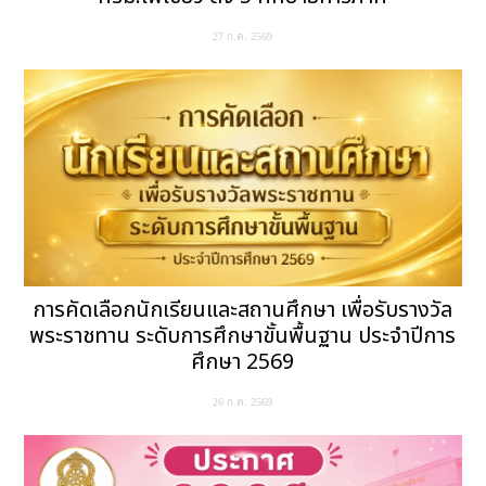
27 ก.ค. 2569
การคัดเลือกนักเรียนและสถานศึกษา เพื่อรับรางวัล
พระราชทาน ระดับการศึกษาขั้นพื้นฐาน ประจำปีการ
ศึกษา 2569
26 ก.ค. 2569