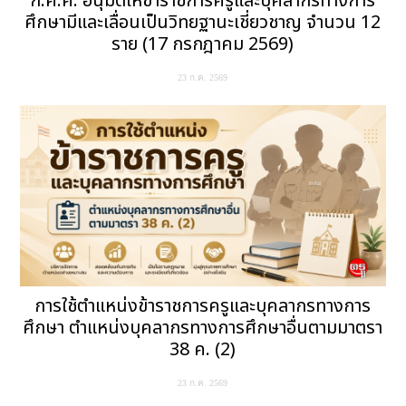
ก.ค.ศ. อนุมัติให้ข้าราชการครูและบุคลากรทางการ
ศึกษามีและเลื่อนเป็นวิทยฐานะเชี่ยวชาญ จำนวน 12
ราย (17 กรกฎาคม 2569)
23 ก.ค. 2569
การใช้ตำแหน่งข้าราชการครูและบุคลากรทางการ
ศึกษา ตำแหน่งบุคลากรทางการศึกษาอื่นตามมาตรา
38 ค. (2)
23 ก.ค. 2569