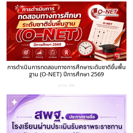
การดำเนินการทดสอบทางการศึกษาระดับชาติขั้นพื้น
ฐาน (O-NET) ปีการศึกษา 2569
22 ก.ค. 2569