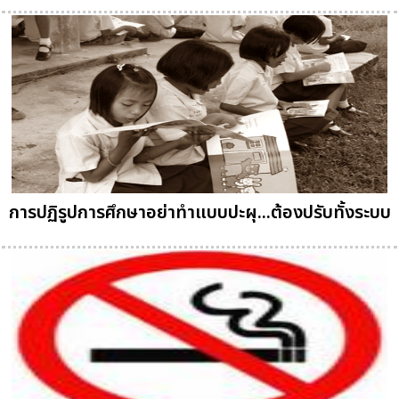
การปฏิรูปการศึกษาอย่าทำแบบปะผุ...ต้องปรับทั้งระบบ