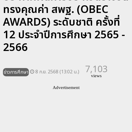
ทรงคุณค่า สพฐ. (OBEC
AWARDS) ระดับชาติ ครั้งที่
12 ประจำปีการศึกษา 2565 -
2566
7,103
8 ก.ย. 2568 (13:02 น.)
ข่าวการศึกษา
views
Advertisement