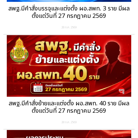
สพฐ.มีคำสั่งบรรจุและแต่งตั้ง ผอ.สพท. 3 ราย มีผล
ตั้งแต่วันที่ 27 กรกฎาคม 2569
28 ก.ค. 2569
สพฐ.มีคำสั่งย้ายและแต่งตั้ง ผอ.สพท. 40 ราย มีผล
ตั้งแต่วันที่ 27 กรกฎาคม 2569
28 ก.ค. 2569