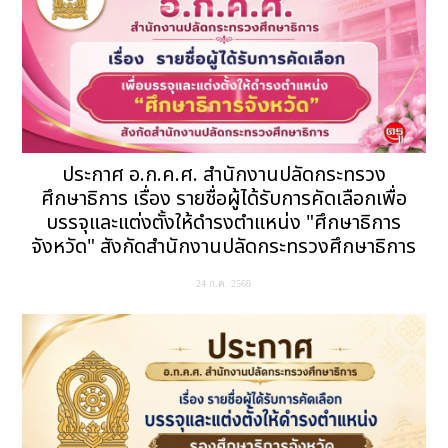
ประกาศ อ.ก.ค.ศ. สำนักงานปลัดกระทรวง
ศึกษาธิการ เรื่อง รายชื่อผู้ได้รับการคัดเลือกเพื่อ
บรรจุและแต่งตั้งให้ดำรงตำแหน่ง "ศึกษาธิการ
จังหวัด" สังกัดสำนักงานปลัดกระทรวงศึกษาธิการ
24 ก.ค. 2569