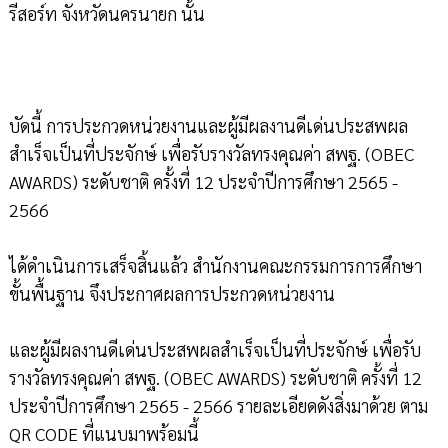
รีสอร์ท จังหวัดนครนายก นั้น
บัดนี้ การประกวดหน่วยงานและผู้มีผลงานดีเด่นประสพผล
สำเร็จเป็นที่ประจักษ์ เพื่อรับรางวัลทรงคุณค่า สพฐ. (OBEC
AWARDS) ระดับชาติ ครั้งที่ 12 ประจำปีการศึกษา 2565 -
2566
ได้ดำเนินการเสร็จสิ้นแล้ว สำนักงานคณะกรรมการการศึกษา
ขั้นพื้นฐาน จึงประกาศผลการประกวดหน่วยงาน
และผู้มีผลงานดีเด่นประสพผลสำเร็จเป็นที่ประจักษ์ เพื่อรับ
รางวัลทรงคุณค่า สพฐ. (OBEC AWARDS) ระดับชาติ ครั้งที่ 12
ประจำปีการศึกษา 2565 - 2566 รายละเอียดดังสิ่งมาด้วย ตาม
QR CODE ที่แนบมาพร้อมนี้