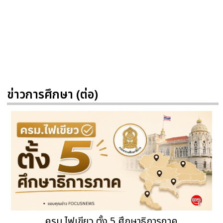
ข่าวการศึกษา (ต่อ)
ครม.ไฟเขียว ตั้ง 5 ศึกษาธิการภาค