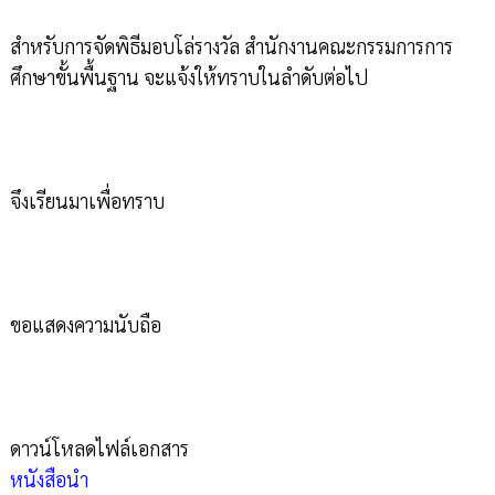
สำหรับการจัดพิธีมอบโล่รางวัล สำนักงานคณะกรรมการการ
ศึกษาขั้นพื้นฐาน จะแจ้งให้ทราบในลำดับต่อไป
จึงเรียนมาเพื่อทราบ
ขอแสดงความนับถือ
ดาวน์โหลดไฟล์เอกสาร
หนังสือนำ