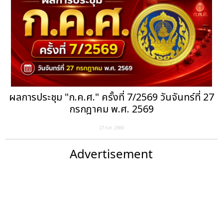
ผลการประชุม "ก.ค.ศ." ครั้งที่ 7/2569 วันจันทร์ที่ 27
กรกฎาคม พ.ศ. 2569
27 ก.ค. 2569
Advertisement