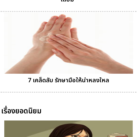
7 เคล็ดลับ รักษามือให้น่าหลงใหล
เรื่องยอดนิยม