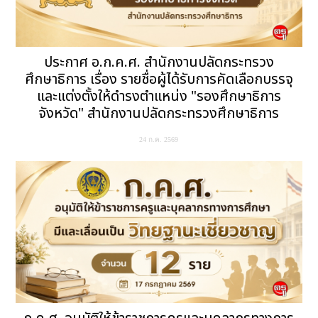
ประกาศ อ.ก.ค.ศ. สำนักงานปลัดกระทรวง
ศึกษาธิการ เรื่อง รายชื่อผู้ได้รับการคัดเลือกบรรจุ
และแต่งตั้งให้ดำรงตำแหน่ง "รองศึกษาธิการ
จังหวัด" สำนักงานปลัดกระทรวงศึกษาธิการ
24 ก.ค. 2569