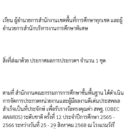
เรียน ผู้อำนวยการสำนักงานเขตพื้นที่การศึกษาทุกเขต และผู้
อำนวยการสำนักบริหารงานการศึกษาพิเศษ
สิ่งที่ส่งมาด้วย ประกาศผลการประกวดฯ จำนวน 1 ชุด
ตามที่ สำนักงานคณะกรรมการการศึกษาขั้นพื้นฐาน ได้ดำเนิน
การจัดการประกวดหน่วยงานและผู้มีผลงานดีเด่นประสพผล
สำเร็จเป็นที่ประจักษ์ เพื่อรับรางวัลทรงคุณค่า สพฐ. (OBEC
AWARDS) ระดับชาติ ครั้งที่ 12 ประจำปีการศึกษา 2565 -
2566 ระหว่างวันที่ 25 - 29 สิงหาคม 2568 ณ โรงแรมวังรี