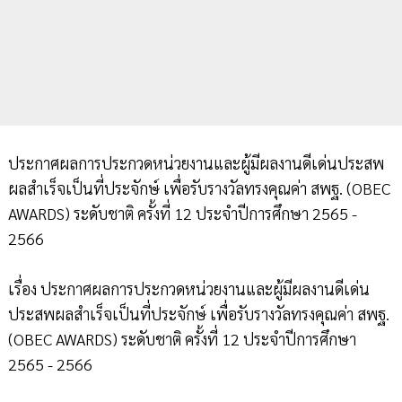
ประกาศผลการประกวดหน่วยงานและผู้มีผลงานดีเด่นประสพ
ผลสำเร็จเป็นที่ประจักษ์ เพื่อรับรางวัลทรงคุณค่า สพฐ. (OBEC
AWARDS) ระดับชาติ ครั้งที่ 12 ประจำปีการศึกษา 2565 -
2566
เรื่อง ประกาศผลการประกวดหน่วยงานและผู้มีผลงานดีเด่น
ประสพผลสำเร็จเป็นที่ประจักษ์ เพื่อรับรางวัลทรงคุณค่า สพฐ.
(OBEC AWARDS) ระดับชาติ ครั้งที่ 12 ประจำปีการศึกษา
2565 - 2566