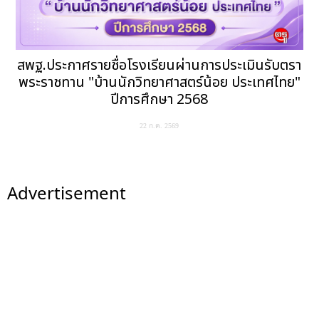
สพฐ.ประกาศรายชื่อโรงเรียนผ่านการประเมินรับตรา
พระราชทาน "บ้านนักวิทยาศาสตร์น้อย ประเทศไทย"
ปีการศึกษา 2568
22 ก.ค. 2569
Advertisement