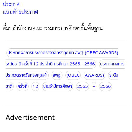
ประกาศ
แนบท้ายประกาศ
ที่มา สำนักงานคณะกรรมการการศึกษาขั้นพื้นฐาน
ประกาศผลการประกวดรางวัลทรงคุณค่า สพฐ. (OBEC AWARDS)
ระดับชาติ ครั้งที่ 12 ประจำปีการศึกษา 2565 - 2566
ประกาศผลการ
ประกวดรางวัลทรงคุณค่า
สพฐ.
(OBEC
AWARDS)
ระดับ
ชาติ
ครั้งที่
12
ประจำปีการศึกษา
2565
-
2566
Advertisement