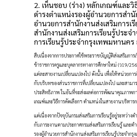
2. เห็นชอบ (ร่าง) หลักเกณฑ์และวิธ
ดำรงตำแหน่งรองผู้อำนวยการสำนักง
อำนวยการสำนักงานส่งเสริมการเรี
สำนักงานส่งเสริมการเรียนรู้ประจำ
การเรียนรู้ประจำกรุงเทพมหานคร สั
สืบเนื่องจากการประกาศใช้พระราชบัญญัติส่งเสริมกา
ข้าราชการครูและบุคลากรทางการศึกษาใหม่ (ว19/256
แต่ละสายงานเปลี่ยนแปลงไป ดังนั้น เพื่อให้หน่วยการ
กับบริบทของส่วนราชการที่เปลี่ยนแปลงไป และสามารถข
ประสิทธิภาพ ในอันที่จะส่งผลต่อการพัฒนาคุณภาพการ
เกณฑ์และวิธีการคัดเลือกฯ ตำแหน่งในสายงานบริหารกา
แต่เนื่องจากปัจจุบันกรมส่งเสริมการเรียนรู้อยู่ระหว
กับภาระงานตามประกาศกรมส่งเสริมการเรียนรู้ และตำแ
รองผู้อำนวยการสำนักงานส่งเสริมการเรียนรู้ประจำกรุง