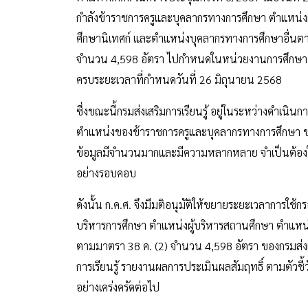
กำลังข้าราชการครูและบุคลากรทางการศึกษา ตำแหน่งผ
ศึกษานิเทศก์ และตำแหน่งบุคลากรทางการศึกษาอื่นตามม
จำนวน 4,598 อัตรา ไปกำหนดในหน่วยงานการศึกษา ห
ครบระยะเวลาที่กำหนดวันที่ 26 มิถุนายน 2568
ซึ่งขณะนี้กรมส่งเสริมการเรียนรู้ อยู่ในระหว่างดำ
ตำแหน่งของข้าราชการครูและบุคลากรทางการศึกษา ข
ข้อมูลมีจำนวนมากและมีความหลากหลาย จำเป็นต้องใ
อย่างรอบคอบ
ดังนั้น ก.ค.ศ. จึงมีมติอนุมัติให้ขยายระยะเวลาการใช
บริหารการศึกษา ตำแหน่งผู้บริหารสถานศึกษา ตำแหน่
ตามมาตรา 38 ค. (2) จำนวน 4,598 อัตรา ของกรมส่งเสร
การเรียนรู้ รายงานผลการประเมินผลสัมฤทธิ์ ตามตัวชี้
อย่างเคร่งครัดต่อไป