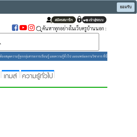
ยอมรับ
ค้นหาทุกอย่างในเว็บครูบ้านนอก :
องสมุดความรู้ทุกกลุ่มสาระการเรียนรู้ และความรู้ทั่วไป เผยแพร่ผลงานวิชาการ ที่นี่