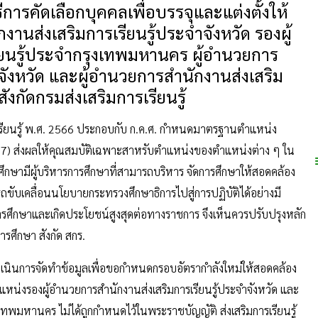
ีการคัดเลือกบุคคลเพื่อบรรจุและแต่งตั้งให้
านส่งเสริมการเรียนรู้ประจำจังหวัด รองผู้
ยนรู้ประจำกรุงเทพมหานคร ผู้อำนวยการ
จังหวัด และผู้อำนวยการสำนักงานส่งเสริม
งกัดกรมส่งเสริมการเรียนรู้
รเรียนรู้ พ.ศ. 2566 ประกอบกับ ก.ค.ศ. กำหนดมาตรฐานตำแหน่ง
7) ส่งผลให้คุณสมบัติเฉพาะสาหรับตำแหน่งของตำแหน่งต่าง ๆ ใน
ศึกษามีผู้บริหารการศึกษาที่สามารถบริหาร จัดการศึกษาให้สอดคล้อง
ับเคลื่อนนโยบายกระทรวงศึกษาธิการไปสู่การปฏิบัติได้อย่างมี
ศึกษาและเกิดประโยชน์สูงสุดต่อทางราชการ จึงเห็นควรปรับปรุงหลัก
รศึกษา สังกัด สกร.
่างดำเนินการจัดทำข้อมูลเพื่อขอกำหนดกรอบอัตรากำลังใหม่ให้สอดคล้อง
หน่งรองผู้อำนวยการสำนักงานส่งเสริมการเรียนรู้ประจำจังหวัด และ
เทพมหานคร ไม่ได้ถูกกำหนดไว้ในพระราชบัญญัติ ส่งเสริมการเรียนรู้