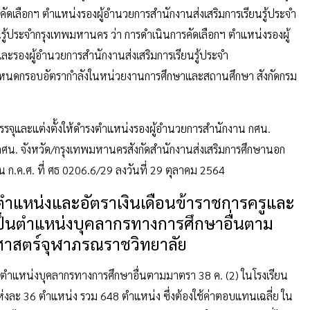
ัดเลือกฯ ตำแหน่งรองผู้อำนวยการสำนักงานส่งเสริมการเรียนรู้ประจำ
นรู้ประจำกรุงเทพมหานคร ว่า การดำเนินการคัดเลือกฯ ตำแหน่งรองผู้
และรองผู้อำนวยการสำนักงานส่งเสริมการเรียนรู้ประจำ
ิกำหนดกรอบอัตรากำลังในหน่วยงานการศึกษาและสถานศึกษา สังกัดกรม
ื่อบรรจุและแต่งตั้งให้ดำรงตำแหน่งรองผู้อำนวยการสำนักงาน กศน.
ศน. จังหวัด/กรุงเทพมหานครสังกัดสำนักงานส่งเสริมการศึกษานอก
ก.ค.ศ. ที่ ศธ 0206.6/29 ลงวันที่ 29 ตุลาคม 2564
ำแหน่งและอัตราเงินเดือนข้าราชการครูและ
็นตำแหน่งบุคลากรทางการศึกษาอื่นตาม
าศาสตร์จุฬาภรณราชวิทยาลัย
ลังตำแหน่งบุคลากรทางการศึกษาอื่นตามมาตรา 38 ค. (2) ในโรงเรียน
งละ 36 ตำแหน่ง รวม 648 ตำแหน่ง ซึ่งต้องใช้ค่าตอบแทนเฉลี่ย ใน