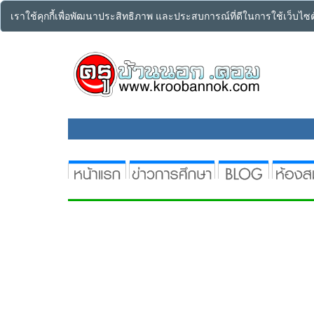
เราใช้คุกกี้เพื่อพัฒนาประสิทธิภาพ และประสบการณ์ที่ดีในการใช้เว็บไ