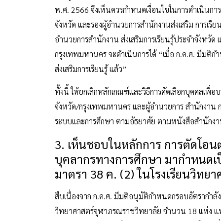
พ.ศ. 2566 จึงเห็นควรกำหนดเงื่อนไขในการดำเนินการค
จังหวัด และรองผู้อำนวยการสำนักงานส่งเสริม การเรีย
อำนวยการสำนักงาน ส่งเสริมการเรียนรู้ประจำจังหวัด 
กรุงเทพมหานคร จะดำเนินการได้ “เมื่อ ก.ค.ศ. มีมต
ส่งเสริมการเรียนรู้ แล้ว”
ทั้งนี้ ให้ยกเลิกหลักเกณฑ์และวิธีการคัดเลือกบุคคลเพ
จังหวัด/กรุงเทพมหานคร และผู้อำนวยการ สำนักงาน ก
ระบบและการศึกษา ตามอัธยาศัย ตามหนังสือสำนักงาน 
3. เห็นชอบในหลักการ การตัดโอนต
บุคลากรทางการศึกษา มากำหนดเป
มาตรา 38 ค. (2) ในโรงเรียนวิทย
สืบเนื่องจาก ก.ค.ศ. มีมติอนุมัติกำหนดกรอบอัตรากำ
วิทยาศาสตร์จุฬาภรณราชวิทยาลัย จำนวน 18 แห่ง แห่