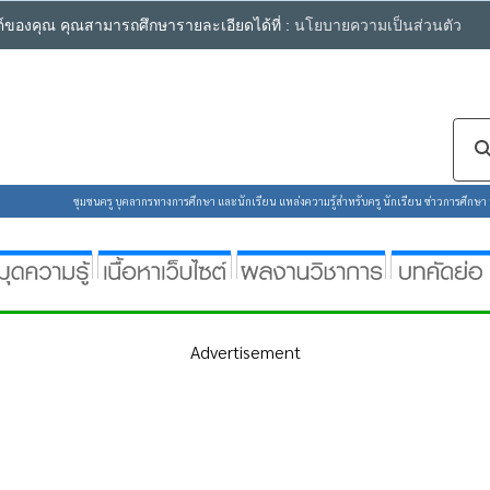
ซต์ของคุณ คุณสามารถศึกษารายละเอียดได้ที่ :
นโยบายความเป็นส่วนตัว
ชุมชนครู บุคลากรทางการศึกษา และนักเรียน แหล่งความรู้สำหรับครู นักเรียน ข่าวการศึกษา ห้
Advertisement