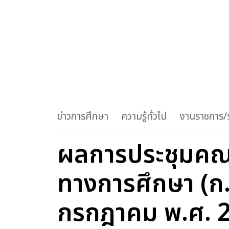
ข่าวการศึกษา
ความรู้ทั่วไป
งานราชการ/ร
ผลการประชุมคณ
ทางการศึกษา (ก.ค.
กรกฎาคม พ.ศ. 