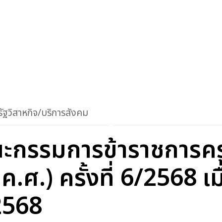
ัฐวิสาหกิจ/บริการสังคม
ะกรรมการข้าราชการคร
ศ.) ครั้งที่ 6/2568 เมื่
2568