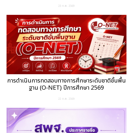
23 ก.ค. 2569
การดำเนินการทดสอบทางการศึกษาระดับชาติขั้นพื้น
ฐาน (O-NET) ปีการศึกษา 2569
22 ก.ค. 2569