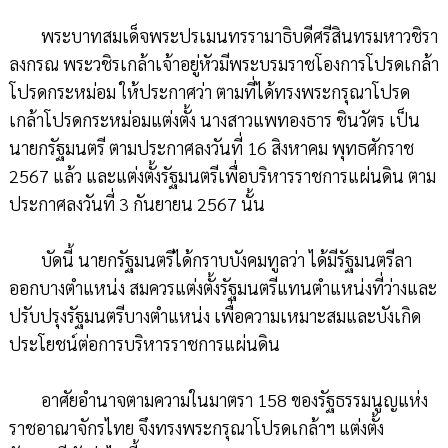
พระบาทสมเด็จพระปรเมนทรรามาธิบดีศรีสินทรมหาวชิรา
ลงกรณ พระวชิรเกล้าเจ้าอยู่หัวมีพระบรมราชโองการโปรดเกล้า
โปรดกระหม่อม ให้ประกาศว่า ตามที่ได้ทรงพระกรุณาโปรด
เกล้าโปรดกระหม่อมแต่งตั้ง นางสาวแพทองธาร ชินวัตร เป็น
นายกรัฐมนตรี ตามประกาศลงวันที่ 16 สิงหาคม พุทธศักราช
2567 แล้ว และแต่งตั้งรัฐมนตรีเพื่อบริหารราชการแผ่นดิน ตาม
ประกาศลงวันที่ 3 กันยายน 2567 นั้น
บัดนี้ นายกรัฐมนตรีได้กราบบังคมทูลว่า ได้มีรัฐมนตรีลา
ออกบางตำแหน่ง สมควรแต่งตั้งรัฐมนตรีแทนตำแหน่งที่ว่างและ
ปรับปรุงรัฐมนตรีบางตำแหน่ง เพื่อความเหมาะสมและบังเกิด
ประโยชน์ต่อการบริหารราชการแผ่นดิน
อาศัยอำนาจตามความในมาตรา 158 ของรัฐธรรมนูญแห่ง
ราชอาณาจักรไทย จึงทรงพระกรุณาโปรดเกล้าฯ แต่งตั้ง