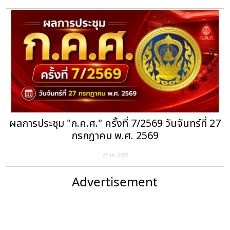
ผลการประชุม "ก.ค.ศ." ครั้งที่ 7/2569 วันจันทร์ที่ 27
กรกฎาคม พ.ศ. 2569
27 ก.ค. 2569
Advertisement