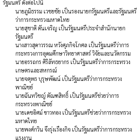
รัฐมนตรี ดังต่อไปนี้
นายภูมิธรรม เวชยชัย เป็นรองนายกรัฐมนตรีและรัฐมนตรี
ว่าการกระทรวงมหาดไทย
นายสุชาติ ตันเจริญ เป็นรัฐมนตรีประจำสำนักนายก
รัฐมนตรี
นางสาวสุดาวรรณ หวังศุภกิจโกศล เป็นรัฐมนตรีว่าการ
กระทรวงการอุดมศึกษาวิทยาศาสตร์ วิจัยและนวัตกรรม
นายอรรถกร ศิริลัทธยากร เป็นรัฐมนตรีว่าการกระทรวง
เกษตรและสหกรณ์
นายจตุพร บุรุษพัฒน์ เป็นรัฐมนตรีว่าการกระทรวง
พาณิชย์
นายฉันทวิชญ์ ตัณฑสิทธิ์ เป็นรัฐมนตรีช่วยว่าการ
กระทรวงพาณิชย์
นายเดชอิศม์ ขาวทอง เป็นรัฐมนตรีช่วยว่าการกระทรวง
มหาดไทย
นายพงศ์กวิน จึงรุ่งเรืองกิจ เป็นรัฐมนตรีว่าการกระทรวง
แรงงาน