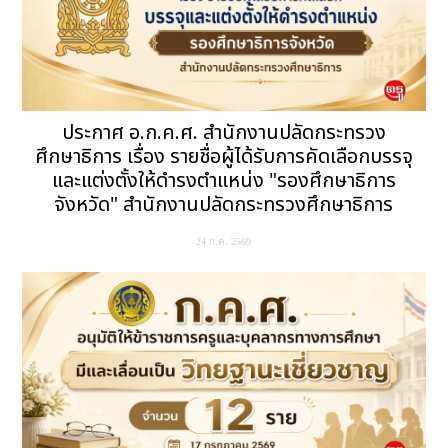
ประกาศ อ.ก.ค.ศ. สำนักงานปลัดกระทรวง
ศึกษาธิการ เรื่อง รายชื่อผู้ได้รับการคัดเลือกบรรจุ
และแต่งตั้งให้ดำรงตำแหน่ง "รองศึกษาธิการ
จังหวัด" สำนักงานปลัดกระทรวงศึกษาธิการ
24 ก.ค. 2569