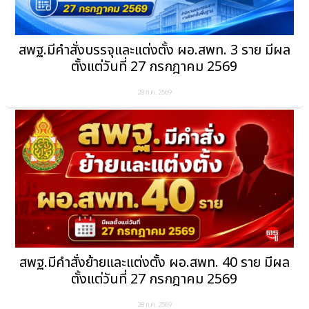
สพฐ.มีคำสั่งบรรจุและแต่งตั้ง ผอ.สพท. 3 ราย มีผล
ตั้งแต่วันที่ 27 กรกฎาคม 2569
28 ก.ค. 2569
สพฐ.มีคำสั่งย้ายและแต่งตั้ง ผอ.สพท. 40 ราย มีผล
ตั้งแต่วันที่ 27 กรกฎาคม 2569
28 ก.ค. 2569