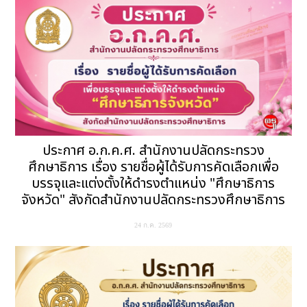
ประกาศ อ.ก.ค.ศ. สำนักงานปลัดกระทรวง
ศึกษาธิการ เรื่อง รายชื่อผู้ได้รับการคัดเลือกเพื่อ
บรรจุและแต่งตั้งให้ดำรงตำแหน่ง "ศึกษาธิการ
จังหวัด" สังกัดสำนักงานปลัดกระทรวงศึกษาธิการ
24 ก.ค. 2569