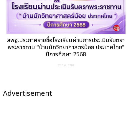
สพฐ.ประกาศรายชื่อโรงเรียนผ่านการประเมินรับตรา
พระราชทาน "บ้านนักวิทยาศาสตร์น้อย ประเทศไทย"
ปีการศึกษา 2568
22 ก.ค. 2569
Advertisement