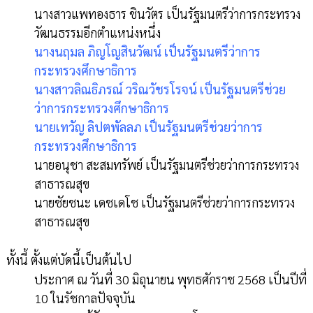
นางสาวแพทองธาร ชินวัตร เป็นรัฐมนตรีว่าการกระทรวง
วัฒนธรรมอีกตำแหน่งหนึ่ง
นางนฤมล ภิญโญสินวัฒน์ เป็นรัฐมนตรีว่าการ
กระทรวงศึกษาธิการ
นางสาวลิณธิภรณ์ วริณวัชรโรจน์ เป็นรัฐมนตรีช่วย
ว่าการกระทรวงศึกษาธิการ
นายเทวัญ ลิปตพัลลภ เป็นรัฐมนตรีช่วยว่าการ
กระทรวงศึกษาธิการ
นายอนุชา สะสมทรัพย์ เป็นรัฐมนตรีช่วยว่าการกระทรวง
สาธารณสุข
นายชัยชนะ เดชเดโช เป็นรัฐมนตรีช่วยว่าการกระทรวง
สาธารณสุข
ทั้งนี้ ตั้งแต่บัดนี้เป็นต้นไป
ประกาศ ณ วันที่ 30 มิถุนายน พุทธศักราช 2568 เป็นปีที่
10 ในรัชกาลปัจจุบัน