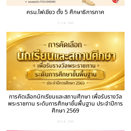
ครม.ไฟเขียว ตั้ง 5 ศึกษาธิการภาค
27 ก.ค. 2569
การคัดเลือกนักเรียนและสถานศึกษา เพื่อรับรางวัล
พระราชทาน ระดับการศึกษาขั้นพื้นฐาน ประจำปีการ
ศึกษา 2569
26 ก.ค. 2569