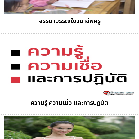
จรรยาบรรณในวิชาชีพครู
ความรู้ ความเชื่อ และการปฏิบัติ