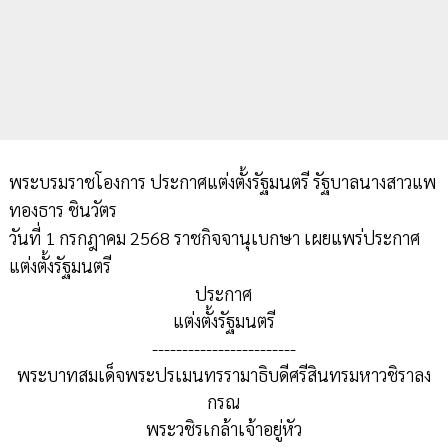
พระบรมราชโองการ ประกาศแต่งตั้งรัฐมนตรี รัฐบาลนางสาวแพ
ทองธาร ชินวัตร
วันที่ 1 กรกฎาคม 2568 ราชกิจจานุเบกษา เผยแพร่ประกาศ
แต่งตั้งรัฐมนตรี
ประกาศ
แต่งตั้งรัฐมนตรี
------------------------
พระบาทสมเด็จพระปรเมนทรรามาธิบดีศรีสินทรมหาวชิราลง
กรณ
พระวชิรเกล้าเจ้าอยู่หัว