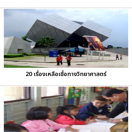
20 เรื่องเหลือเชื่อทางวิทยาศาสตร์