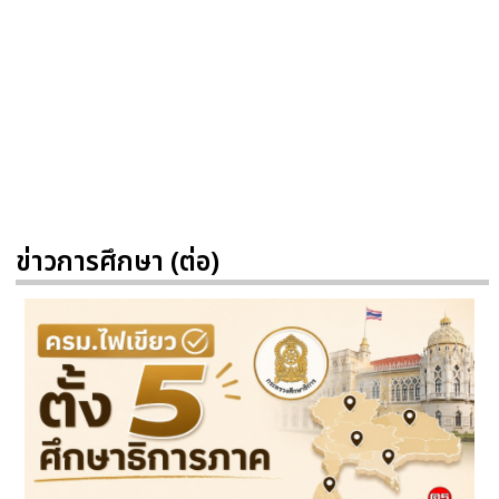
ข่าวการศึกษา (ต่อ)