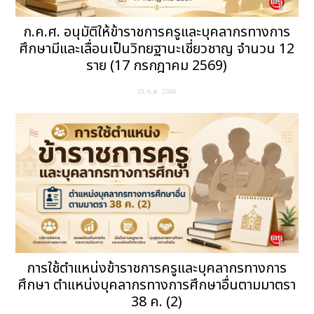
ก.ค.ศ. อนุมัติให้ข้าราชการครูและบุคลากรทางการ
ศึกษามีและเลื่อนเป็นวิทยฐานะเชี่ยวชาญ จำนวน 12
ราย (17 กรกฎาคม 2569)
23 ก.ค. 2569
การใช้ตำแหน่งข้าราชการครูและบุคลากรทางการ
ศึกษา ตำแหน่งบุคลากรทางการศึกษาอื่นตามมาตรา
38 ค. (2)