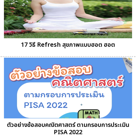
17 วิธี Refresh สุขภาพแบบฮอต ฮอต
ตัวอย่างข้อสอบคณิตศาสตร์ ตามกรอบการประเมิน
PISA 2022