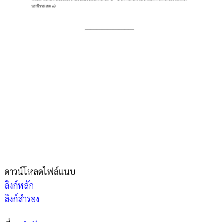
ดาวน์โหลดไฟล์แนบ
ลิงก์หลัก
ลิงก์สำรอง