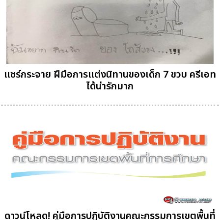
แชร์กระจาย ฝีมือการแต่งนิทานของเด็ก 7 ขวบ ครีเอท
ได้น่ารักมาก
ดาวน์โหลด! คู่มือการปฏิบัติงานคณะกรรมการเขตพื้นที่