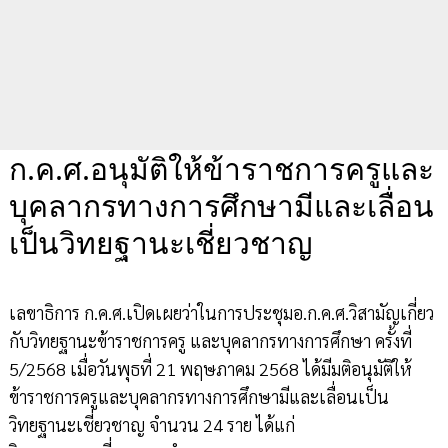
ก.ค.ศ.อนุมัติให้ข้าราชการครูและ
บุคลากรทางการศึกษามีและเลื่อน
เป็นวิทยฐานะเชี่ยวชาญ
เลขาธิการ ก.ค.ศ.เปิดเผยว่าในการประชุมอ.ก.ค.ศ.วิสามัญเกี่ยว
กับวิทยฐานะข้าราชการครู และบุคลากรทางการศึกษา ครั้งที่
5/2568 เมื่อวันพุธที่ 21 พฤษภาคม 2568 ได้มีมติอนุมัติให้
ข้าราชการครูและบุคลากรทางการศึกษามีและเลื่อนเป็น
วิทยฐานะเชี่ยวชาญ จำนวน 24 ราย ได้แก่