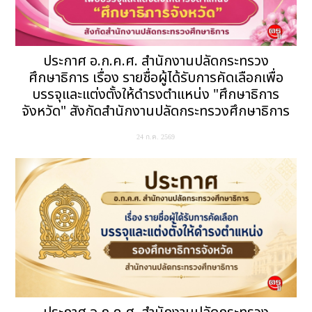
ประกาศ อ.ก.ค.ศ. สำนักงานปลัดกระทรวง
ศึกษาธิการ เรื่อง รายชื่อผู้ได้รับการคัดเลือกเพื่อ
บรรจุและแต่งตั้งให้ดำรงตำแหน่ง "ศึกษาธิการ
จังหวัด" สังกัดสำนักงานปลัดกระทรวงศึกษาธิการ
24 ก.ค. 2569