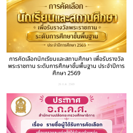
การคัดเลือกนักเรียนและสถานศึกษา เพื่อรับรางวัล
พระราชทาน ระดับการศึกษาขั้นพื้นฐาน ประจำปีการ
ศึกษา 2569
26 ก.ค. 2569