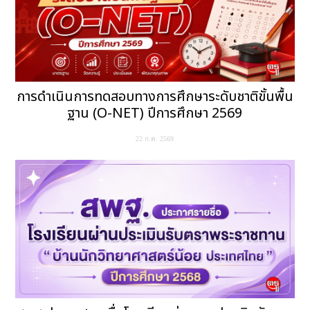
การดำเนินการทดสอบทางการศึกษาระดับชาติขั้นพื้น
ฐาน (O-NET) ปีการศึกษา 2569
22 ก.ค. 2569