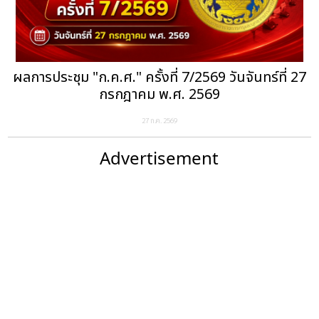
ผลการประชุม "ก.ค.ศ." ครั้งที่ 7/2569 วันจันทร์ที่ 27
กรกฎาคม พ.ศ. 2569
27 ก.ค. 2569
Advertisement