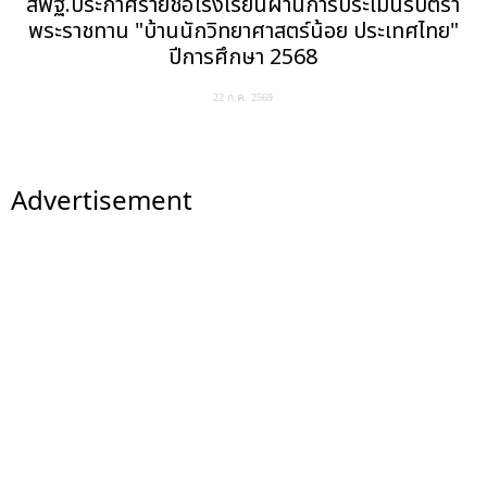
สพฐ.ประกาศรายชื่อโรงเรียนผ่านการประเมินรับตรา
พระราชทาน "บ้านนักวิทยาศาสตร์น้อย ประเทศไทย"
ปีการศึกษา 2568
22 ก.ค. 2569
Advertisement