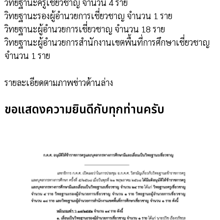
วิทยฐานะครูเชี่ยวชาญ จำนวน 4 ราย
วิทยฐานะรองผู้อำนวยการเชี่ยวชาญ จำนวน 1 ราย
วิทยฐานะผู้อำนวยการเชี่ยวชาญ จำนวน 18 ราย
วิทยฐานะผู้อำนวยการสำนักงานเขตพื้นที่การศึกษาเชี่ยวชาญ
จำนวน 1 ราย
รายละเอียดตามภาพข่าวด้านล่าง
ขอแสดงความยินดีกับทุกท่านครับ