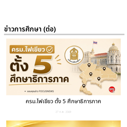
ข่าวการศึกษา (ต่อ)
ครม.ไฟเขียว ตั้ง 5 ศึกษาธิการภาค
27 ก.ค. 2569