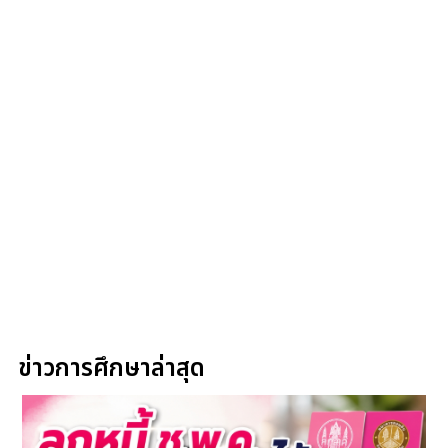
ข่าวการศึกษาล่าสุด