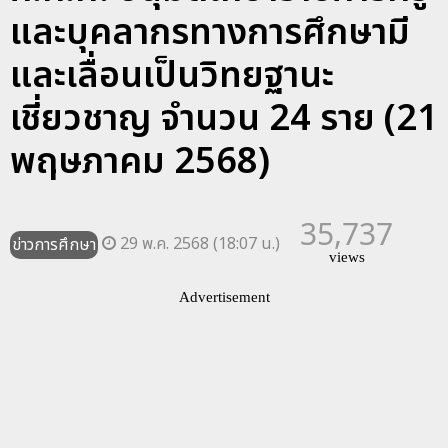
และบุคลากรทางการศึกษามี
และเลื่อนเป็นวิทยฐานะ
เชี่ยวชาญ จำนวน 24 ราย (21
พฤษภาคม 2568)
35,737
29 พ.ค. 2568 (18:07 น.)
ข่าวการศึกษา
views
Advertisement