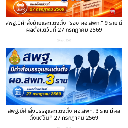
สพฐ.มีคำสั่งย้ายและแต่งตั้ง "รอง ผอ.สพท." 9 ราย มี
ผลตั้งแต่วันที่ 27 กรกฎาคม 2569
29 ก.ค. 2569
สพฐ.มีคำสั่งบรรจุและแต่งตั้ง ผอ.สพท. 3 ราย มีผล
ตั้งแต่วันที่ 27 กรกฎาคม 2569