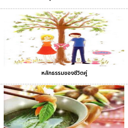
หลักธรรมของชีวิตคู่