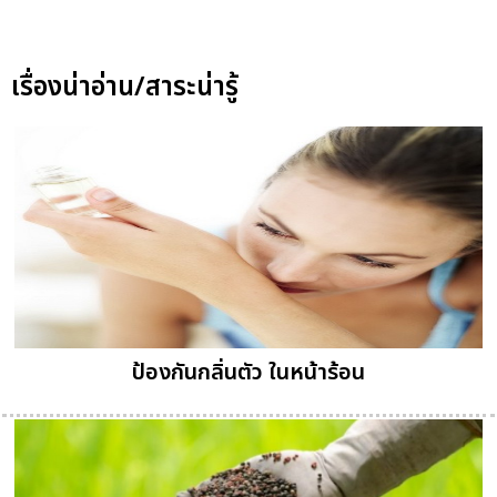
เรื่องน่าอ่าน/สาระน่ารู้
ป้องกันกลิ่นตัว ในหน้าร้อน