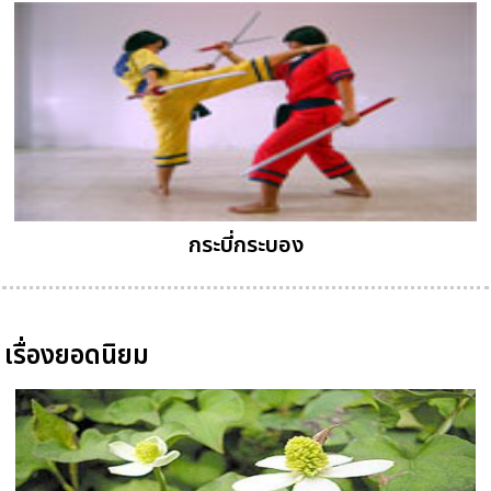
กระบี่กระบอง
เรื่องยอดนิยม