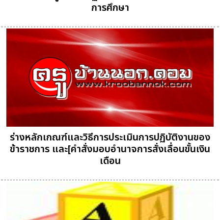
การศึกษา
ร่างหลักเกณฑ์และวิธีการประเมินการปฏิบัติงานของ
ข้าราชการ และ[คำสั่งมอบอำนาจการสั่งเลื่อนขั้นเงิน
เดือน