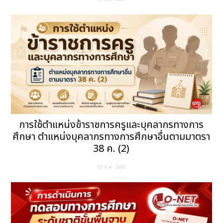
การใช้ตำแหน่งข้าราชการครูและบุคลากรทางการ
ศึกษา ตำแหน่งบุคลากรทางการศึกษาอื่นตามมาตรา
38 ค. (2)
23 ก.ค. 2569