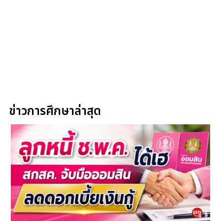
ข่าวการศึกษาล่าสุด