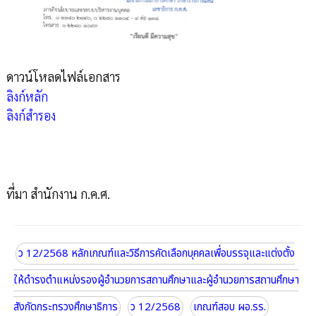
ดาวน์โหลดไฟล์เอกสาร
ลิงก์หลัก
ลิงก์สำรอง
ที่มา สำนักงาน ก.ค.ศ.
ว 12/2568 หลักเกณฑ์และวิธีการคัดเลือกบุคคลเพื่อบรรจุและแต่งตั้ง
ให้ดำรงตำแหน่งรองผู้อำนวยการสถานศึกษาและผู้อำนวยการสถานศึกษา
สังกัดกระทรวงศึกษาธิการ
ว 12/2568
เกณฑ์สอบ ผอ.รร.