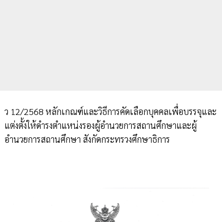
ว 12/2568 หลักเกณฑ์และวิธีการคัดเลือกบุคคลเพื่อบรรจุและ
แต่งตั้งให้ดำรงตำแหน่งรองผู้อำนวยการสถานศึกษาและผู้
อำนวยการสถานศึกษา สังกัดกระทรวงศึกษาธิการ