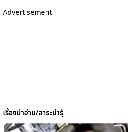
Advertisement
เรื่องน่าอ่าน/สาระน่ารู้