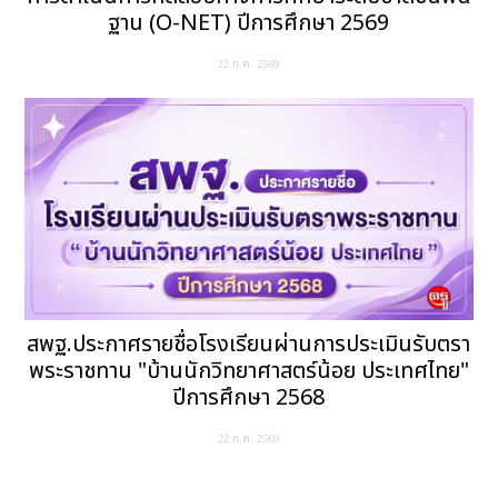
ฐาน (O-NET) ปีการศึกษา 2569
22 ก.ค. 2569
สพฐ.ประกาศรายชื่อโรงเรียนผ่านการประเมินรับตรา
พระราชทาน "บ้านนักวิทยาศาสตร์น้อย ประเทศไทย"
ปีการศึกษา 2568
22 ก.ค. 2569