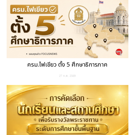
ครม.ไฟเขียว ตั้ง 5 ศึกษาธิการภาค
27 ก.ค. 2569