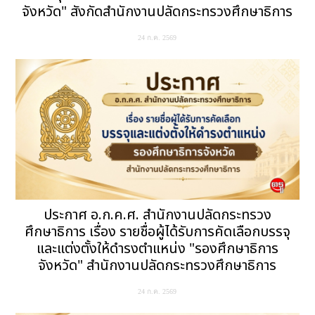
จังหวัด" สังกัดสำนักงานปลัดกระทรวงศึกษาธิการ
24 ก.ค. 2569
ประกาศ อ.ก.ค.ศ. สำนักงานปลัดกระทรวง
ศึกษาธิการ เรื่อง รายชื่อผู้ได้รับการคัดเลือกบรรจุ
และแต่งตั้งให้ดำรงตำแหน่ง "รองศึกษาธิการ
จังหวัด" สำนักงานปลัดกระทรวงศึกษาธิการ
24 ก.ค. 2569