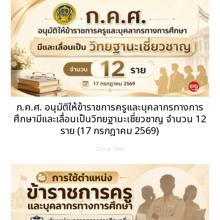
ก.ค.ศ. อนุมัติให้ข้าราชการครูและบุคลากรทางการ
ศึกษามีและเลื่อนเป็นวิทยฐานะเชี่ยวชาญ จำนวน 12
ราย (17 กรกฎาคม 2569)
23 ก.ค. 2569