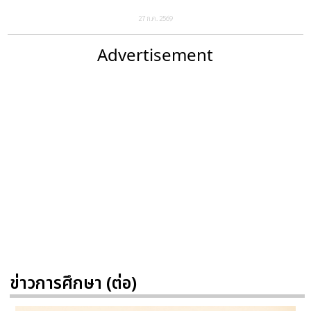
27 ก.ค. 2569
Advertisement
ข่าวการศึกษา (ต่อ)