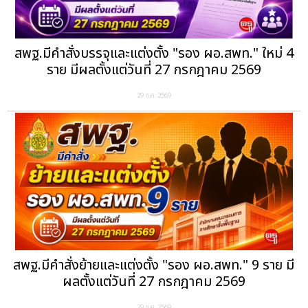
สพฐ.มีคำสั่งบรรจุและแต่งตั้ง "รอง ผอ.สพท." ใหม่ 4
ราย มีผลตั้งแต่วันที่ 27 กรกฎาคม 2569
29 ก.ค. 2569
สพฐ.มีคำสั่งย้ายและแต่งตั้ง "รอง ผอ.สพท." 9 ราย มี
ผลตั้งแต่วันที่ 27 กรกฎาคม 2569
29 ก.ค. 2569