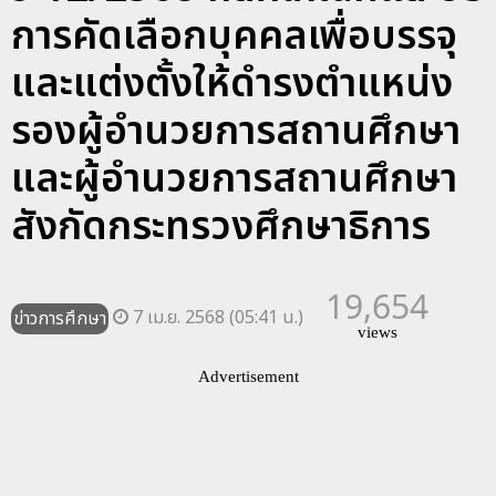
การคัดเลือกบุคคลเพื่อบรรจุ
และแต่งตั้งให้ดำรงตำแหน่ง
รองผู้อำนวยการสถานศึกษา
และผู้อำนวยการสถานศึกษา
สังกัดกระทรวงศึกษาธิการ
19,654
7 เม.ย. 2568 (05:41 น.)
ข่าวการศึกษา
views
Advertisement