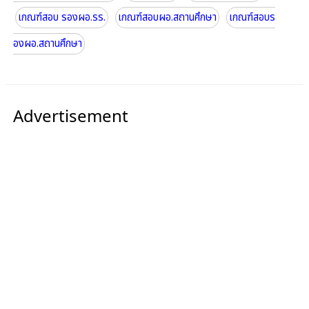
เกณฑ์สอบ รองผอ.รร.
เกณฑ์สอบผอ.สถานศึกษา
เกณฑ์สอบร
องผอ.สถานศึกษา
Advertisement