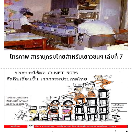
โทรภาพ สารานุกรมไทยสำหรับเยาวชนฯ เล่มที่ 7