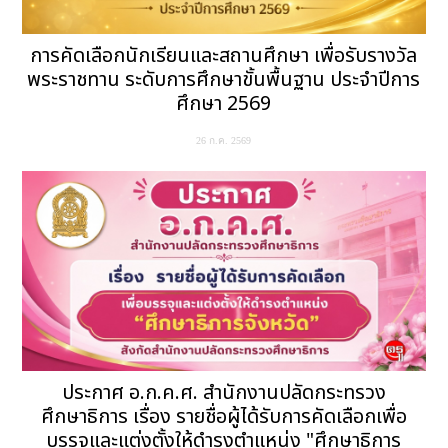
การคัดเลือกนักเรียนและสถานศึกษา เพื่อรับรางวัล
พระราชทาน ระดับการศึกษาขั้นพื้นฐาน ประจำปีการ
ศึกษา 2569
26 ก.ค. 2569
ประกาศ อ.ก.ค.ศ. สำนักงานปลัดกระทรวง
ศึกษาธิการ เรื่อง รายชื่อผู้ได้รับการคัดเลือกเพื่อ
บรรจุและแต่งตั้งให้ดำรงตำแหน่ง "ศึกษาธิการ