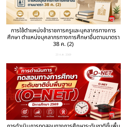
การใช้ตำแหน่งข้าราชการครูและบุคลากรทางการ
ศึกษา ตำแหน่งบุคลากรทางการศึกษาอื่นตามมาตรา
38 ค. (2)
23 ก.ค. 2569
การดำเนินการทดสอบทางการศึกษาระดับชาติขั้นพื้น