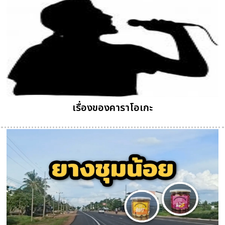
เรื่องของคาราโอเกะ