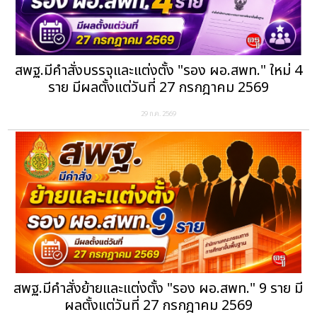
สพฐ.มีคำสั่งบรรจุและแต่งตั้ง "รอง ผอ.สพท." ใหม่ 4
ราย มีผลตั้งแต่วันที่ 27 กรกฎาคม 2569
29 ก.ค. 2569
สพฐ.มีคำสั่งย้ายและแต่งตั้ง "รอง ผอ.สพท." 9 ราย มี
ผลตั้งแต่วันที่ 27 กรกฎาคม 2569