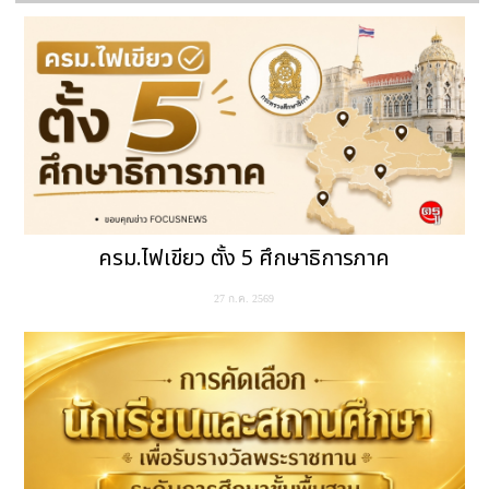
ครม.ไฟเขียว ตั้ง 5 ศึกษาธิการภาค
27 ก.ค. 2569