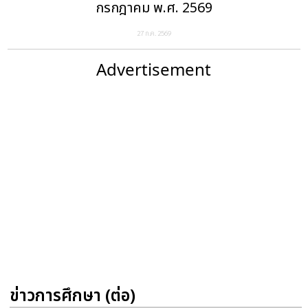
กรกฎาคม พ.ศ. 2569
27 ก.ค. 2569
Advertisement
ข่าวการศึกษา (ต่อ)