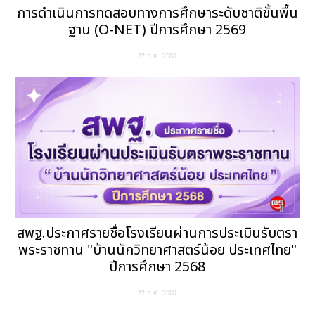
การดำเนินการทดสอบทางการศึกษาระดับชาติขั้นพื้น
ฐาน (O-NET) ปีการศึกษา 2569
22 ก.ค. 2569
สพฐ.ประกาศรายชื่อโรงเรียนผ่านการประเมินรับตรา
พระราชทาน "บ้านนักวิทยาศาสตร์น้อย ประเทศไทย"
ปีการศึกษา 2568
22 ก.ค. 2569