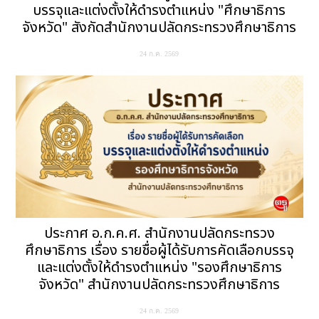
บรรจุและแต่งตั้งให้ดำรงตำแหน่ง "ศึกษาธิการ
จังหวัด" สังกัดสำนักงานปลัดกระทรวงศึกษาธิการ
24 ก.ค. 2569
ประกาศ อ.ก.ค.ศ. สำนักงานปลัดกระทรวง
ศึกษาธิการ เรื่อง รายชื่อผู้ได้รับการคัดเลือกบรรจุ
และแต่งตั้งให้ดำรงตำแหน่ง "รองศึกษาธิการ
จังหวัด" สำนักงานปลัดกระทรวงศึกษาธิการ
24 ก.ค. 2569