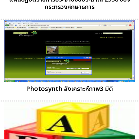
กระทรวงศึกษาธิการ
Photosynth สังเคราะห์ภาพ3 มิติ