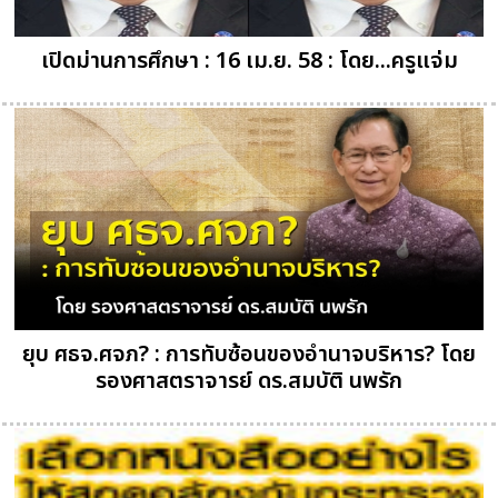
เปิดม่านการศึกษา : 16 เม.ย. 58 : โดย...ครูแจ่ม
ยุบ ศธจ.ศจภ? : การทับซ้อนของอำนาจบริหาร? โดย
รองศาสตราจารย์ ดร.สมบัติ นพรัก