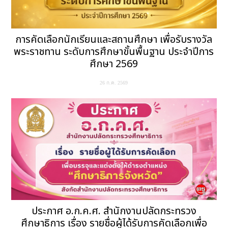
การคัดเลือกนักเรียนและสถานศึกษา เพื่อรับรางวัล
พระราชทาน ระดับการศึกษาขั้นพื้นฐาน ประจำปีการ
ศึกษา 2569
26 ก.ค. 2569
ประกาศ อ.ก.ค.ศ. สำนักงานปลัดกระทรวง
ศึกษาธิการ เรื่อง รายชื่อผู้ได้รับการคัดเลือกเพื่อ