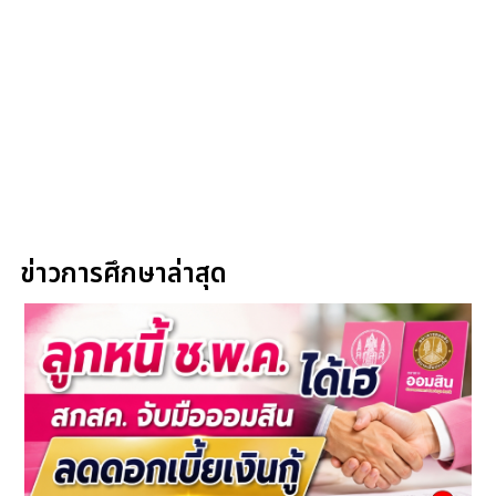
ข่าวการศึกษาล่าสุด