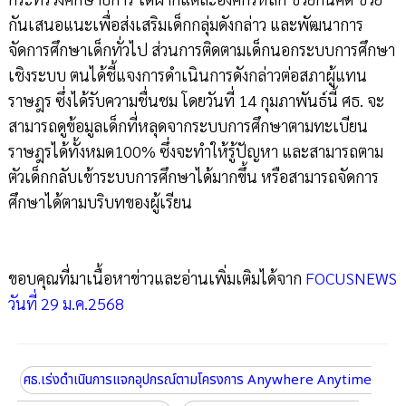
กันเสนอแนะเพื่อส่งเสริมเด็กกลุ่มดังกล่าว และพัฒนาการ
จัดการศึกษาเด็กทั่วไป ส่วนการติดตามเด็กนอกระบบการศึกษา
เชิงระบบ ตนได้ชี้แจงการดำเนินการดังกล่าวต่อสภาผู้แทน
ราษฎร ซึ่งได้รับความชื่นชม โดยวันที่ 14 กุมภาพันธ์นี้ ศธ. จะ
สามารถดูข้อมูลเด็กที่หลุดจากระบบการศึกษาตามทะเบียน
ราษฎรได้ทั้งหมด100% ซึ่งจะทำให้รู้ปัญหา และสามารถตาม
ตัวเด็กกลับเข้าระบบการศึกษาได้มากขึ้น หรือสามารถจัดการ
ศึกษาได้ตามบริบทของผู้เรียน
ขอบคุณที่มาเนื้อหาข่าวและอ่านเพิ่มเติมได้จาก
FOCUSNEWS
วันที่ 29 ม.ค.2568
ศธ.เร่งดำเนินการแจกอุปกรณ์ตามโครงการ Anywhere Anytime