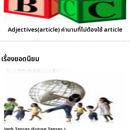
Adjectives(article) คำนามที่ไม่ต้องใช้ article
เรื่องยอดนิยม
Verb Tenses (Future Tenses )