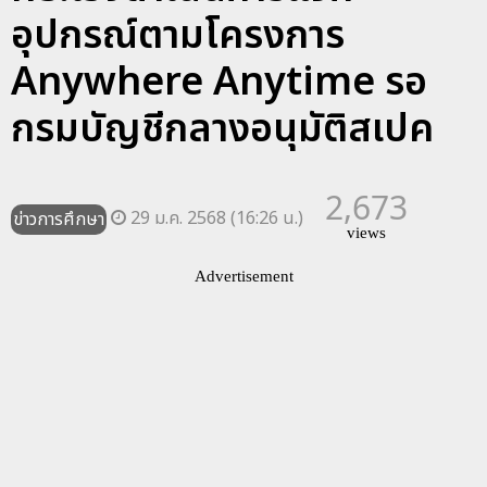
อุปกรณ์ตามโครงการ
Anywhere Anytime รอ
กรมบัญชีกลางอนุมัติสเปค
2,673
29 ม.ค. 2568 (16:26 น.)
ข่าวการศึกษา
views
Advertisement