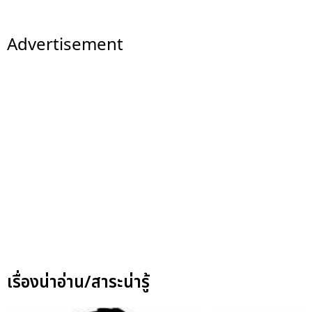
Advertisement
เรื่องน่าอ่าน/สาระน่ารู้