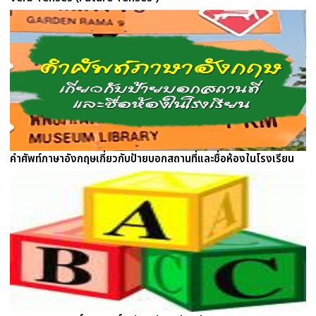
คำศัพท์ภาษาอังกฤษเกี่ยวกับป้ายบอกสถานที่และชื่อห้องในโรงเรียน