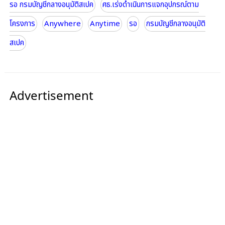
รอ กรมบัญชีกลางอนุมัติสเปค
ศธ.เร่งดำเนินการแจกอุปกรณ์ตาม
โครงการ
Anywhere
Anytime
รอ
กรมบัญชีกลางอนุมัติ
สเปค
Advertisement