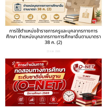
การใช้ตำแหน่งข้าราชการครูและบุคลากรทางการ
ศึกษา ตำแหน่งบุคลากรทางการศึกษาอื่นตามมาตรา
38 ค. (2)
23 ก.ค. 2569