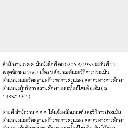
สำนักงาน ก.ค.ศ. มีหนังสือที่ ศธ 0206.3/1933 ลงวันที่ 22
พฤศจิกายน 2567 เรื่อง หลักเกณฑ์และวิธีการประเมิน
ตำแหน่งและวิทยฐานะข้าราชการครูและบุคลากรทางการศึกษา
ตำแหน่งผู้บริหารสถานศึกษา และที่แก้ไขเพิ่มเติม ( ล
1933/2567 )
ตามที่ สำนักงาน ก.ค.ศ. ได้แจ้งหลักเกณฑ์และวิธีการประเมิน
ตำแหน่งและวิทยฐานะข้าราชการครูและบุคลากรทางการศึกษา