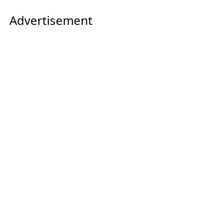
Advertisement