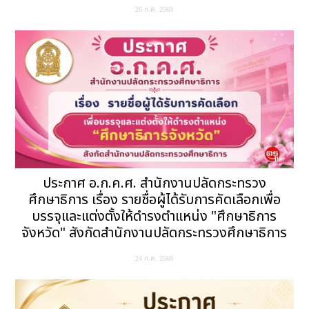
26 ก.ค. 2569
ประกาศ อ.ก.ค.ศ. สำนักงานปลัดกระทรวง
ศึกษาธิการ เรื่อง รายชื่อผู้ได้รับการคัดเลือกเพื่อ
บรรจุและแต่งตั้งให้ดำรงตำแหน่ง "ศึกษาธิการ
จังหวัด" สังกัดสำนักงานปลัดกระทรวงศึกษาธิการ
24 ก.ค. 2569