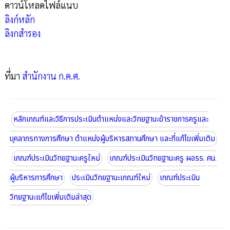
ดาวน์โหลดไฟล์แนบ
ลิงก์หลัก
ลิงกสำรอง
ที่มา
สำนักงาน ก.ค.ศ.
หลักเกณฑ์และวิธีการประเมินตำแหน่งและวิทยฐานะข้าราชการครูและ
บุคลากรทางการศึกษา ตำแหน่งผู้บริหารสถานศึกษา และที่แก้ไขเพิ่มเติม
เกณฑ์ประเมินวิทยฐานะครูใหม่
เกณฑ์ประเมินวิทยฐานะครู ผอรร. ศน.
ผู้บริหารการศึกษา
ประเมินวิทยฐานะเกณฑ์ใหม่
เกณฑ์ประเมิน
วิทยฐานะแก้ไขเพิ่มเติมล่าสุด