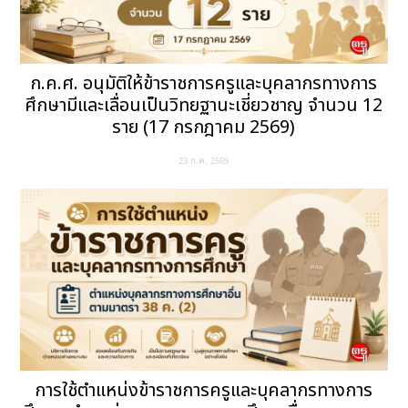
ก.ค.ศ. อนุมัติให้ข้าราชการครูและบุคลากรทางการ
ศึกษามีและเลื่อนเป็นวิทยฐานะเชี่ยวชาญ จำนวน 12
ราย (17 กรกฎาคม 2569)
23 ก.ค. 2569
การใช้ตำแหน่งข้าราชการครูและบุคลากรทางการ