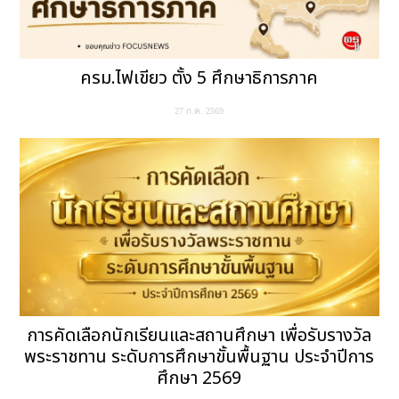
ครม.ไฟเขียว ตั้ง 5 ศึกษาธิการภาค
27 ก.ค. 2569
การคัดเลือกนักเรียนและสถานศึกษา เพื่อรับรางวัล
พระราชทาน ระดับการศึกษาขั้นพื้นฐาน ประจำปีการ
ศึกษา 2569