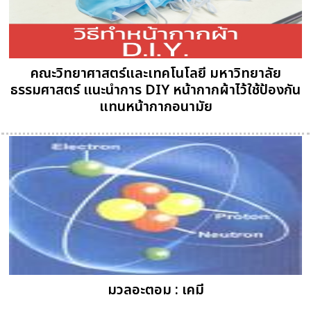
คณะวิทยาศาสตร์และเทคโนโลยี มหาวิทยาลัย
ธรรมศาสตร์ แนะนำการ DIY หน้ากากผ้าไว้ใช้ป้องกัน
แทนหน้ากากอนามัย
มวลอะตอม : เคมี