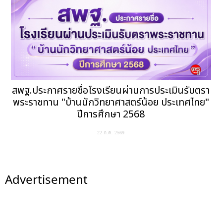
สพฐ.ประกาศรายชื่อโรงเรียนผ่านการประเมินรับตรา
พระราชทาน "บ้านนักวิทยาศาสตร์น้อย ประเทศไทย"
ปีการศึกษา 2568
22 ก.ค. 2569
Advertisement