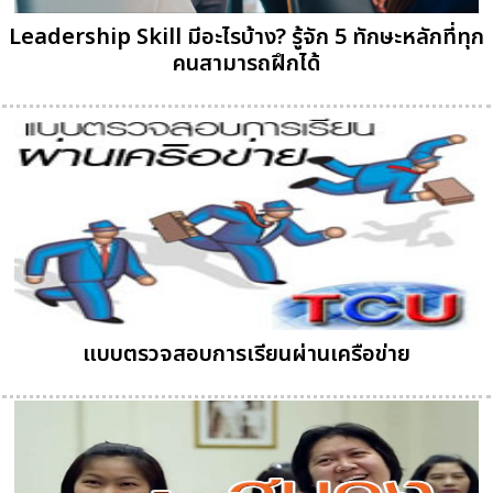
Leadership Skill มีอะไรบ้าง? รู้จัก 5 ทักษะหลักที่ทุก
คนสามารถฝึกได้
แบบตรวจสอบการเรียนผ่านเครือข่าย