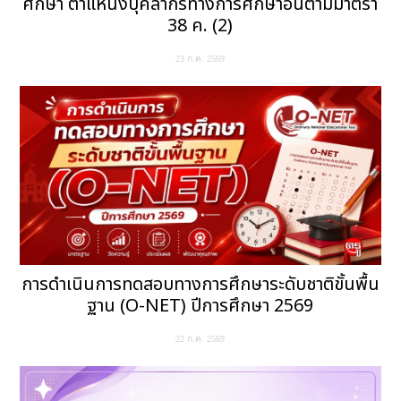
ศึกษา ตำแหน่งบุคลากรทางการศึกษาอื่นตามมาตรา
38 ค. (2)
23 ก.ค. 2569
การดำเนินการทดสอบทางการศึกษาระดับชาติขั้นพื้น
ฐาน (O-NET) ปีการศึกษา 2569
22 ก.ค. 2569