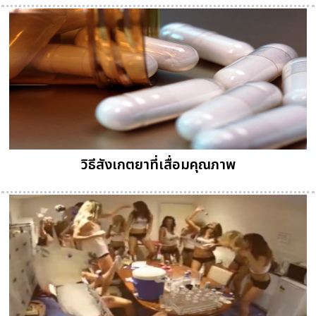
วิธีสังเกตยาที่เสื่อมคุณภาพ