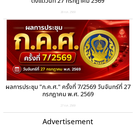
ตั้งแต่วันที่ 27 กรกฎาคม 2569
28 ก.ค. 2569
ผลการประชุม "ก.ค.ศ." ครั้งที่ 7/2569 วันจันทร์ที่ 27
กรกฎาคม พ.ศ. 2569
27 ก.ค. 2569
Advertisement