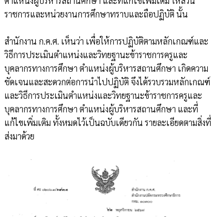
ตำแหน่งผู้บริหารสถานศึกษา และที่แก้ไขเพิ่มเติม ให้ส่วน
ราชการและหน่วยงานการศึกษาทราบและถือปฏิบัติ นั้น
สำนักงาน ก.ค.ศ. เห็นว่า เพื่อให้การปฏิบัติตามหลักเกณฑ์และ
วิธีการประเมินตำแหน่งและวิทยฐานะข้าราชการครูและ
บุคลากรทางการศึกษา ตำแหน่งผู้บริหารสถานศึกษา เกิดความ
ชัดเจนและสะดวกต่อการนำไปปฏิบัติ จึงได้รวบรวมหลักเกณฑ์
และวิธีการประเมินตำแหน่งและวิทยฐานะข้าราชการครูและ
บุคลากรทางการศึกษา ตำแหน่งผู้บริหารสถานศึกษา และที่
แก้ไขเพิ่มเติม ทั้งหมดไว้เป็นฉบับเดียวกัน รายละเอียดตามสิ่งที่
ส่งมาด้วย