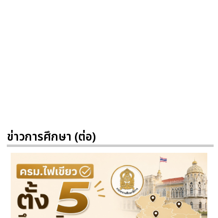
ข่าวการศึกษา (ต่อ)