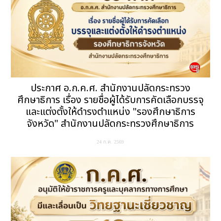
ประกาศ อ.ก.ค.ศ. สำนักงานปลัดกระทรวง
ศึกษาธิการ เรื่อง รายชื่อผู้ได้รับการคัดเลือกบรรจุ
และแต่งตั้งให้ดำรงตำแหน่ง "รองศึกษาธิการ
จังหวัด" สำนักงานปลัดกระทรวงศึกษาธิการ
24 ก.ค. 2569