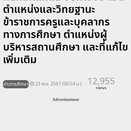
ตำแหน่งและวิทยฐานะ
ข้าราชการครูและบุคลากร
ทางการศึกษา ตำแหน่งผู้
บริหารสถานศึกษา และที่แก้ไข
เพิ่มเติม
12,955
23 พ.ย. 2567 (06:54 น.)
ข่าวการศึกษา
views
Advertisement