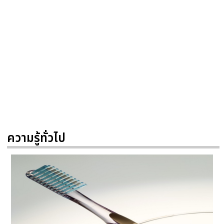
ความรู้ทั่วไป