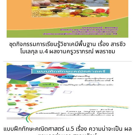
ชุดกิจกรรมการเรียนรู้วิชาเคมีพื้นฐาน เรื่อง สารชีว
โมเลกุล ม.4 ผลงานครูวราภรณ์ พลราชม
แบบฝึกทักษะคณิตศาสตร์ ม.5 เรื่อง ความน่าจะเป็น ผล