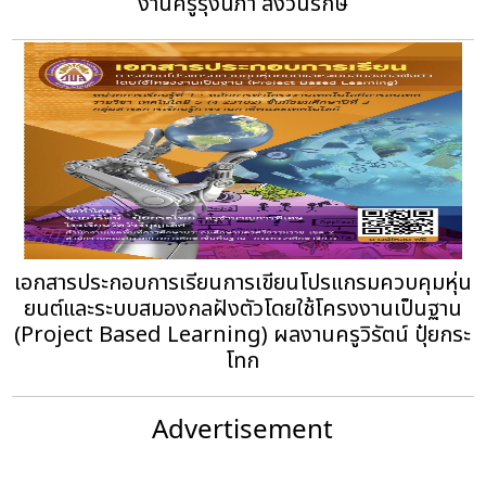
งานครูรุ่งนภา สงวนรักษ์
เอกสารประกอบการเรียนการเขียนโปรแกรมควบคุมหุ่น
ยนต์และระบบสมองกลฝังตัวโดยใช้โครงงานเป็นฐาน
(Project Based Learning) ผลงานครูวิรัตน์ ปุ๋ยกระ
โทก
Advertisement