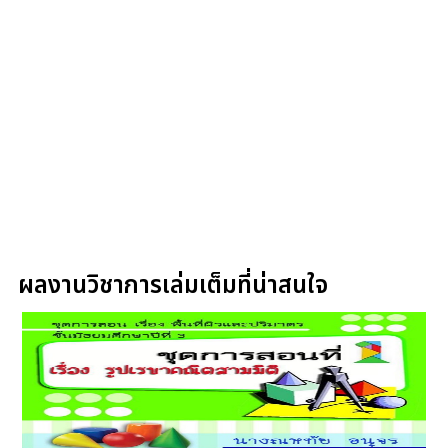
ผลงานวิชาการเล่มเต็มที่น่าสนใจ