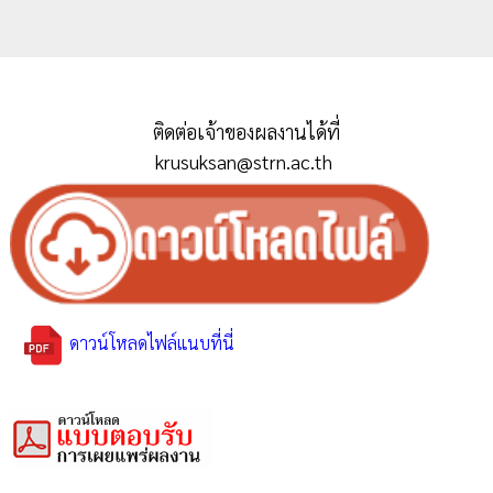
ติดต่อเจ้าของผลงานได้ที่
krusuksan@strn.ac.th
ดาวน์โหลดไฟล์แนบที่นี่