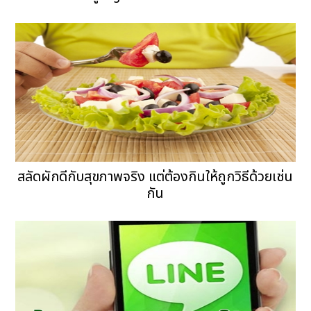
สลัดผักดีกับสุขภาพจริง แต่ต้องกินให้ถูกวิธีด้วยเช่น
กัน