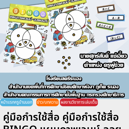
หน้าแรกครูบ้านนอก
ข่าว/บทความ
ผลงานวิชาการเล่มเต็ม
คู่มือกำรใช้สื่อ คู่มือกำรใช้สื่อ