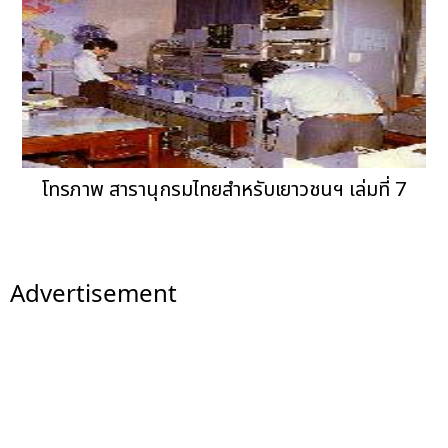
โทรภาพ สารานุกรมไทยสำหรับเยาวชนฯ เล่มที่ 7
Advertisement