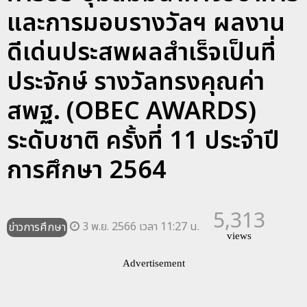
และการมอบรางวัลฯ ผลงาน
ดีเด่นประสพผลสำเร็จเป็นที่
ประจักษ์ รางวัลทรงคุณค่า
สพฐ. (OBEC AWARDS)
ระดับชาติ ครั้งที่ 11 ประจำปี
การศึกษา 2564
5,313
3 พ.ย. 2566 เวลา 11:27 น.
ข่าวการศึกษา
views
Advertisement