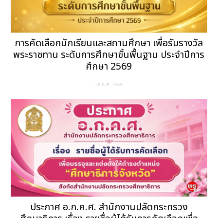
การคัดเลือกนักเรียนและสถานศึกษา เพื่อรับรางวัล
พระราชทาน ระดับการศึกษาขั้นพื้นฐาน ประจำปีการ
ศึกษา 2569
26 ก.ค. 2569
ประกาศ อ.ก.ค.ศ. สำนักงานปลัดกระทรวง