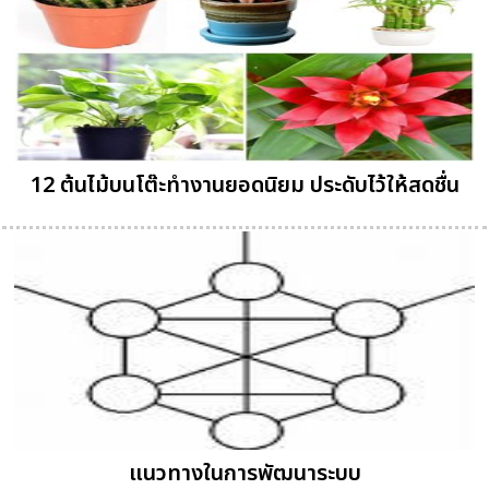
12 ต้นไม้บนโต๊ะทำงานยอดนิยม ประดับไว้ให้สดชื่น
แนวทางในการพัฒนาระบบ