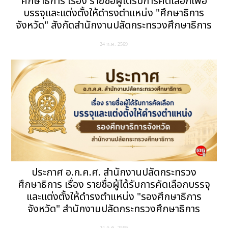
ศึกษาธิการ เรื่อง รายชื่อผู้ได้รับการคัดเลือกเพื่อ
บรรจุและแต่งตั้งให้ดำรงตำแหน่ง "ศึกษาธิการ
จังหวัด" สังกัดสำนักงานปลัดกระทรวงศึกษาธิการ
24 ก.ค. 2569
ประกาศ อ.ก.ค.ศ. สำนักงานปลัดกระทรวง
ศึกษาธิการ เรื่อง รายชื่อผู้ได้รับการคัดเลือกบรรจุ
และแต่งตั้งให้ดำรงตำแหน่ง "รองศึกษาธิการ
จังหวัด" สำนักงานปลัดกระทรวงศึกษาธิการ
24 ก.ค. 2569