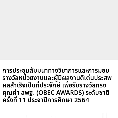
การประชุมสัมมนาทางวิชาการและการมอบ
รางวัลหน่วยงานและผู้มีผลงานดีเด่นประสพ
ผลสำเร็จเป็นที่ประจักษ์ เพื่อรับรางวัลทรง
คุณค่า สพฐ. (OBEC AWARDS) ระดับชาติ
ครั้งที่ 11 ประจำปีการศึกษา 2564