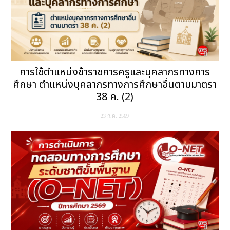
การใช้ตำแหน่งข้าราชการครูและบุคลากรทางการ
ศึกษา ตำแหน่งบุคลากรทางการศึกษาอื่นตามมาตรา
38 ค. (2)
23 ก.ค. 2569