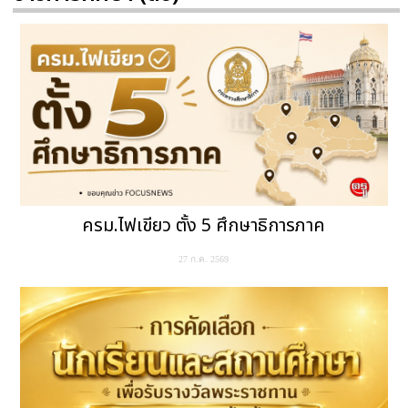
ครม.ไฟเขียว ตั้ง 5 ศึกษาธิการภาค
27 ก.ค. 2569