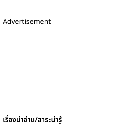
Advertisement
เรื่องน่าอ่าน/สาระน่ารู้