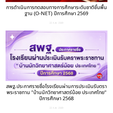
การดำเนินการทดสอบทางการศึกษาระดับชาติขั้นพื้น
ฐาน (O-NET) ปีการศึกษา 2569
22 ก.ค. 2569
สพฐ.ประกาศรายชื่อโรงเรียนผ่านการประเมินรับตรา
พระราชทาน "บ้านนักวิทยาศาสตร์น้อย ประเทศไทย"
ปีการศึกษา 2568
22 ก.ค. 2569