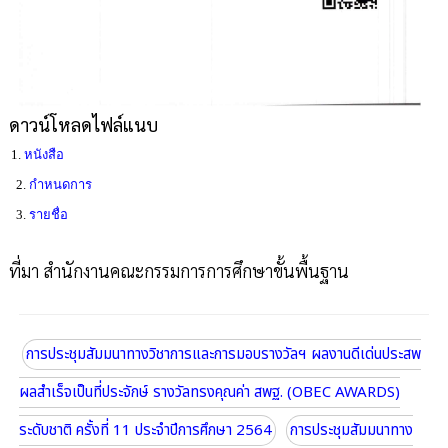
ดาวน์โหลดไฟล์แนบ
1.
หนังสือ
2.
กำหนดการ
3.
รายชื่อ
ที่มา สำนักงานคณะกรรมการการศึกษาขั้นพื้นฐาน
การประชุมสัมมนาทางวิชาการและการมอบรางวัลฯ ผลงานดีเด่นประสพ
ผลสำเร็จเป็นที่ประจักษ์ รางวัลทรงคุณค่า สพฐ. (OBEC AWARDS)
ระดับชาติ ครั้งที่ 11 ประจำปีการศึกษา 2564
การประชุมสัมมนาทาง