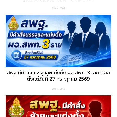
29 ก.ค. 2569
สพฐ.มีคำสั่งบรรจุและแต่งตั้ง ผอ.สพท. 3 ราย มีผล
ตั้งแต่วันที่ 27 กรกฎาคม 2569
28 ก.ค. 2569