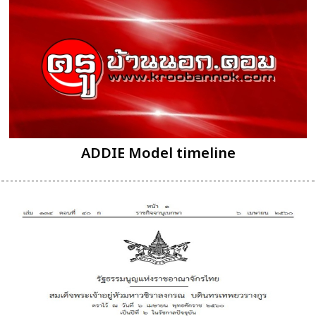
ADDIE Model timeline