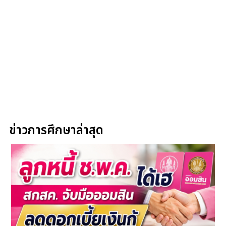
ข่าวการศึกษาล่าสุด