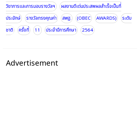
วิชาการและการมอบรางวัลฯ
ผลงานดีเด่นประสพผลสำเร็จเป็นที่
ประจักษ์
รางวัลทรงคุณค่า
สพฐ.
(OBEC
AWARDS)
ระดับ
ชาติ
ครั้งที่
11
ประจำปีการศึกษา
2564
Advertisement