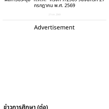
กรกฎาคม พ.ศ. 2569
27 ก.ค. 2569
Advertisement
ข่าวการศึกษา (ต่อ)