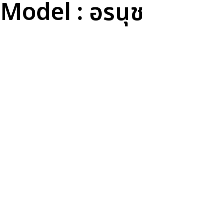
Model : อรนุช