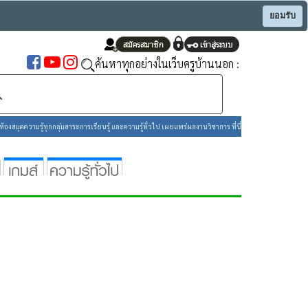
ยอมรับ
ค้นหาทุกอย่างในเว็บครูบ้านนอก :
องสมุดความรู้ทุกกลุ่มสาระการเรียนรู้ และความรู้ทั่วไป เผยแพร่ผลงานวิชาการ ที่นี่