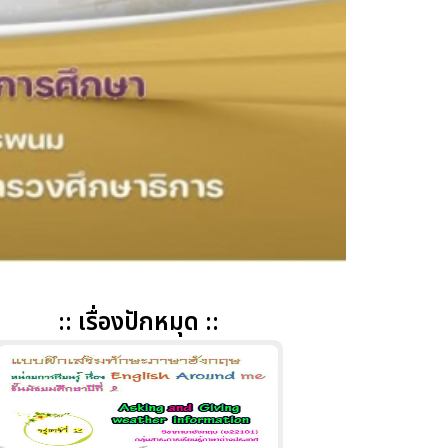
:: เรื่องปักหมุด ::