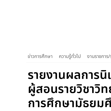
ข่าวการศึกษา
ความรู้ทั่วไป
งานราชการ/ร
รายงานผลการนิเ
ผู้สอนรายวิชาวิ
การศึกษามัธยม