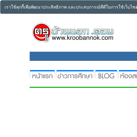
เราใช้คุกกี้เพื่อพัฒนาประสิทธิภาพ และประสบการณ์ที่ดีในการใช้เว็บไ