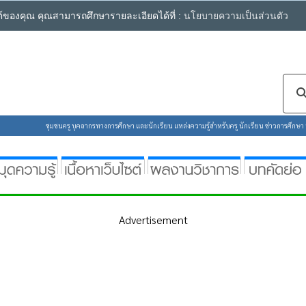
ซต์ของคุณ คุณสามารถศึกษารายละเอียดได้ที่ :
นโยบายความเป็นส่วนตัว
ชุมชนครู บุคลากรทางการศึกษา และนักเรียน แหล่งความรู้สำหรับครู นักเรียน ข่าวการศึกษา ห้
Advertisement